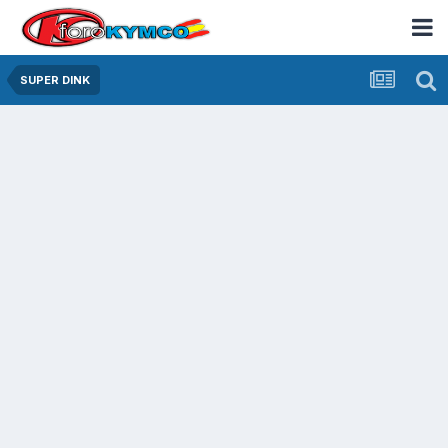
SUPER DINK