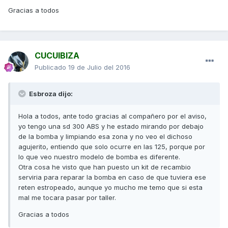
Gracias a todos
CUCUIBIZA
Publicado
19 de Julio del 2016
Esbroza dijo:
Hola a todos, ante todo gracias al compañero por el aviso,
yo tengo una sd 300 ABS y he estado mirando por debajo
de la bomba y limpiando esa zona y no veo el dichoso
agujerito, entiendo que solo ocurre en las 125, porque por
lo que veo nuestro modelo de bomba es diferente.
Otra cosa he visto que han puesto un kit de recambio
serviria para reparar la bomba en caso de que tuviera ese
reten estropeado, aunque yo mucho me temo que si esta
mal me tocara pasar por taller.
Gracias a todos