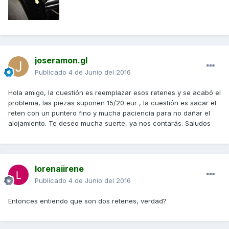
joseramon.gl
Publicado
4 de Junio del 2016
Hola amigo, la cuestión es reemplazar esos retenes y se acabó el
problema, las piezas suponen 15/20 eur , la cuestión es sacar el
reten con un puntero fino y mucha paciencia para no dañar el
alojamiento. Te deseo mucha suerte, ya nos contarás. Saludos
lorenaiirene
Publicado
4 de Junio del 2016
Entonces entiendo que son dos retenes, verdad?