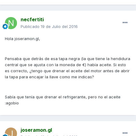
necfertiti
Publicado
19 de Julio del 2016
Hola joseramon.gl,
Pensaba que detrás de esa tapa negra (la que tiene la hendidura
central que se ajusta con la moneda de €) había aceite. Si esto
es correcto, ¿tengo que drenar el aceite del motor antes de abrir
la tapa para encajar la llave como me indicas?
Sabía que tenía que drenar el refrigerante, pero no el aceite
:agobio
joseramon.gl