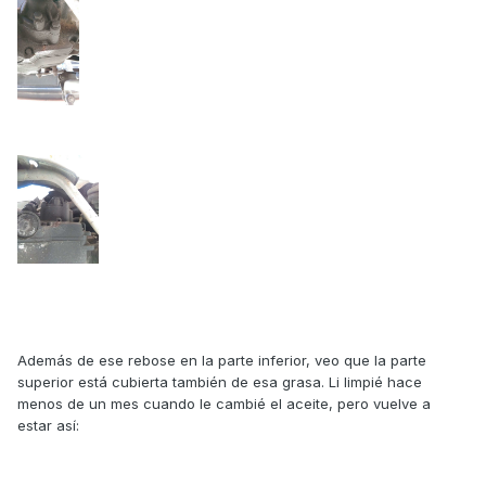
Además de ese rebose en la parte inferior, veo que la parte
superior está cubierta también de esa grasa. Li limpié hace
menos de un mes cuando le cambié el aceite, pero vuelve a
estar así: