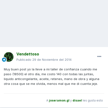
Vendettoso
Publicado
29 de Noviembre del 2014
Muy buen post yo la lleve a mi taller de confianza cuando me
paso (18500) el otro día, me costo 140 con todas las juntas,
liquido anticongelante, aceite, retenes, mano de obra y alguna
otra cosa que se me olvida, menos mal que me di cuenta jeje.
A
joseramon.gl
y
disael
les gusta esto