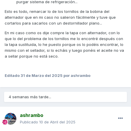
purgar sistema de refrigeración...
Esto es todo, remarcar lo de los tornillos de la bobina del
alternador que en mi caso no salieron fácilmente y tuve que
cortarlos para sacarlos con un destornillador plano...
En mi caso como os dije compre la tapa con alternador, con lo
que lo del problema de los tornillos me lo encontré después con
la tapa sustituida, lo he puesto porque os lo podéis encontrar, lo
mismo con el sellador, si lo echáis y luego ponéis el aceite no va
a sellar porque no está seco.
Editado
31 de Marzo del 2025
por ashrambo
4 semanas más tarde...
ashrambo
Publicado
10 de Abril del 2025