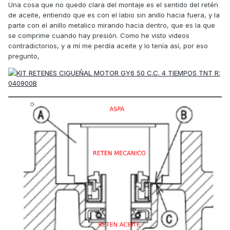
Una cosa que no quedo clara del montaje es el sentido del retén
de aceite, entiendo que es con el labio sin anillo hacia fuera, y la
parte con el anillo metalico mirando hacia dentro, que es la que
se comprime cuando hay presión. Como he visto videos
contradictorios, y a mí me perdía aceite y lo tenía así, por eso
pregunto,