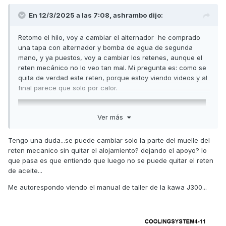
En 12/3/2025 a las 7:08,
ashrambo
dijo:
Retomo el hilo, voy a cambiar el alternador he comprado
una tapa con alternador y bomba de agua de segunda
mano, y ya puestos, voy a cambiar los retenes, aunque el
reten mecánico no lo veo tan mal. Mi pregunta es: como se
quita de verdad este reten, porque estoy viendo videos y al
final parece que solo por calor.
Ver más
Tengo una duda...se puede cambiar solo la parte del muelle del
reten mecanico sin quitar el alojamiento? dejando el apoyo? lo
que pasa es que entiendo que luego no se puede quitar el reten
de aceite...
Me autorespondo viendo el manual de taller de la kawa J300...