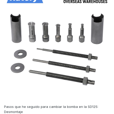
Pasos que he seguido para cambiar la bomba en la SD125:
Desmontaje