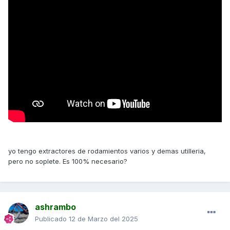
yo tengo extractores de rodamientos varios y demas utilleria,
pero no soplete. Es 100% necesario?
ashrambo
Publicado
12 de Marzo del 2025