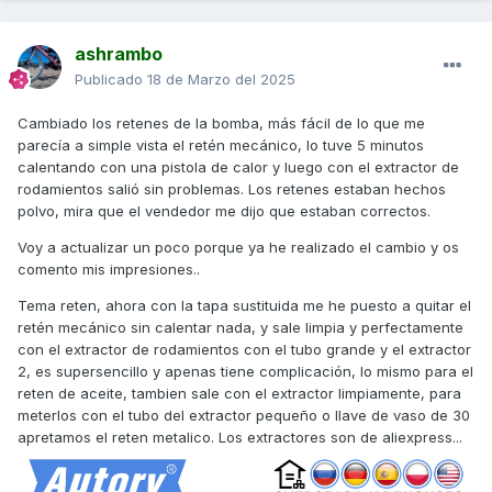
ashrambo
Publicado
18 de Marzo del 2025
Cambiado los retenes de la bomba, más fácil de lo que me
parecía a simple vista el retén mecánico, lo tuve 5 minutos
calentando con una pistola de calor y luego con el extractor de
rodamientos salió sin problemas. Los retenes estaban hechos
polvo, mira que el vendedor me dijo que estaban correctos.
Voy a actualizar un poco porque ya he realizado el cambio y os
comento mis impresiones..
Tema reten, ahora con la tapa sustituida me he puesto a quitar el
retén mecánico sin calentar nada, y sale limpia y perfectamente
con el extractor de rodamientos con el tubo grande y el extractor
2, es supersencillo y apenas tiene complicación, lo mismo para el
reten de aceite, tambien sale con el extractor limpiamente, para
meterlos con el tubo del extractor pequeño o llave de vaso de 30
apretamos el reten metalico. Los extractores son de aliexpress...