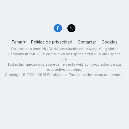
Tema
Política de privacidad
Contactar
Cookies
Esta web no tiene NINGUNA vinculación con Kwang Yang Motor
Company (KYMCO), ni con su filial en España KYMCO Moto España,
S.A.
Todas las marcas que aparecen en esta web son propiedad de sus
respectivos dueños.
Copyright © 2010 - 2025 ForoKymco. Todos los derechos reservados.