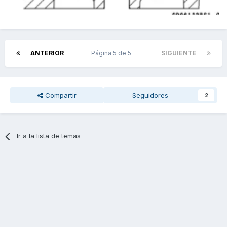
ANTERIOR
Página 5 de 5
SIGUIENTE
Compartir
Seguidores
2
Ir a la lista de temas