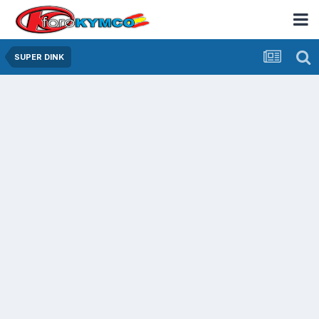
SUPER DINK