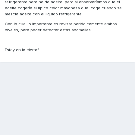
refrigerante pero no de aceite, pero si observaríamos que el
aceite cogería el tipico color mayonesa que coge cuando se
mezcla aceite con el liquido refrigerante.
Con lo cual lo importante es revisar periódicamente ambos
niveles, para poder detectar estas anomalías.
Estoy en lo cierto?