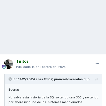
Tiritos
Publicado
14 de Febrero del 2024
En 14/2/2024 a las 15:07,
juancarloscandas
dijo:
Buenas.
No sabia esta historia de la
SD
. yo tengo una 300 y no tengo
por ahora ninguno de los síntomas mencionados.