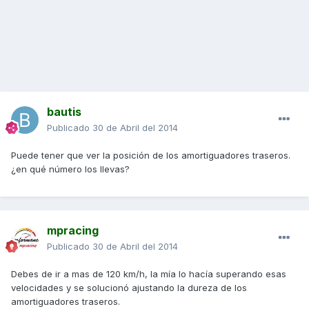
bautis
Publicado
30 de Abril del 2014
Puede tener que ver la posición de los amortiguadores traseros.
¿en qué número los llevas?
mpracing
Publicado
30 de Abril del 2014
Debes de ir a mas de 120 km/h, la mía lo hacía superando esas
velocidades y se solucionó ajustando la dureza de los
amortiguadores traseros.