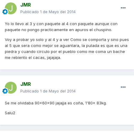
JMR
Publicado
1 de Mayo del 2014
Yo lo llevo al 3 y con paquete al 4 con paquete aunque con
paquete no pongo practicamente en apuros el chuspino.
Voy a probar yo solo y al 4 y a ver Como se comporta y sino pues
al 5 que sera como mejor se aguantara, la putada es que es una
piedra y cuando circulo por el pueblo como me coma un bache
me rebiento el cacas, jajajaja.
JMR
Publicado
1 de Mayo del 2014
Se me olvidaba 90x60x90 jajajja es coña, 1'80x 83kg.
Salu2