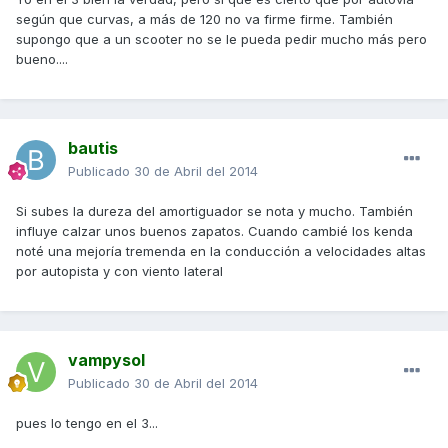
según que curvas, a más de 120 no va firme firme. También
supongo que a un scooter no se le pueda pedir mucho más pero
bueno....
bautis
Publicado
30 de Abril del 2014
Si subes la dureza del amortiguador se nota y mucho. También
influye calzar unos buenos zapatos. Cuando cambié los kenda
noté una mejoría tremenda en la conducción a velocidades altas
por autopista y con viento lateral
vampysol
Publicado
30 de Abril del 2014
pues lo tengo en el 3...