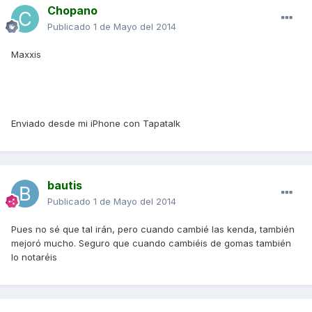
Chopano
Publicado
1 de Mayo del 2014
Maxxis
Enviado desde mi iPhone con Tapatalk
bautis
Publicado
1 de Mayo del 2014
Pues no sé que tal irán, pero cuando cambié las kenda, también
mejoró mucho. Seguro que cuando cambiéis de gomas también
lo notaréis