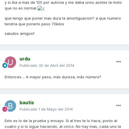
y si iba a mas de 120 por autovia y me daba unos azotes la moto
que no es normal
que tengo que poner mas dura la amortiguacion? a que numero
tendria que ponerlo peso 70kilos
saludos amigos!!
urdu
Publicado
30 de Abril del 2014
Entonces.... A mayor peso, más dureza, más número?
bautis
Publicado
1 de Mayo del 2014
Esto es lo de la prueba y ensayo. Si al tres te lo hace, ponlo al
cuatro y si lo sigue haciendo, al cinco. No hay mas, cada uno la