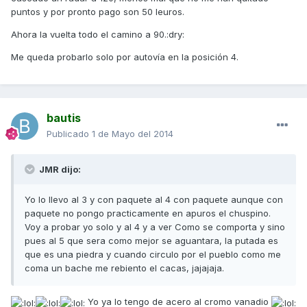
puntos y por pronto pago son 50 leuros.
Ahora la vuelta todo el camino a 90.:dry:
Me queda probarlo solo por autovía en la posición 4.
bautis
Publicado
1 de Mayo del 2014
JMR dijo:
Yo lo llevo al 3 y con paquete al 4 con paquete aunque con
paquete no pongo practicamente en apuros el chuspino.
Voy a probar yo solo y al 4 y a ver Como se comporta y sino
pues al 5 que sera como mejor se aguantara, la putada es
que es una piedra y cuando circulo por el pueblo como me
coma un bache me rebiento el cacas, jajajaja.
Yo ya lo tengo de acero al cromo vanadio