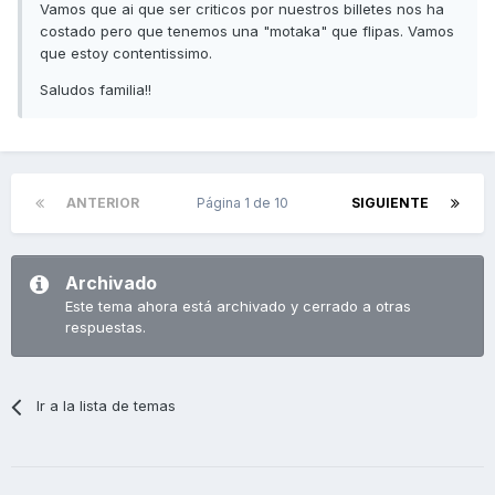
Vamos que ai que ser criticos por nuestros billetes nos ha
costado pero que tenemos una "motaka" que flipas. Vamos
que estoy contentissimo.
Saludos familia!!
ANTERIOR
Página 1 de 10
SIGUIENTE
Archivado
Este tema ahora está archivado y cerrado a otras
respuestas.
Ir a la lista de temas