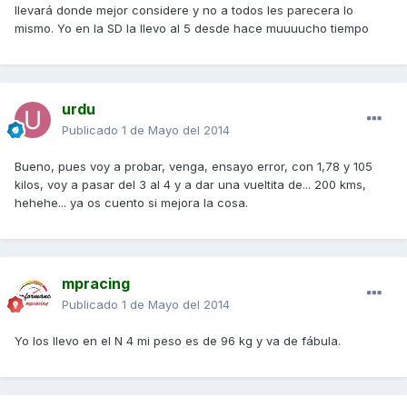
llevará donde mejor considere y no a todos les parecera lo
mismo. Yo en la SD la llevo al 5 desde hace muuuucho tiempo
urdu
Publicado
1 de Mayo del 2014
Bueno, pues voy a probar, venga, ensayo error, con 1,78 y 105
kilos, voy a pasar del 3 al 4 y a dar una vueltita de... 200 kms,
hehehe... ya os cuento si mejora la cosa.
mpracing
Publicado
1 de Mayo del 2014
Yo los llevo en el N 4 mi peso es de 96 kg y va de fábula.