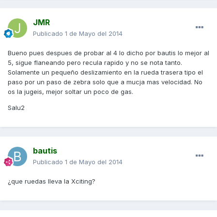
JMR
Publicado
1 de Mayo del 2014
Bueno pues despues de probar al 4 lo dicho por bautis lo mejor al
5, sigue flaneando pero recula rapido y no se nota tanto.
Solamente un pequeño deslizamiento en la rueda trasera tipo el
paso por un paso de zebra solo que a mucja mas velocidad. No
os la jugeis, mejor soltar un poco de gas.
Salu2
bautis
Publicado
1 de Mayo del 2014
¿que ruedas lleva la Xciting?