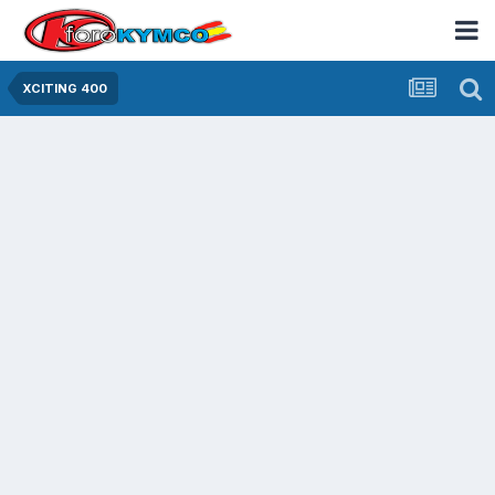
XCITING 400