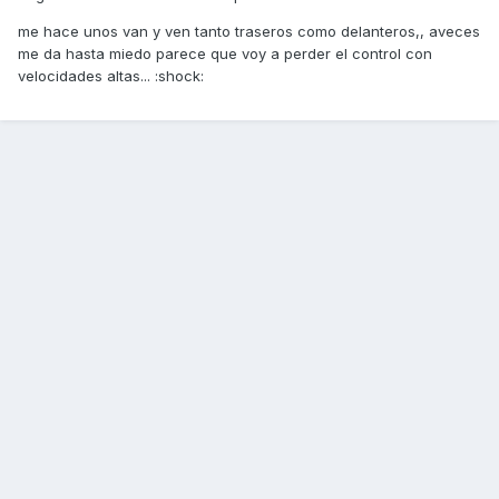
me hace unos van y ven tanto traseros como delanteros,, aveces
me da hasta miedo parece que voy a perder el control con
velocidades altas... :shock: