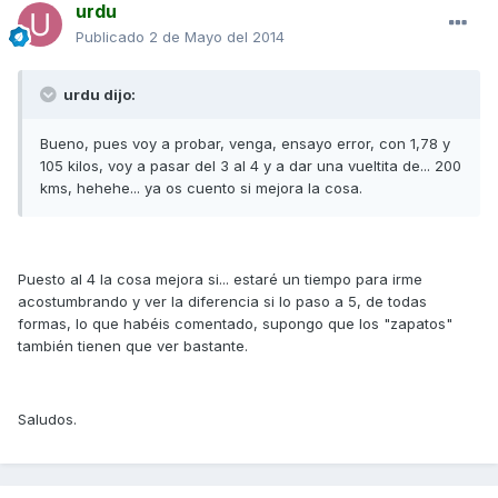
urdu
Publicado
2 de Mayo del 2014
urdu dijo:
Bueno, pues voy a probar, venga, ensayo error, con 1,78 y
105 kilos, voy a pasar del 3 al 4 y a dar una vueltita de... 200
kms, hehehe... ya os cuento si mejora la cosa.
Puesto al 4 la cosa mejora si... estaré un tiempo para irme
acostumbrando y ver la diferencia si lo paso a 5, de todas
formas, lo que habéis comentado, supongo que los "zapatos"
también tienen que ver bastante.
Saludos.