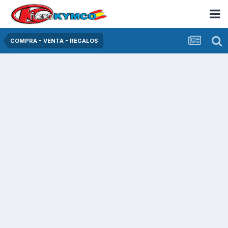
COMPRA - VENTA - REGALOS