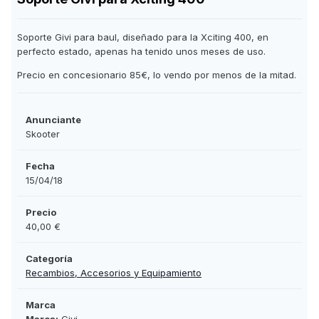
Soporte Givi para baul, diseñado para la Xciting 400, en
perfecto estado, apenas ha tenido unos meses de uso.
Precio en concesionario 85€, lo vendo por menos de la mitad.
Anunciante
Skooter
Fecha
15/04/18
Precio
40,00 €
Categoría
Recambios, Accesorios y Equipamiento
Marca