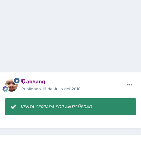
abhang
Publicado
16 de Julio del 2018
VENTA CERRADA POR ANTIGÜEDAD.