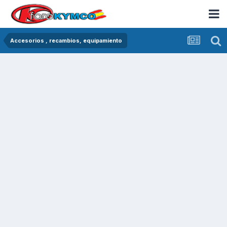
Accesorios , recambios, equipamiento