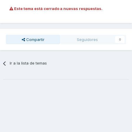
Este tema está cerrado a nuevas respuestas.
Compartir
Seguidores
0
Ir a la lista de temas