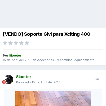
[VENDO] Soporte Givi para Xciting 400
Por
Skooter
15 de Abril del 2018
en
Accesorios , recambios, equipamiento
Skooter
Publicado
15 de Abril del 2018