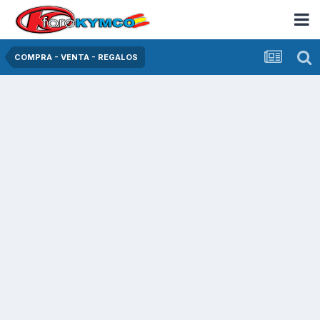
COMPRA - VENTA - REGALOS