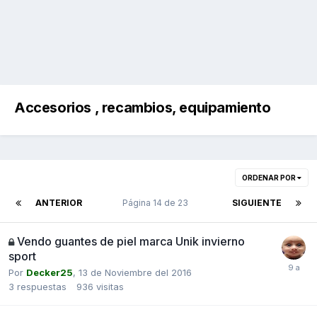
Accesorios , recambios, equipamiento
ORDENAR POR
ANTERIOR
Página 14 de 23
SIGUIENTE
Vendo guantes de piel marca Unik invierno
sport
Por
Decker25
,
13 de Noviembre del 2016
3
respuestas
936
visitas