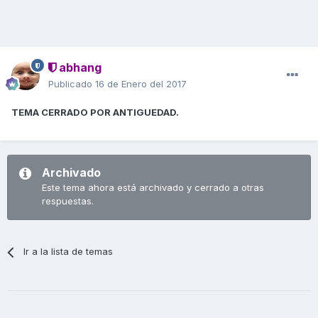
abhang
Publicado
16 de Enero del 2017
TEMA CERRADO POR ANTIGUEDAD.
Archivado
Este tema ahora está archivado y cerrado a otras
respuestas.
Ir a la lista de temas