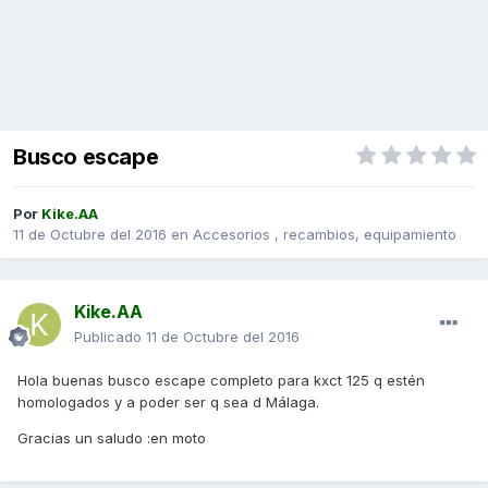
Busco escape
Por
Kike.AA
11 de Octubre del 2016
en
Accesorios , recambios, equipamiento
Kike.AA
Publicado
11 de Octubre del 2016
Hola buenas busco escape completo para kxct 125 q estén
homologados y a poder ser q sea d Málaga.
Gracias un saludo :en moto