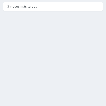
3 meses más tarde...