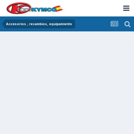
Accesorios , recambios, equipamiento