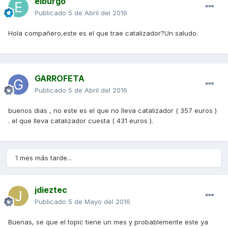
elburgo
Publicado
5 de Abril del 2016
Hola compañero,este es el que trae catalizador?Un saludo.
GARROFETA
Publicado
5 de Abril del 2016
buenos dias , no este es el que no lleva catalizador ( 357 euros )
. el que lleva catalizador cuesta ( 431 euros ).
1 mes más tarde...
jdieztec
Publicado
5 de Mayo del 2016
Buenas, se que el topic tiene un mes y probablemente este ya