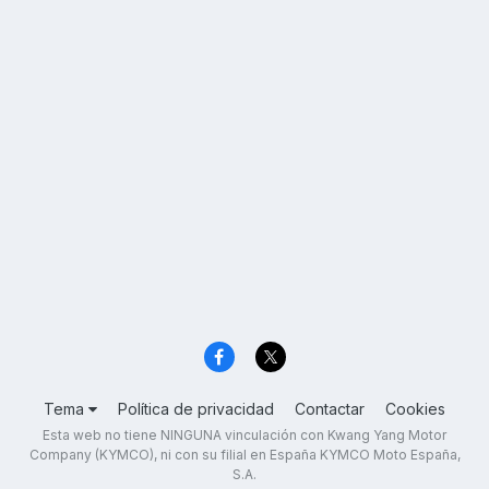
Tema
Política de privacidad
Contactar
Cookies
Esta web no tiene NINGUNA vinculación con Kwang Yang Motor
Company (KYMCO), ni con su filial en España KYMCO Moto España,
S.A.