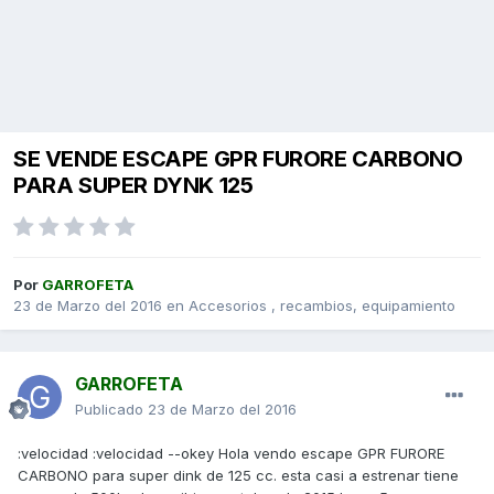
SE VENDE ESCAPE GPR FURORE CARBONO
PARA SUPER DYNK 125
Por
GARROFETA
23 de Marzo del 2016
en
Accesorios , recambios, equipamiento
GARROFETA
Publicado
23 de Marzo del 2016
:velocidad :velocidad --okey Hola vendo escape GPR FURORE
CARBONO para super dink de 125 cc. esta casi a estrenar tiene