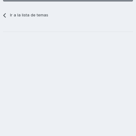
Ir a la lista de temas