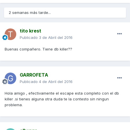
2 semanas más tarde...
tito krest
Publicado
3 de Abril del 2016
Buenas compañero. Tiene db killer??
GARROFETA
Publicado
4 de Abril del 2016
Hola amigo , efectivamente el escape esta completo con el db
killer .si tienes alguna otra duda te la contesto sin ningun
problema.