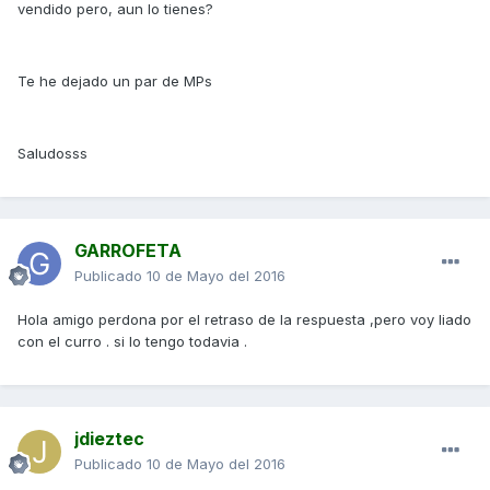
vendido pero, aun lo tienes?
Te he dejado un par de MPs
Saludosss
GARROFETA
Publicado
10 de Mayo del 2016
Hola amigo perdona por el retraso de la respuesta ,pero voy liado
con el curro . si lo tengo todavia .
jdieztec
Publicado
10 de Mayo del 2016