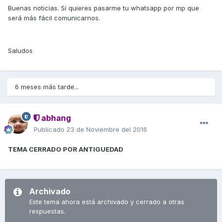
Buenas noticias. Si quieres pasarme tu whatsapp por mp que
será más fácil comunicarnos.
Saludos
6 meses más tarde...
abhang
Publicado
23 de Noviembre del 2016
TEMA CERRADO POR ANTIGUEDAD
Archivado
Este tema ahora está archivado y cerrado a otras
respuestas.