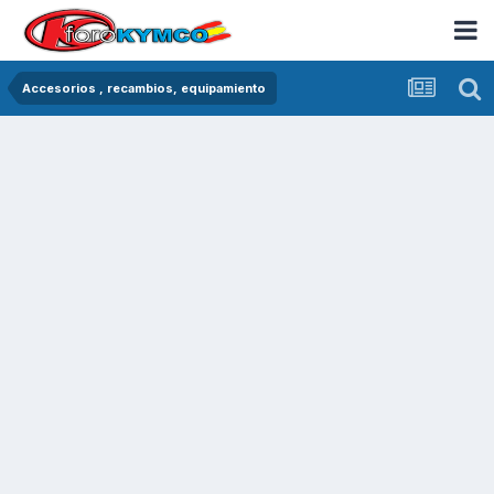
Accesorios , recambios, equipamiento