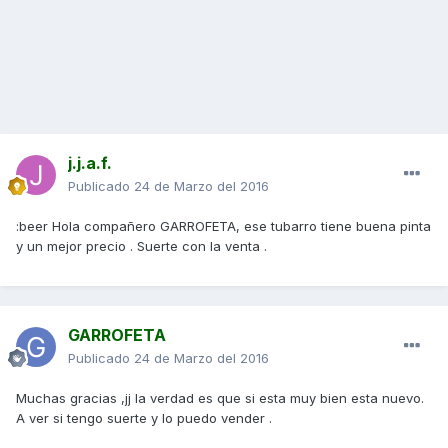
j.j.a.f.
Publicado
24 de Marzo del 2016
:beer Hola compañero GARROFETA, ese tubarro tiene buena pinta
y un mejor precio . Suerte con la venta .
GARROFETA
Publicado
24 de Marzo del 2016
Muchas gracias ,jj la verdad es que si esta muy bien esta nuevo.
A ver si tengo suerte y lo puedo vender .