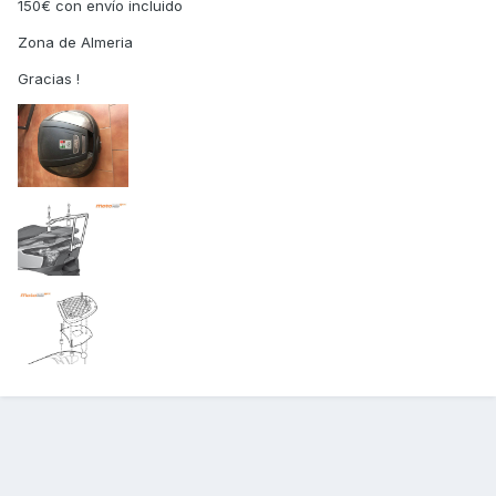
150€ con envío incluido
Zona de Almeria
Gracias !