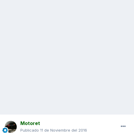
Motoret
Publicado
11 de Noviembre del 2016