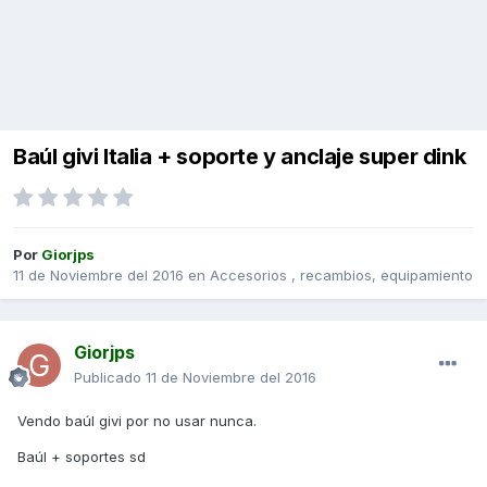
Baúl givi Italia + soporte y anclaje super dink
Por
Giorjps
11 de Noviembre del 2016
en
Accesorios , recambios, equipamiento
Giorjps
Publicado
11 de Noviembre del 2016
Vendo baúl givi por no usar nunca.
Baúl + soportes sd