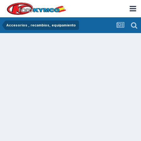
Accesorios , recambios, equipamiento