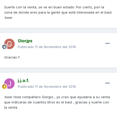
Suerte con la venta, se ve en buen estado. Por cierto, pon la
zona de donde eres para la gente que esté interesada en el baúl.
:beer
Giorjps
Publicado
11 de Noviembre del 2016
Gracias !!
j.j.a.f.
Publicado
11 de Noviembre del 2016
:beer Hola compañero Giorjps , yo creo que ayudaria a su venta
que indicaras de cuantos litros es el baúl , gracias y suerte con
la venta .