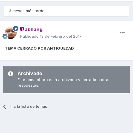
3 meses más tarde...
abhang
Publicado
19 de Febrero del 2017
TEMA CERRADO POR ANTIGÜEDAD
Archivado
Este tema ahora está archivado y cerrado a otras
respuestas.
Ir a la lista de temas