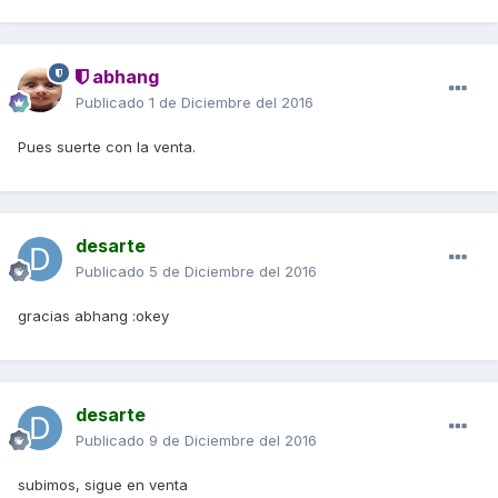
abhang
Publicado
1 de Diciembre del 2016
Pues suerte con la venta.
desarte
Publicado
5 de Diciembre del 2016
gracias abhang :okey
desarte
Publicado
9 de Diciembre del 2016
subimos, sigue en venta