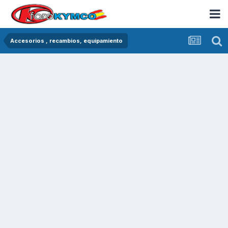
Accesorios , recambios, equipamiento