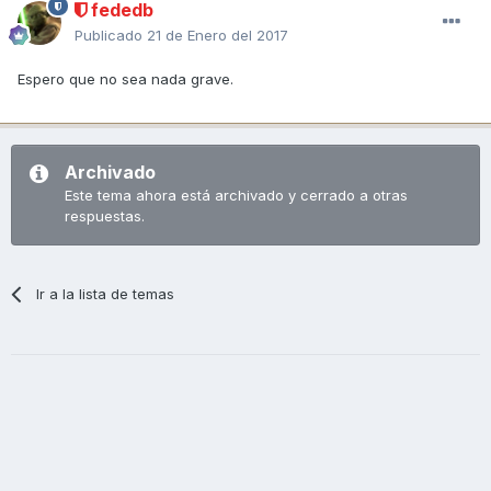
fededb
Publicado
21 de Enero del 2017
Espero que no sea nada grave.
Archivado
Este tema ahora está archivado y cerrado a otras
respuestas.
Ir a la lista de temas