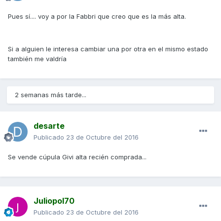
Pues sí.... voy a por la Fabbri que creo que es la más alta.
Si a alguien le interesa cambiar una por otra en el mismo estado
también me valdría
2 semanas más tarde...
desarte
Publicado
23 de Octubre del 2016
Se vende cúpula Givi alta recién comprada...
Juliopol70
Publicado
23 de Octubre del 2016