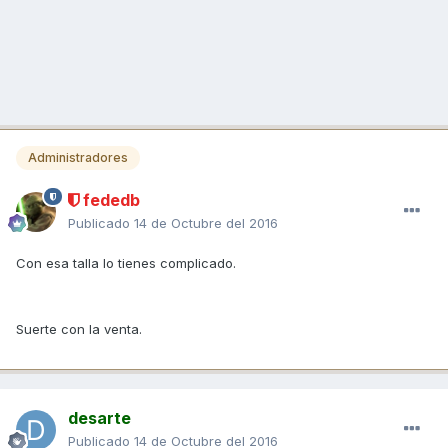
Administradores
fededb
Publicado
14 de Octubre del 2016
Con esa talla lo tienes complicado.
Suerte con la venta.
desarte
Publicado
14 de Octubre del 2016