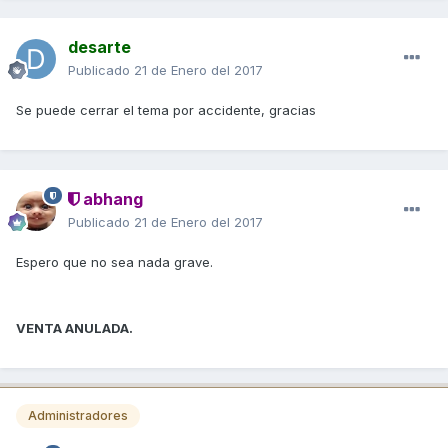
desarte
Publicado
21 de Enero del 2017
Se puede cerrar el tema por accidente, gracias
abhang
Publicado
21 de Enero del 2017
Espero que no sea nada grave.
VENTA ANULADA.
Administradores