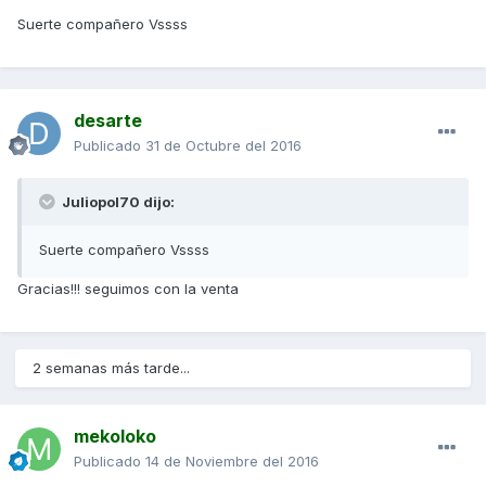
Suerte compañero Vssss
desarte
Publicado
31 de Octubre del 2016
Juliopol70 dijo:
Suerte compañero Vssss
Gracias!!! seguimos con la venta
2 semanas más tarde...
mekoloko
Publicado
14 de Noviembre del 2016