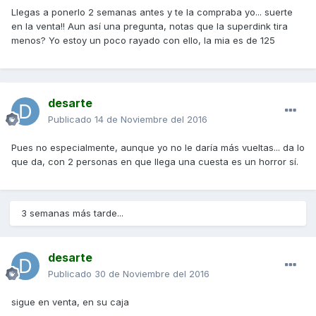
Llegas a ponerlo 2 semanas antes y te la compraba yo... suerte
en la venta!! Aun así una pregunta, notas que la superdink tira
menos? Yo estoy un poco rayado con ello, la mia es de 125
desarte
Publicado
14 de Noviembre del 2016
Pues no especialmente, aunque yo no le daría más vueltas... da lo
que da, con 2 personas en que llega una cuesta es un horror sí.
3 semanas más tarde...
desarte
Publicado
30 de Noviembre del 2016
sigue en venta, en su caja