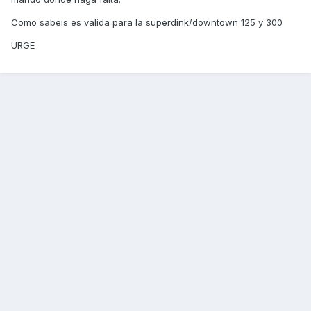
Como sabeis es valida para la superdink/downtown 125 y 300
URGE