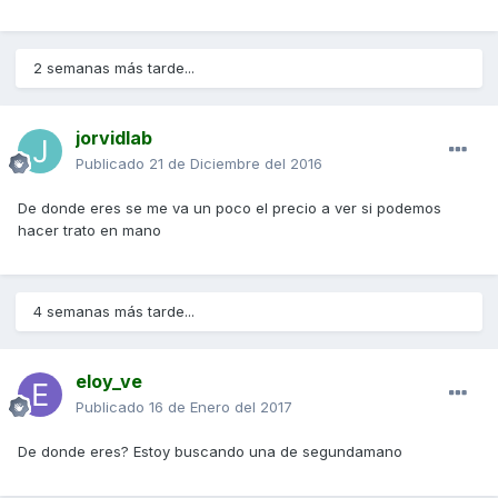
2 semanas más tarde...
jorvidlab
Publicado
21 de Diciembre del 2016
De donde eres se me va un poco el precio a ver si podemos
hacer trato en mano
4 semanas más tarde...
eloy_ve
Publicado
16 de Enero del 2017
De donde eres? Estoy buscando una de segundamano