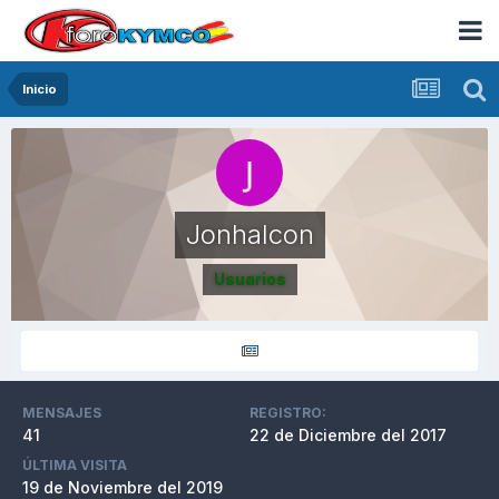
Inicio
Jonhalcon
Usuarios
MENSAJES
REGISTRO:
41
22 de Diciembre del 2017
ÚLTIMA VISITA
19 de Noviembre del 2019