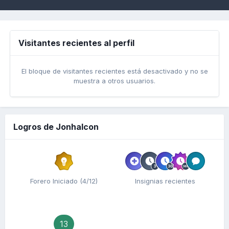
Visitantes recientes al perfil
El bloque de visitantes recientes está desactivado y no se
muestra a otros usuarios.
Logros de Jonhalcon
Forero Iniciado (4/12)
Insignias recientes
13