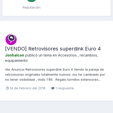
Reputación
[VENDO] Retrovisores superdink Euro 4
Jonhalcon
publicó un tema en
Accesorios , recambios,
equipamiento
Ver Anuncio Retrovisores superdink Euro 4 Vendo la pareja de
retrovisores originales totalmente nuevos ,los he cambiado por
no tener visibilidad , mido 1'85 . Regalo tornillos extensores...
14 de Febrero del 2018
1 respuesta