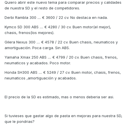
Quiero abrir este nuevo tema para comparar precios y calidades
de nuestra SD y el resto de competidores.
Derbi Rambla 300 .... € 3600 / 22 cv. No destaca en nada.
Kymco SD 300 ABS .... € 4280 / 30 cv. Buen motor(el mejor),
chasis, frenos(los mejores).
Gilera Nexus 300 .... € 4578 / 22 cv. Buen chasis, neumaticos y
amortiguación. Poca carga. Sin ABS.
Yamaha Xmax 250 ABS .... € 4799 / 20 cv. Buen chasis, frenos,
neumaticos y acabados. Poco motor.
Honda SH300 ABS .... € 5249 / 27 cv. Buen motor, chasis, frenos,
neumaticos ,amortiguación y acabados.
El precio de la SD es estimado, mas o menos deberia ser asi.
Si tuvieses que gastar algo de pasta en mejoras para nuestra SD,
que le pondrias?