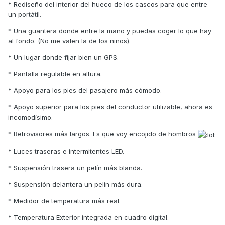
* Rediseño del interior del hueco de los cascos para que entre
un portátil.
* Una guantera donde entre la mano y puedas coger lo que hay
al fondo. (No me valen la de los niños).
* Un lugar donde fijar bien un GPS.
* Pantalla regulable en altura.
* Apoyo para los pies del pasajero más cómodo.
* Apoyo superior para los pies del conductor utilizable, ahora es
incomodísimo.
* Retrovisores más largos. Es que voy encojido de hombros
* Luces traseras e intermitentes LED.
* Suspensión trasera un pelín más blanda.
* Suspensión delantera un pelín más dura.
* Medidor de temperatura más real.
* Temperatura Exterior integrada en cuadro digital.