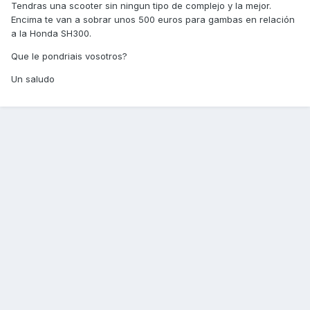
Tendras una scooter sin ningun tipo de complejo y la mejor.
Encima te van a sobrar unos 500 euros para gambas en relación
a la Honda SH300.
Que le pondriais vosotros?
Un saludo