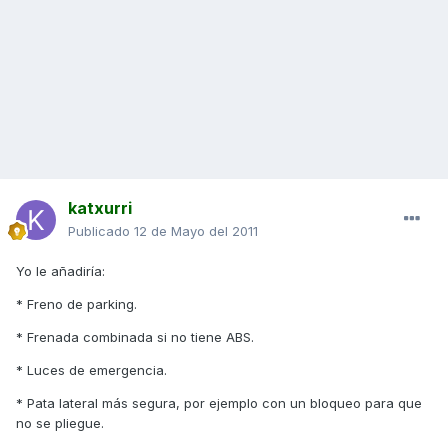
katxurri
Publicado
12 de Mayo del 2011
Yo le añadiría:
* Freno de parking.
* Frenada combinada si no tiene ABS.
* Luces de emergencia.
* Pata lateral más segura, por ejemplo con un bloqueo para que
no se pliegue.