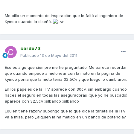
Me pilló un momento de inspiración que le faltó al ingeniero de
Kymco cuando la diseñó.
cordo73
Publicado
13 de Mayo del 2011
Eso es algo que siempre me he preguntado. Me parece recordar
que cuando empece a melonear con la moto en la pagina de
kymco ponia que la moto tenia 32,5Cv y que luego lo cambiaron.
En los papeles de la ITV aparece con 30cv, sin embargo cuando
haces el seguro en todas las aseguradoras (que yo he buscado)
aparece con 32,5cv :silbando :silbando
¿quien tiene razon? supongo que lo que dice la tarjeta de la ITV
va a misa, pero ¿alguien la ha metido en un banco de potencia?