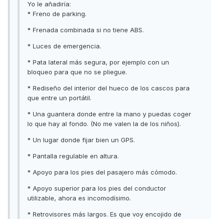
Yo le añadiría:
* Freno de parking.
* Frenada combinada si no tiene ABS.
* Luces de emergencia.
* Pata lateral más segura, por ejemplo con un
bloqueo para que no se pliegue.
* Rediseño del interior del hueco de los cascos para
que entre un portátil.
* Una guantera donde entre la mano y puedas coger
lo que hay al fondo. (No me valen la de los niños).
* Un lugar donde fijar bien un GPS.
* Pantalla regulable en altura.
* Apoyo para los pies del pasajero más cómodo.
* Apoyo superior para los pies del conductor
utilizable, ahora es incomodísimo.
* Retrovisores más largos. Es que voy encojido de