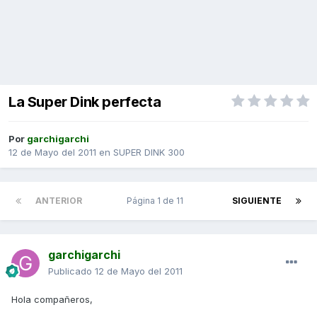
La Super Dink perfecta
Por
garchigarchi
12 de Mayo del 2011
en
SUPER DINK 300
ANTERIOR
Página 1 de 11
SIGUIENTE
garchigarchi
Publicado
12 de Mayo del 2011
Hola compañeros,