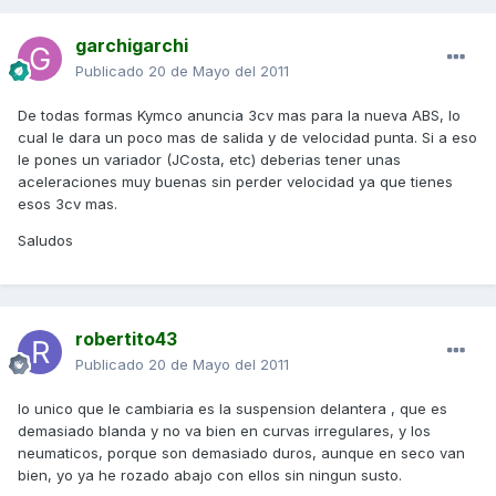
garchigarchi
Publicado
20 de Mayo del 2011
De todas formas Kymco anuncia 3cv mas para la nueva ABS, lo
cual le dara un poco mas de salida y de velocidad punta. Si a eso
le pones un variador (JCosta, etc) deberias tener unas
aceleraciones muy buenas sin perder velocidad ya que tienes
esos 3cv mas.
Saludos
robertito43
Publicado
20 de Mayo del 2011
lo unico que le cambiaria es la suspension delantera , que es
demasiado blanda y no va bien en curvas irregulares, y los
neumaticos, porque son demasiado duros, aunque en seco van
bien, yo ya he rozado abajo con ellos sin ningun susto.