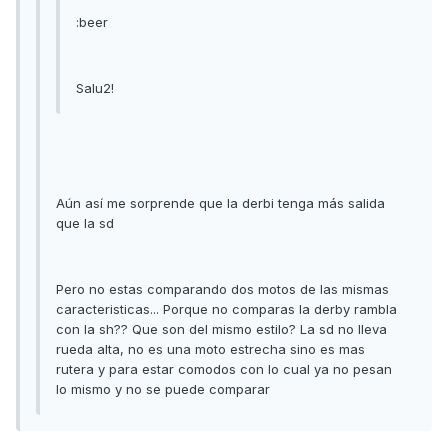
:beer
Salu2!
Aún así me sorprende que la derbi tenga más salida
que la sd
Pero no estas comparando dos motos de las mismas
caracteristicas... Porque no comparas la derby rambla
con la sh?? Que son del mismo estilo? La sd no lleva
rueda alta, no es una moto estrecha sino es mas
rutera y para estar comodos con lo cual ya no pesan
lo mismo y no se puede comparar