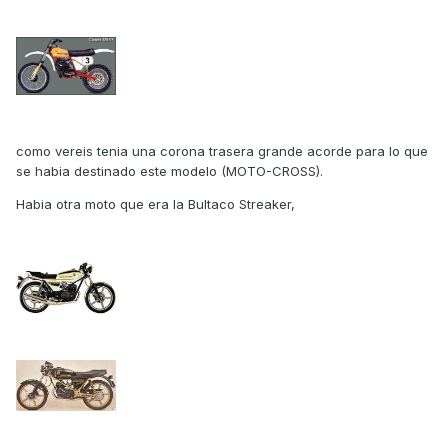
como vereis tenia una corona trasera grande acorde para lo que
se habia destinado este modelo (MOTO-CROSS).
Habia otra moto que era la Bultaco Streaker,