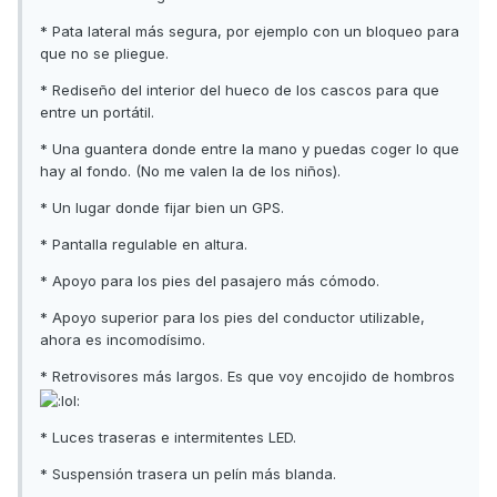
* Pata lateral más segura, por ejemplo con un bloqueo para
que no se pliegue.
* Rediseño del interior del hueco de los cascos para que
entre un portátil.
* Una guantera donde entre la mano y puedas coger lo que
hay al fondo. (No me valen la de los niños).
* Un lugar donde fijar bien un GPS.
* Pantalla regulable en altura.
* Apoyo para los pies del pasajero más cómodo.
* Apoyo superior para los pies del conductor utilizable,
ahora es incomodísimo.
* Retrovisores más largos. Es que voy encojido de hombros
* Luces traseras e intermitentes LED.
* Suspensión trasera un pelín más blanda.