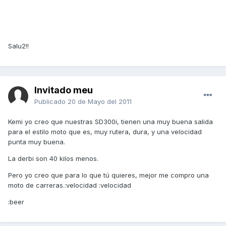
Salu2!!
Invitado meu
Publicado
20 de Mayo del 2011
Kemi yo creo que nuestras SD300i, tienen una muy buena salida
para el estilo moto que es, muy rutera, dura, y una velocidad
punta muy buena.
La derbi son 40 kilos menos.
Pero yo creo que para lo que tú quieres, mejor me compro una
moto de carreras.:velocidad :velocidad
:beer