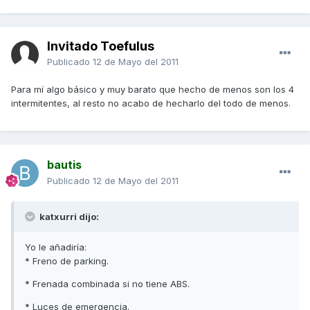
Invitado Toefulus
Publicado
12 de Mayo del 2011
Para mí algo básico y muy barato que hecho de menos son los 4
intermitentes, al resto no acabo de hecharlo del todo de menos.
bautis
Publicado
12 de Mayo del 2011
katxurri dijo:
Yo le añadiría:
* Freno de parking.
* Frenada combinada si no tiene ABS.
* Luces de emergencia.