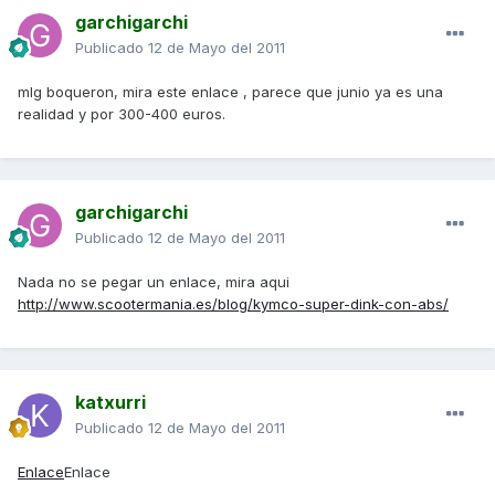
garchigarchi
Publicado
12 de Mayo del 2011
mlg boqueron, mira este enlace , parece que junio ya es una
realidad y por 300-400 euros.
garchigarchi
Publicado
12 de Mayo del 2011
Nada no se pegar un enlace, mira aqui
http://www.scootermania.es/blog/kymco-super-dink-con-abs/
katxurri
Publicado
12 de Mayo del 2011
Enlace
Enlace