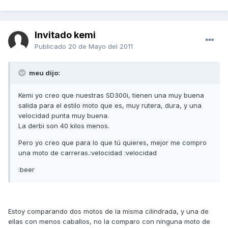
Invitado kemi
Publicado
20 de Mayo del 2011
meu dijo:
Kemi yo creo que nuestras SD300i, tienen una muy buena
salida para el estilo moto que es, muy rutera, dura, y una
velocidad punta muy buena.
La derbi son 40 kilos menos.
Pero yo creo que para lo que tú quieres, mejor me compro
una moto de carreras.:velocidad :velocidad
:beer
Estoy comparando dos motos de la misma cilindrada, y una de
ellas con menos caballos, no la comparo con ninguna moto de