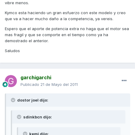
vibre menos.
Kymco esta haciendo un gran esfuerzo con este modelo y creo
que va a hacer mucho daño a la competencia, ya vereis.
Espero que el aporte de potencia extra no haga que el motor sea
mas fragil y que se comporte en el tiempo como ya ha
demostrado el anterior.
Saludos
garchigarchi
Publicado
21 de Mayo del 2011
dostor joel dijo:
sdinkbcn dijo:
kemi dijo: