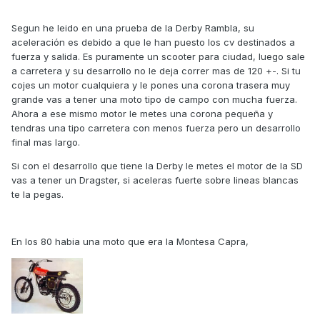
Segun he leido en una prueba de la Derby Rambla, su
aceleración es debido a que le han puesto los cv destinados a
fuerza y salida. Es puramente un scooter para ciudad, luego sale
a carretera y su desarrollo no le deja correr mas de 120 +-. Si tu
cojes un motor cualquiera y le pones una corona trasera muy
grande vas a tener una moto tipo de campo con mucha fuerza.
Ahora a ese mismo motor le metes una corona pequeña y
tendras una tipo carretera con menos fuerza pero un desarrollo
final mas largo.
Si con el desarrollo que tiene la Derby le metes el motor de la SD
vas a tener un Dragster, si aceleras fuerte sobre lineas blancas
te la pegas.
En los 80 habia una moto que era la Montesa Capra,