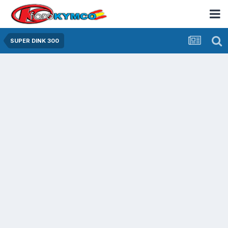
SUPER DINK 300