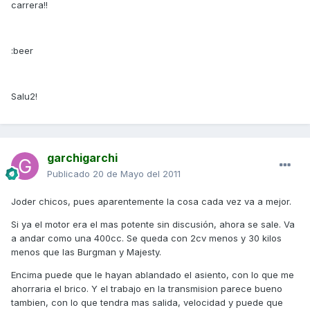
carrera!!
:beer
Salu2!
garchigarchi
Publicado
20 de Mayo del 2011
Joder chicos, pues aparentemente la cosa cada vez va a mejor.
Si ya el motor era el mas potente sin discusión, ahora se sale. Va
a andar como una 400cc. Se queda con 2cv menos y 30 kilos
menos que las Burgman y Majesty.
Encima puede que le hayan ablandado el asiento, con lo que me
ahorraria el brico. Y el trabajo en la transmision parece bueno
tambien, con lo que tendra mas salida, velocidad y puede que