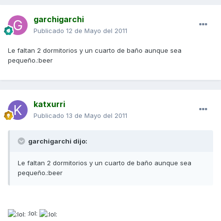
garchigarchi
Publicado
12 de Mayo del 2011
Le faltan 2 dormitorios y un cuarto de baño aunque sea
pequeño.:beer
katxurri
Publicado
13 de Mayo del 2011
garchigarchi dijo:
Le faltan 2 dormitorios y un cuarto de baño aunque sea
pequeño.:beer
:lol: