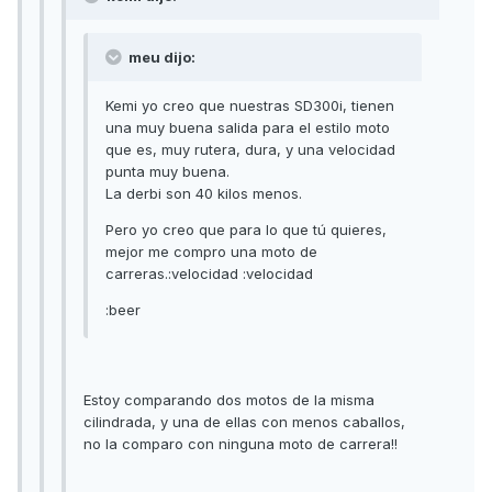
meu dijo:
Kemi yo creo que nuestras SD300i, tienen
una muy buena salida para el estilo moto
que es, muy rutera, dura, y una velocidad
punta muy buena.
La derbi son 40 kilos menos.
Pero yo creo que para lo que tú quieres,
mejor me compro una moto de
carreras.:velocidad :velocidad
:beer
Estoy comparando dos motos de la misma
cilindrada, y una de ellas con menos caballos,
no la comparo con ninguna moto de carrera!!