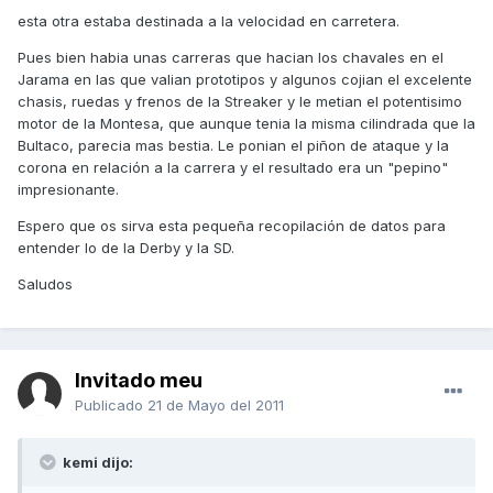
esta otra estaba destinada a la velocidad en carretera.
Pues bien habia unas carreras que hacian los chavales en el
Jarama en las que valian prototipos y algunos cojian el excelente
chasis, ruedas y frenos de la Streaker y le metian el potentisimo
motor de la Montesa, que aunque tenia la misma cilindrada que la
Bultaco, parecia mas bestia. Le ponian el piñon de ataque y la
corona en relación a la carrera y el resultado era un "pepino"
impresionante.
Espero que os sirva esta pequeña recopilación de datos para
entender lo de la Derby y la SD.
Saludos
Invitado meu
Publicado
21 de Mayo del 2011
kemi dijo: