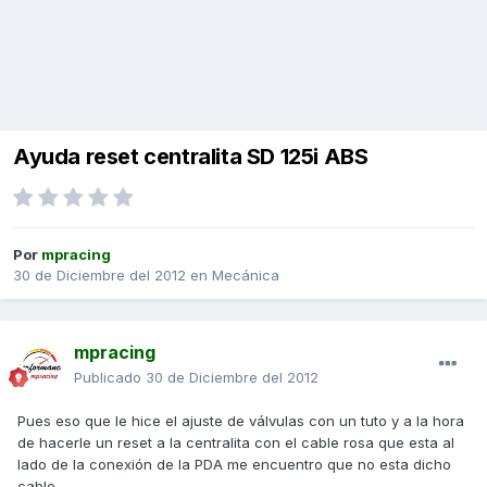
Ayuda reset centralita SD 125i ABS
Por
mpracing
30 de Diciembre del 2012
en
Mecánica
mpracing
Publicado
30 de Diciembre del 2012
Pues eso que le hice el ajuste de válvulas con un tuto y a la hora
de hacerle un reset a la centralita con el cable rosa que esta al
lado de la conexión de la PDA me encuentro que no esta dicho
cable....