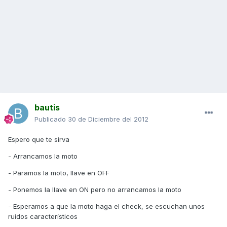
bautis
Publicado
30 de Diciembre del 2012
Espero que te sirva
- Arrancamos la moto
- Paramos la moto, llave en OFF
- Ponemos la llave en ON pero no arrancamos la moto
- Esperamos a que la moto haga el check, se escuchan unos
ruidos característicos