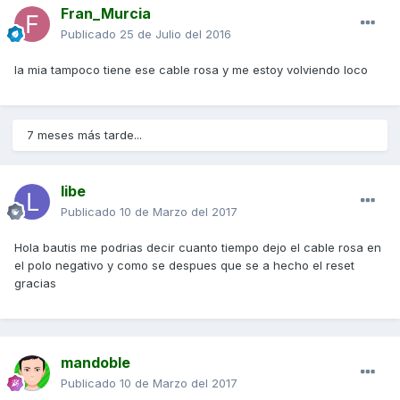
Fran_Murcia
Publicado
25 de Julio del 2016
la mia tampoco tiene ese cable rosa y me estoy volviendo loco
7 meses más tarde...
libe
Publicado
10 de Marzo del 2017
Hola bautis me podrias decir cuanto tiempo dejo el cable rosa en
el polo negativo y como se despues que se a hecho el reset
gracias
mandoble
Publicado
10 de Marzo del 2017