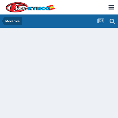
Mecánica