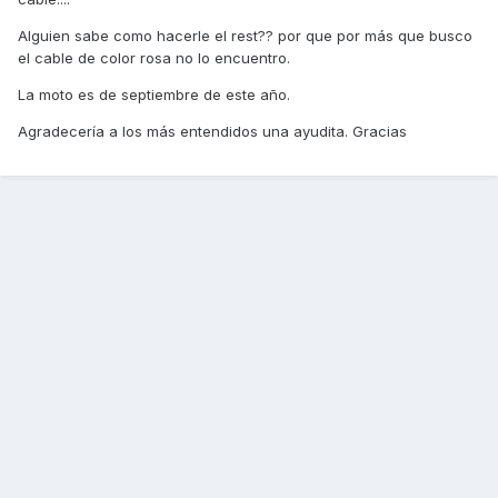
Alguien sabe como hacerle el rest?? por que por más que busco
el cable de color rosa no lo encuentro.
La moto es de septiembre de este año.
Agradecería a los más entendidos una ayudita. Gracias