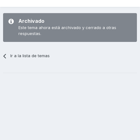
Archivado
Este tema ahora está archivado y cerrado a otras
respuestas.
Ir a la lista de temas