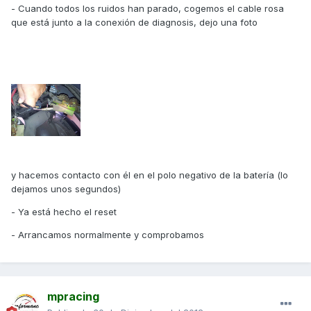
- Cuando todos los ruidos han parado, cogemos el cable rosa
que está junto a la conexión de diagnosis, dejo una foto
y hacemos contacto con él en el polo negativo de la batería (lo
dejamos unos segundos)
- Ya está hecho el reset
- Arrancamos normalmente y comprobamos
mpracing