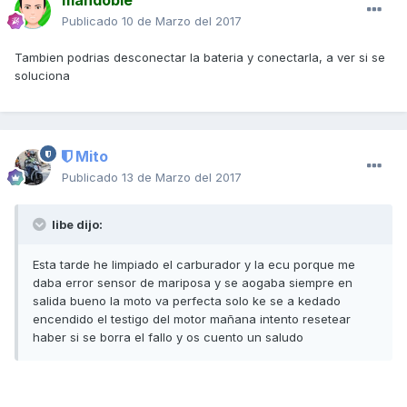
mandoble
Publicado
10 de Marzo del 2017
Tambien podrias desconectar la bateria y conectarla, a ver si se
soluciona
Mito
Publicado
13 de Marzo del 2017
libe dijo:
Esta tarde he limpiado el carburador y la ecu porque me
daba error sensor de mariposa y se aogaba siempre en
salida bueno la moto va perfecta solo ke se a kedado
encendido el testigo del motor mañana intento resetear
haber si se borra el fallo y os cuento un saludo