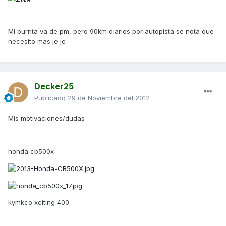
Mi burrita va de pm, pero 90km diarios por autopista se nota que
necesito mas je je
Decker25
Publicado
29 de Noviembre del 2012
Mis motivaciones/dudas
honda cb500x
kymkco xciting 400