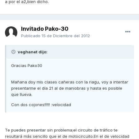
a por el a2,bien dicho.
Invitado Pako-30
Publicado
15 de Diciembre del 2012
veghanet dijo:
Gracias Pako30
Mañana doy mis clases cañeras con la riagu, voy a intentar
presentarme el día 21 al de maniobras y hasta es posible
que llueva.
Con dos cojones!!!!!! :velocidad
Te puedes presentar sin problema;el circuito de tráfico te
resultará más sencillo que el de motocircuito.En el de velocidad