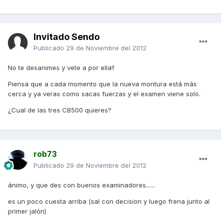
Invitado Sendo
Publicado
29 de Noviembre del 2012
No te desanimes y vete a por ella!!
Piensa que a cada momento que la nueva montura está más
cerca y ya veras como sacas fuerzas y el examen viene solo.
¿Cual de las tres CB500 quieres?
rob73
Publicado
29 de Noviembre del 2012
ánimo, y que des con buenos examinadores......
es un poco cuesta arriba (sal con decision y luego frena junto al
primer jalón)