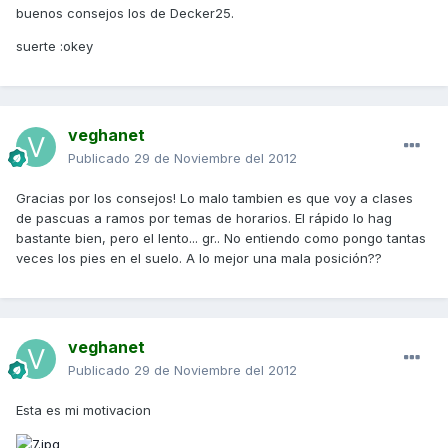
buenos consejos los de Decker25.
suerte :okey
veghanet
Publicado
29 de Noviembre del 2012
Gracias por los consejos! Lo malo tambien es que voy a clases
de pascuas a ramos por temas de horarios. El rápido lo hag
bastante bien, pero el lento... gr.. No entiendo como pongo tantas
veces los pies en el suelo. A lo mejor una mala posición??
veghanet
Publicado
29 de Noviembre del 2012
Esta es mi motivacion