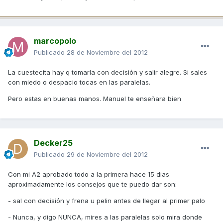
marcopolo
Publicado
28 de Noviembre del 2012
La cuestecita hay q tomarla con decisión y salir alegre. Si sales
con miedo o despacio tocas en las paralelas.
Pero estas en buenas manos. Manuel te enseñara bien
Decker25
Publicado
29 de Noviembre del 2012
Con mi A2 aprobado todo a la primera hace 15 dias
aproximadamente los consejos que te puedo dar son:
- sal con decisión y frena u pelin antes de llegar al primer palo
- Nunca, y digo NUNCA, mires a las paralelas solo mira donde