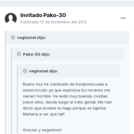
Invitado Pako-30
Publicado
13 de Diciembre del 2012
veghanet dijo:
Pako-30 dijo:
veghanet dijo:
Bueno hoy he cambiado de trompoescuela a
motorcircuito ya que espinosa los horarios me
vienen horrible. He leido muy buenas cosillas
sobre ellos. desde luego el trato genial. Me han
dicho que pruebe la riagu porque es ligerita.
Mañana a ver que tal!!
Gracias y seguimos!!