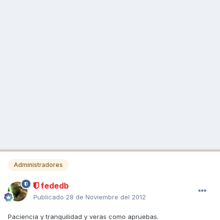
Administradores
fededb
Publicado
28 de Noviembre del 2012
Paciencia y tranquilidad y veras como apruebas.