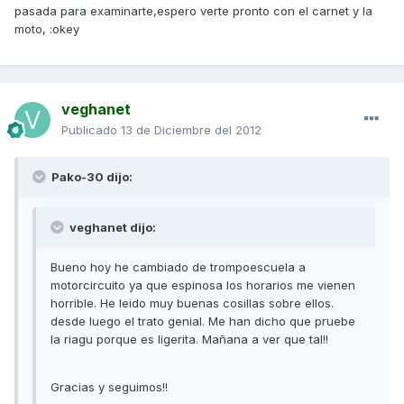
pasada para examinarte,espero verte pronto con el carnet y la
moto, :okey
veghanet
Publicado
13 de Diciembre del 2012
Pako-30 dijo:
veghanet dijo:
Bueno hoy he cambiado de trompoescuela a
motorcircuito ya que espinosa los horarios me vienen
horrible. He leido muy buenas cosillas sobre ellos.
desde luego el trato genial. Me han dicho que pruebe
la riagu porque es ligerita. Mañana a ver que tal!!
Gracias y seguimos!!