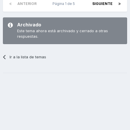
ANTERIOR
Página 1 de 5
SIGUIENTE
Archivado
Este tema ahora está archivado y cerrado a otras
respuestas.
Ir a la lista de temas