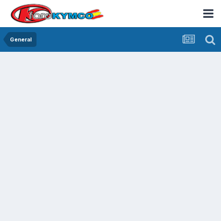
General