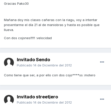
Gracias Pako30
Mañana doy mis clases cañeras con la riagu, voy a intentar
presentarme el día 21 al de maniobras y hasta es posible que
llueva.
Con dos cojones!!!!!! :velocidad
Invitado Sendo
Publicado
14 de Diciembre del 2012
Como tiene que ser, a por ello con dos cojo****ss :motero
Invitado streetjero
Publicado
14 de Diciembre del 2012