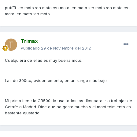
pufffff :en moto :en moto :en moto :en moto :en moto :en moto :en
moto :en moto :en moto
Trimax
Publicado
29 de Noviembre del 2012
Cualquiera de ellas es muy buena moto.
Las de 300cc, evidentemente, en un rango más bajo.
Mi primo tiene la CB500, la usa todos los días para ir a trabajar de
Getafe a Madrid. Dice que no gasta mucho y el mantenimiento es
bastante ajustado.