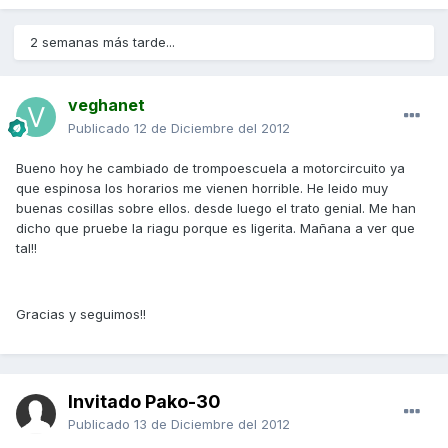
2 semanas más tarde...
veghanet
Publicado
12 de Diciembre del 2012
Bueno hoy he cambiado de trompoescuela a motorcircuito ya
que espinosa los horarios me vienen horrible. He leido muy
buenas cosillas sobre ellos. desde luego el trato genial. Me han
dicho que pruebe la riagu porque es ligerita. Mañana a ver que
tal!!
Gracias y seguimos!!
Invitado Pako-30
Publicado
13 de Diciembre del 2012