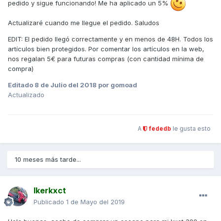
pedido y sigue funcionando! Me ha aplicado un 5%
Actualizaré cuando me llegue el pedido. Saludos
EDIT: El pedido llegó correctamente y en menos de 48H. Todos los
artículos bien protegidos. Por comentar los artículos en la web,
nos regalan 5€ para futuras compras (con cantidad mínima de
compra)
Editado
8 de Julio del 2018
por gomoad
Actualizado
A
fededb
le gusta esto
10 meses más tarde...
Ikerkxct
Publicado
1 de Mayo del 2019