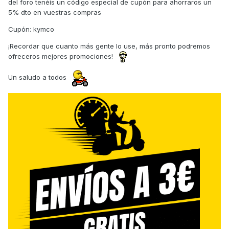
del foro tenéis un código especial de cupón para ahorraros un
5% dto en vuestras compras
Cupón: kymco
¡Recordar que cuanto más gente lo use, más pronto podremos
ofreceros mejores promociones!
Un saludo a todos