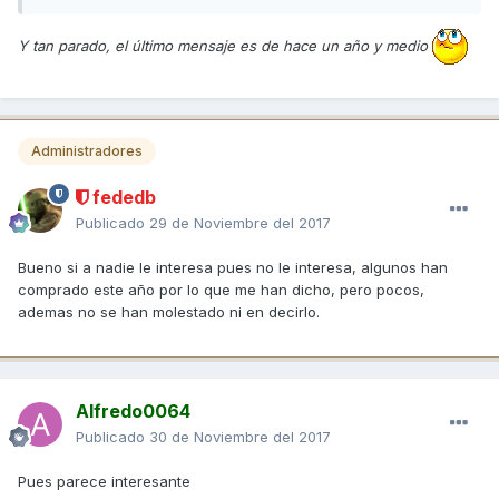
Y tan parado, el último mensaje es de hace un año y medio
Administradores
fededb
Publicado
29 de Noviembre del 2017
Bueno si a nadie le interesa pues no le interesa, algunos han
comprado este año por lo que me han dicho, pero pocos,
ademas no se han molestado ni en decirlo.
Alfredo0064
Publicado
30 de Noviembre del 2017
Pues parece interesante