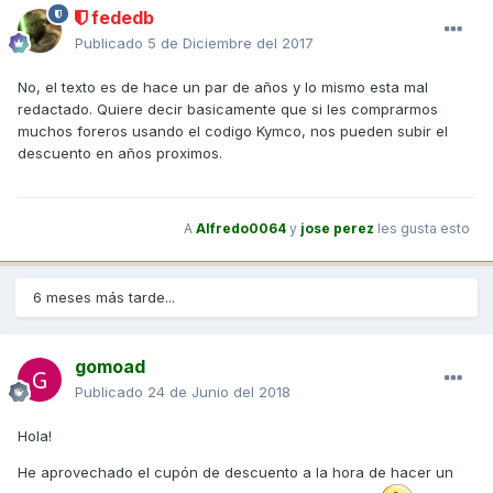
fededb
Publicado
5 de Diciembre del 2017
No, el texto es de hace un par de años y lo mismo esta mal
redactado. Quiere decir basicamente que si les comprarmos
muchos foreros usando el codigo Kymco, nos pueden subir el
descuento en años proximos.
A
Alfredo0064
y
jose perez
les gusta esto
6 meses más tarde...
gomoad
Publicado
24 de Junio del 2018
Hola!
He aprovechado el cupón de descuento a la hora de hacer un