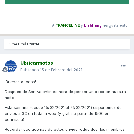
A
TRANCELINE
y
abhang
les gusta esto
1 mes más tarde...
Ubricarmotos
Publicado
15 de Febrero del 2021
¡Buenas a todos!
Después de San Valentín es hora de pensar un poco en nuestra
moto
Esta semana (desde 15/02/2021 al 21/02/2021) disponemos de
envíos a 3€ en toda la web (y gratis a partir de 150€ en
península)
Recordar que además de estos envíos reducidos, los miembros