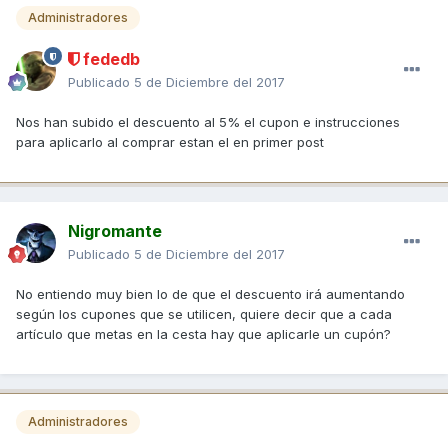
Administradores
fededb
Publicado
5 de Diciembre del 2017
Nos han subido el descuento al 5% el cupon e instrucciones
para aplicarlo al comprar estan el en primer post
Nigromante
Publicado
5 de Diciembre del 2017
No entiendo muy bien lo de que el descuento irá aumentando
según los cupones que se utilicen, quiere decir que a cada
artículo que metas en la cesta hay que aplicarle un cupón?
Administradores