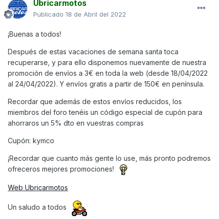
Ubricarmotos
Publicado
18 de Abril del 2022
¡Buenas a todos!
Después de estas vacaciones de semana santa toca
recuperarse, y para ello disponemos nuevamente de nuestra
promoción de envíos a 3€ en toda la web (desde 18/04/2022
al 24/04/2022). Y envíos gratis a partir de 150€ en península.
Recordar que además de estos envíos reducidos, los
miembros del foro tenéis un código especial de cupón para
ahorraros un 5% dto en vuestras compras
Cupón: kymco
¡Recordar que cuanto más gente lo use, más pronto podremos
ofreceros mejores promociones!
Web Ubricarmotos
Un saludo a todos