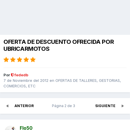
OFERTA DE DESCUENTO OFRECIDA POR
UBRICARMOTOS
Por
fededb
7 de Noviembre del 2012
en
OFERTAS DE TALLERES, GESTORIAS,
COMERCIOS, ETC
ANTERIOR
Página 2 de 3
SIGUIENTE
Flo50