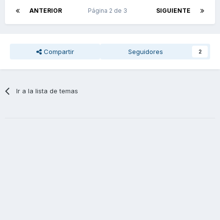
ANTERIOR
Página 2 de 3
SIGUIENTE
Compartir
Seguidores
2
Ir a la lista de temas