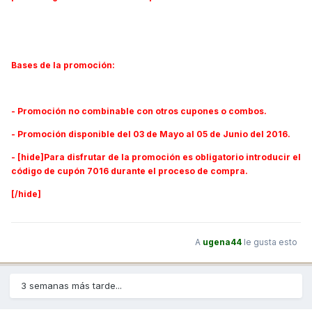
Bases de la promoción:
- Promoción no combinable con otros cupones o combos.
- Promoción disponible del 03 de Mayo al 05 de Junio del 2016.
- [hide]Para disfrutar de la promoción es obligatorio introducir el
código de cupón 7016 durante el proceso de compra.
[/hide]
A
ugena44
le gusta esto
3 semanas más tarde...