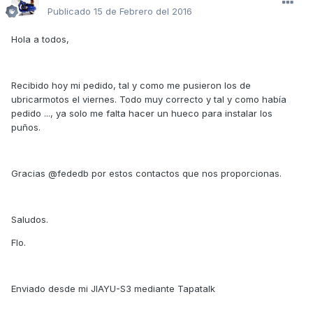
Publicado
15 de Febrero del 2016
Hola a todos,
Recibido hoy mi pedido, tal y como me pusieron los de
ubricarmotos el viernes. Todo muy correcto y tal y como había
pedido ..., ya solo me falta hacer un hueco para instalar los
puños.
Gracias @fededb por estos contactos que nos proporcionas.
Saludos.
Flo.
Enviado desde mi JIAYU-S3 mediante Tapatalk