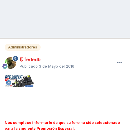
Administradores
fededb
Publicado
3 de Mayo del 2016
Nos complace informarle de que su foro ha sido seleccionado
para la siguiente Promoción Especial.