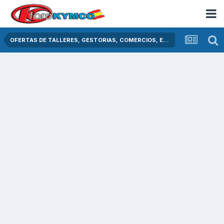
OFERTAS DE TALLERES, GESTORIAS, COMERCIOS, ETC