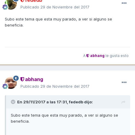
Publicado
29 de Noviembre del 2017
Subo este tema que esta muy parado, a ver si alguno se
beneficia.
A
abhang
le gusta esto
abhang
Publicado
29 de Noviembre del 2017
En 29/11/2017 a las 17:31,
fededb
dijo:
Subo este tema que esta muy parado, a ver si alguno se
beneficia.