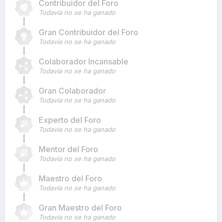
Contribuidor del Foro
Todavía no se ha ganado
Gran Contribuidor del Foro
Todavía no se ha ganado
Colaborador Incansable
Todavía no se ha ganado
Gran Colaborador
Todavía no se ha ganado
Experto del Foro
Todavía no se ha ganado
Mentor del Foro
Todavía no se ha ganado
Maestro del Foro
Todavía no se ha ganado
Gran Maestro del Foro
Todavía no se ha ganado