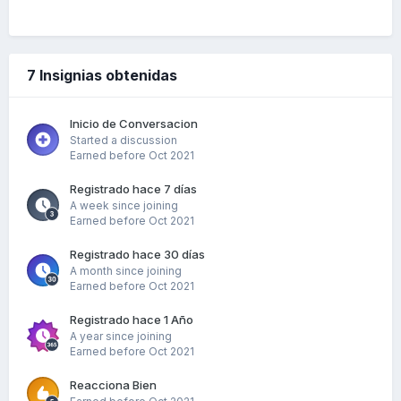
7 Insignias obtenidas
Inicio de Conversacion
Started a discussion
Earned before Oct 2021
Registrado hace 7 días
A week since joining
Earned before Oct 2021
Registrado hace 30 días
A month since joining
Earned before Oct 2021
Registrado hace 1 Año
A year since joining
Earned before Oct 2021
Reacciona Bien