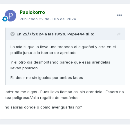
Paulokorro
Publicado
22 de Julio del 2024
En 22/7/2024 a las 19:29,
Pepe444
dijo:
La mia si que la lleva una tocando al cigueñal y otra en el
platillo junto a la tuerca de apretado
Y el otro dia desmontando parece que esas arendelas
llevan posicion
Es decir no sin iguales por ambos lados
jod*r no me digas . Pues llevo tiempo asi sin arandela . Espero no
sea peligroso.Valla regalito de mecánico.
no sabras donde o como averiguarlas no?