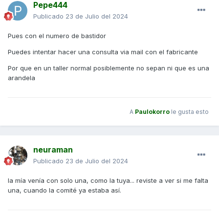
Pepe444
Publicado
23 de Julio del 2024
Pues con el numero de bastidor
Puedes intentar hacer una consulta via mail con el fabricante
Por que en un taller normal posiblemente no sepan ni que es una
arandela
A
Paulokorro
le gusta esto
neuraman
Publicado
23 de Julio del 2024
la mía venía con solo una, como la tuya... reviste a ver si me falta
una, cuando la comité ya estaba así.