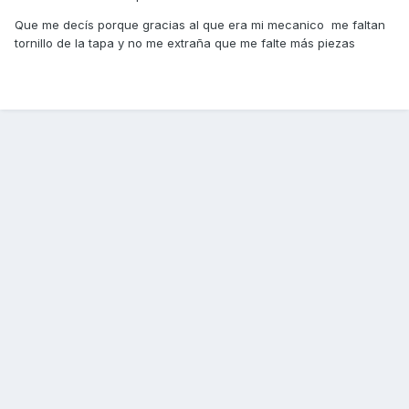
Que me decís porque gracias al que era mi mecanico me faltan
tornillo de la tapa y no me extraña que me falte más piezas