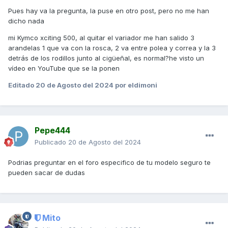
Pues hay va la pregunta, la puse en otro post, pero no me han
dicho nada
mi Kymco xciting 500, al quitar el variador me han salido 3
arandelas 1 que va con la rosca, 2 va entre polea y correa y la 3
detrás de los rodillos junto al cigüeñal, es normal?he visto un
vídeo en YouTube que se la ponen
Editado
20 de Agosto del 2024
por eldimoni
Pepe444
Publicado
20 de Agosto del 2024
Podrias preguntar en el foro especifico de tu modelo seguro te
pueden sacar de dudas
Mito