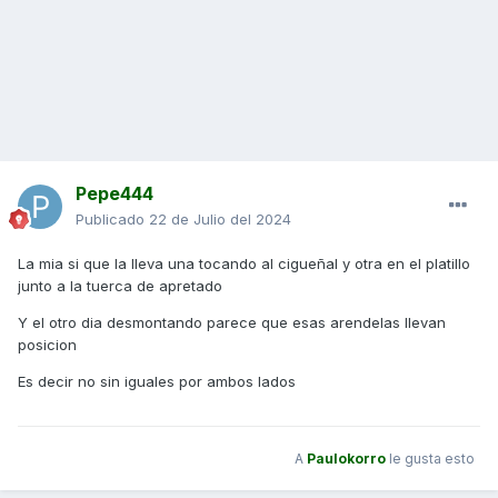
Pepe444
Publicado
22 de Julio del 2024
La mia si que la lleva una tocando al cigueñal y otra en el platillo
junto a la tuerca de apretado
Y el otro dia desmontando parece que esas arendelas llevan
posicion
Es decir no sin iguales por ambos lados
A
Paulokorro
le gusta esto