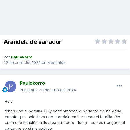
Arandela de variador
Por
Paulokorro
22 de Julio del 2024
en
Mecánica
Paulokorro
Publicado
22 de Julio del 2024
Hola
tengo una superdink €3 y desmontando el variador me he dado
cuenta que solo lleva una arandela en la rosca del tornillo . Yo
creía que también la llevaba otra pero dentro es decir pegada al
carter no se si me explico