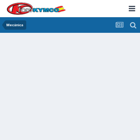
Mecánica