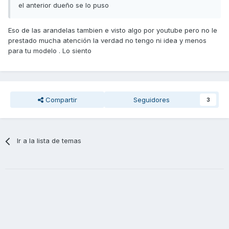
el anterior dueño se lo puso
Eso de las arandelas tambien e visto algo por youtube pero no le
prestado mucha atención la verdad no tengo ni idea y menos
para tu modelo . Lo siento
Compartir
Seguidores
3
Ir a la lista de temas