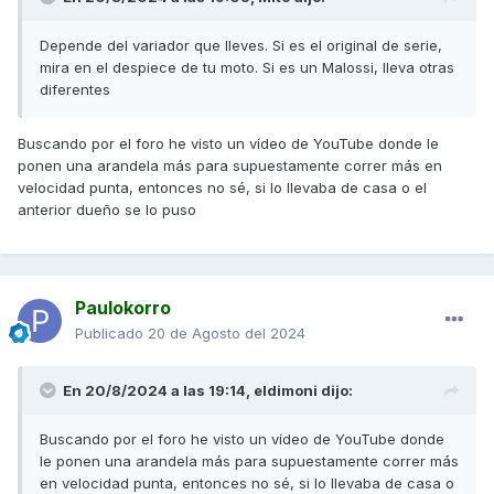
Depende del variador que lleves. Si es el original de serie,
mira en el despiece de tu moto. Si es un Malossi, lleva otras
diferentes
Buscando por el foro he visto un vídeo de YouTube donde le
ponen una arandela más para supuestamente correr más en
velocidad punta, entonces no sé, si lo llevaba de casa o el
anterior dueño se lo puso
Paulokorro
Publicado
20 de Agosto del 2024
En 20/8/2024 a las 19:14,
eldimoni
dijo:
Buscando por el foro he visto un vídeo de YouTube donde
le ponen una arandela más para supuestamente correr más
en velocidad punta, entonces no sé, si lo llevaba de casa o