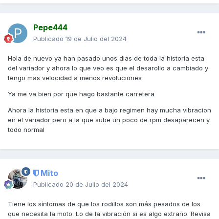
Pepe444
Publicado
19 de Julio del 2024
Hola de nuevo ya han pasado unos dias de toda la historia esta
del variador y ahora lo que veo es que el desarollo a cambiado y
tengo mas velocidad a menos revoluciones
Ya me va bien por que hago bastante carretera
Ahora la historia esta en que a bajo regimen hay mucha vibracion
en el variador pero a la que sube un poco de rpm desaparecen y
todo normal
Mito
Publicado
20 de Julio del 2024
Tiene los síntomas de que los rodillos son más pesados de los
que necesita la moto. Lo de la vibración si es algo extraño. Revisa