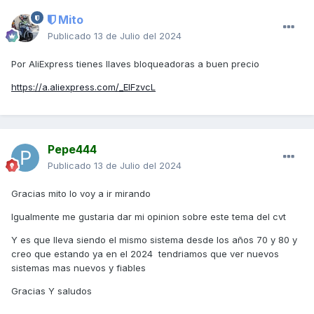
Mito
Publicado
13 de Julio del 2024
Por AliExpress tienes llaves bloqueadoras a buen precio
https://a.aliexpress.com/_EIFzvcL
Pepe444
Publicado
13 de Julio del 2024
Gracias mito lo voy a ir mirando
Igualmente me gustaria dar mi opinion sobre este tema del cvt
Y es que lleva siendo el mismo sistema desde los años 70 y 80 y
creo que estando ya en el 2024 tendriamos que ver nuevos
sistemas mas nuevos y fiables
Gracias Y saludos