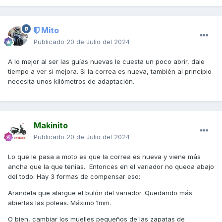
Mito
Publicado
20 de Julio del 2024
A lo mejor al ser las guías nuevas le cuesta un poco abrir, dale
tiempo a ver si mejora. Si la correa es nueva, también al principio
necesita unos kilómetros de adaptación.
Makinito
Publicado
20 de Julio del 2024
Lo que le pasa a moto es que la correa es nueva y viene más
ancha que la que tenías. Entonces en el variador no queda abajo
del todo. Hay 3 formas de compensar eso:
Arandela que alargue el bulón del variador. Quedando más
abiertas las poleas. Máximo 1mm.
O bien, cambiar los muelles pequeños de las zapatas de