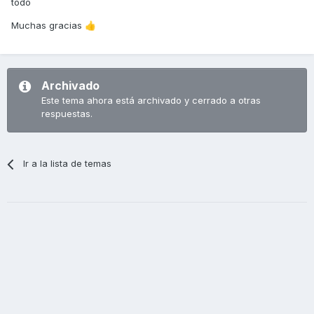
todo
Muchas gracias
👍
Archivado
Este tema ahora está archivado y cerrado a otras
respuestas.
Ir a la lista de temas