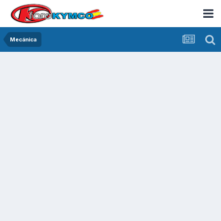
Mecánica