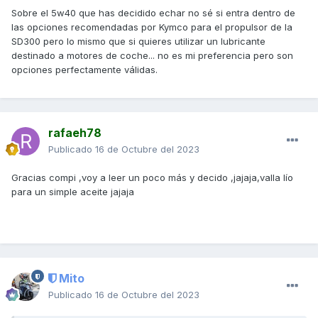
Sobre el 5w40 que has decidido echar no sé si entra dentro de
las opciones recomendadas por Kymco para el propulsor de la
SD300 pero lo mismo que si quieres utilizar un lubricante
destinado a motores de coche... no es mi preferencia pero son
opciones perfectamente válidas.
rafaeh78
Publicado
16 de Octubre del 2023
Gracias compi ,voy a leer un poco más y decido ,jajaja,valla lío
para un simple aceite jajaja
Mito
Publicado
16 de Octubre del 2023