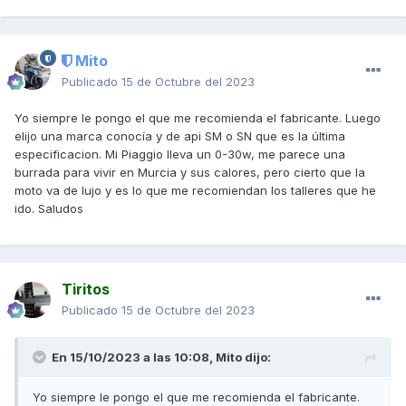
Mito
Publicado
15 de Octubre del 2023
Yo siempre le pongo el que me recomienda el fabricante. Luego
elijo una marca conocía y de api SM o SN que es la última
especificacion. Mi Piaggio lleva un 0-30w, me parece una
burrada para vivir en Murcia y sus calores, pero cierto que la
moto va de lujo y es lo que me recomiendan los talleres que he
ido. Saludos
Tiritos
Publicado
15 de Octubre del 2023
En 15/10/2023 a las 10:08,
Mito
dijo:
Yo siempre le pongo el que me recomienda el fabricante.