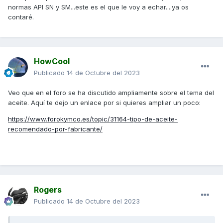
normas API SN y SM...este es el que le voy a echar....ya os
contaré.
HowCool
Publicado
14 de Octubre del 2023
Veo que en el foro se ha discutido ampliamente sobre el tema del
aceite. Aquí te dejo un enlace por si quieres ampliar un poco:
https://www.forokymco.es/topic/31164-tipo-de-aceite-
recomendado-por-fabricante/
Rogers
Publicado
14 de Octubre del 2023