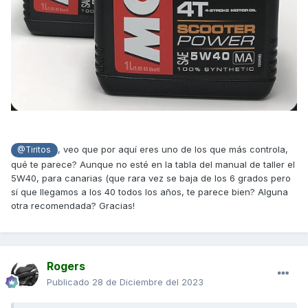
, veo que por aquí eres uno de los que más controla,
@Tiritos
qué te parece? Aunque no esté en la tabla del manual de taller el
5W40, para canarias (que rara vez se baja de los 6 grados pero
sí que llegamos a los 40 todos los años, te parece bien? Alguna
otra recomendada? Gracias!
Rogers
Publicado
28 de Diciembre del 2023