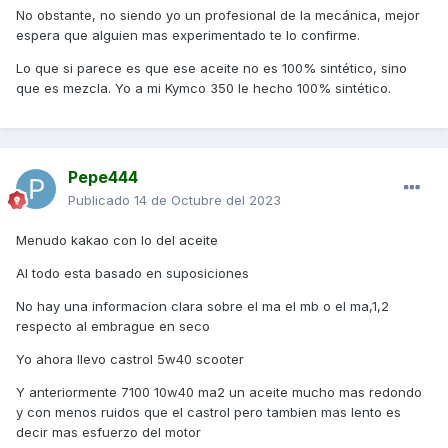
No obstante, no siendo yo un profesional de la mecánica, mejor
espera que alguien mas experimentado te lo confirme.
Lo que si parece es que ese aceite no es 100% sintético, sino
que es mezcla. Yo a mi Kymco 350 le hecho 100% sintético.
Pepe444
Publicado
14 de Octubre del 2023
Menudo kakao con lo del aceite
Al todo esta basado en suposiciones
No hay una informacion clara sobre el ma el mb o el ma,1,2
respecto al embrague en seco
Yo ahora llevo castrol 5w40 scooter
Y anteriormente 7100 10w40 ma2 un aceite mucho mas redondo
y con menos ruidos que el castrol pero tambien mas lento es
decir mas esfuerzo del motor