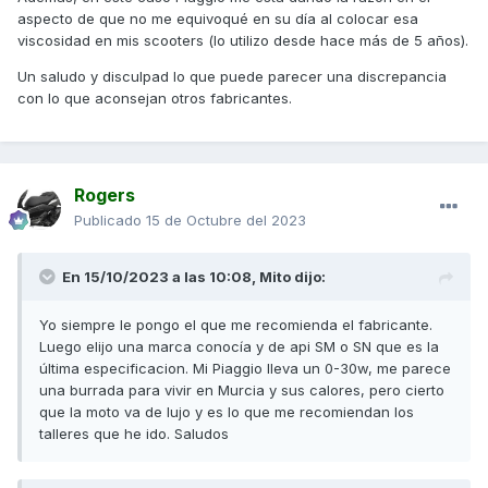
aspecto de que no me equivoqué en su día al colocar esa
viscosidad en mis scooters (lo utilizo desde hace más de 5 años).
Un saludo y disculpad lo que puede parecer una discrepancia
con lo que aconsejan otros fabricantes.
Rogers
Publicado
15 de Octubre del 2023
En 15/10/2023 a las 10:08,
Mito
dijo:
Yo siempre le pongo el que me recomienda el fabricante.
Luego elijo una marca conocía y de api SM o SN que es la
última especificacion. Mi Piaggio lleva un 0-30w, me parece
una burrada para vivir en Murcia y sus calores, pero cierto
que la moto va de lujo y es lo que me recomiendan los
talleres que he ido. Saludos