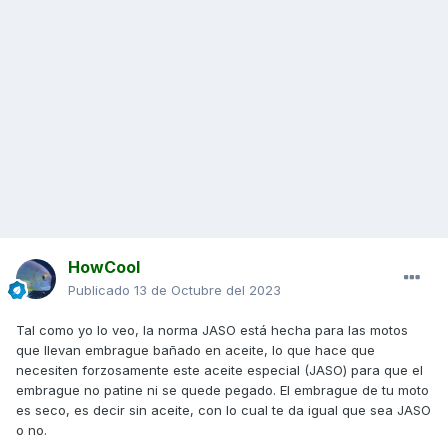
HowCool
Publicado
13 de Octubre del 2023
Tal como yo lo veo, la norma JASO está hecha para las motos
que llevan embrague bañado en aceite, lo que hace que
necesiten forzosamente este aceite especial (JASO) para que el
embrague no patine ni se quede pegado. El embrague de tu moto
es seco, es decir sin aceite, con lo cual te da igual que sea JASO
o no.