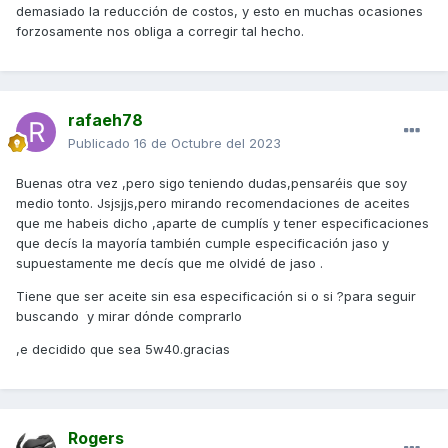
demasiado la reducción de costos, y esto en muchas ocasiones
forzosamente nos obliga a corregir tal hecho.
rafaeh78
Publicado
16 de Octubre del 2023
Buenas otra vez ,pero sigo teniendo dudas,pensaréis que soy
medio tonto. Jsjsjjs,pero mirando recomendaciones de aceites
que me habeis dicho ,aparte de cumplís y tener especificaciones
que decís la mayoría también cumple especificación jaso y
supuestamente me decís que me olvidé de jaso .
Tiene que ser aceite sin esa especificación si o si ?para seguir
buscando y mirar dónde comprarlo
,e decidido que sea 5w40.gracias
Rogers