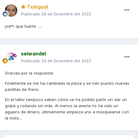
Txingudi
Publicado
28 de Diciembre del 2022
jod*r que fuerte ....
seiwandel
Publicado
29 de Diciembre del 2022
Gracias por la respuesta.
Finalmente se me ha cambiado la pieza y se han puesto nuevas
pastillas de freno.
En el taller tampoco saben cómo se ha podido partir sin dar un
golpe y rodando sin más. Al menos la avería no ha sido un
agujero de dinero, últimamente empieza uno a mosquearse con
la moto...