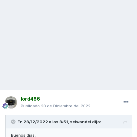
lord486
Publicado
28 de Diciembre del 2022
En 28/12/2022 a las 8:51,
seiwandel
dijo:
Buenos días,