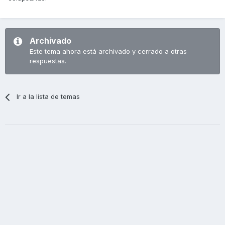
Archivado
Este tema ahora está archivado y cerrado a otras
respuestas.
Ir a la lista de temas