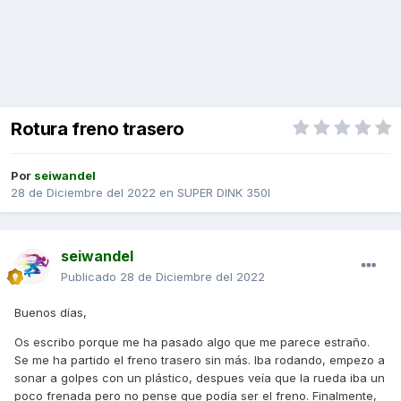
Rotura freno trasero
Por
seiwandel
28 de Diciembre del 2022
en
SUPER DINK 350I
seiwandel
Publicado
28 de Diciembre del 2022
Buenos días,
Os escribo porque me ha pasado algo que me parece estraño.
Se me ha partido el freno trasero sin más. Iba rodando, empezo a
sonar a golpes con un plástico, despues veía que la rueda iba un
poco frenada pero no pense que podía ser el freno. Finalmente,