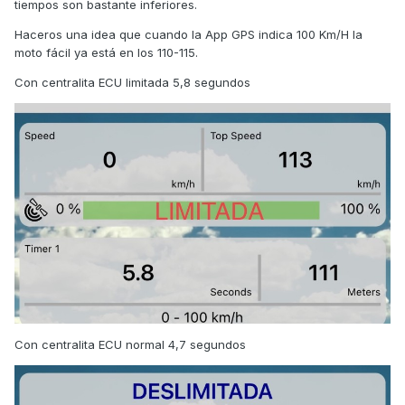
tiempos son bastante inferiores.
Haceros una idea que cuando la App GPS indica 100 Km/H la
moto fácil ya está en los 110-115.
Con centralita ECU limitada 5,8 segundos
Con centralita ECU normal 4,7 segundos