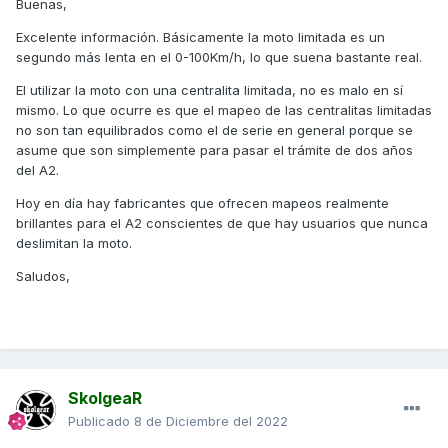
Buenas,
Excelente información. Básicamente la moto limitada es un
segundo más lenta en el 0-100Km/h, lo que suena bastante real.
El utilizar la moto con una centralita limitada, no es malo en sí
mismo. Lo que ocurre es que el mapeo de las centralitas limitadas
no son tan equilibrados como el de serie en general porque se
asume que son simplemente para pasar el trámite de dos años
del A2.
Hoy en día hay fabricantes que ofrecen mapeos realmente
brillantes para el A2 conscientes de que hay usuarios que nunca
deslimitan la moto.
Saludos,
SkolgeaR
Publicado
8 de Diciembre del 2022