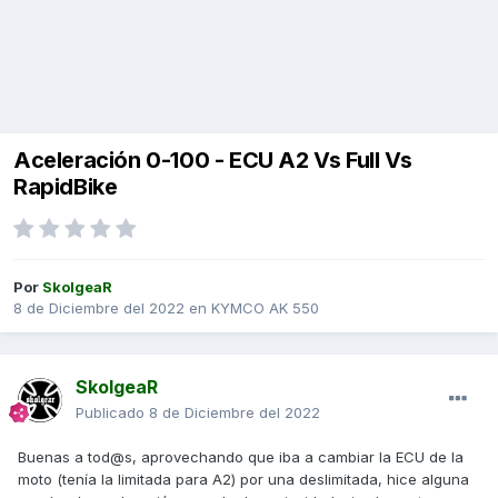
Aceleración 0-100 - ECU A2 Vs Full Vs
RapidBike
Por
SkolgeaR
8 de Diciembre del 2022
en
KYMCO AK 550
SkolgeaR
Publicado
8 de Diciembre del 2022
Buenas a tod@s, aprovechando que iba a cambiar la ECU de la
moto (tenía la limitada para A2) por una deslimitada, hice alguna