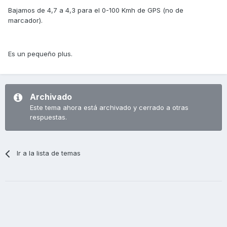
Bajamos de 4,7 a 4,3 para el 0-100 Kmh de GPS (no de
marcador).
Es un pequeño plus.
Archivado
Este tema ahora está archivado y cerrado a otras
respuestas.
Ir a la lista de temas