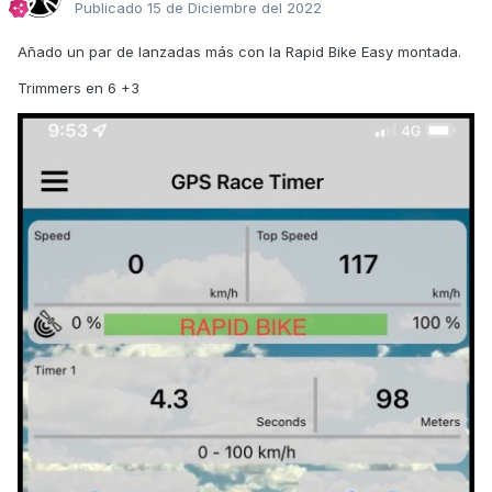
Publicado
15 de Diciembre del 2022
Añado un par de lanzadas más con la Rapid Bike Easy montada.
Trimmers en 6 +3