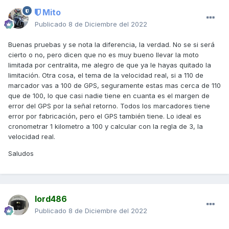
Mito
Publicado
8 de Diciembre del 2022
Buenas pruebas y se nota la diferencia, la verdad. No se si será
cierto o no, pero dicen que no es muy bueno llevar la moto
limitada por centralita, me alegro de que ya le hayas quitado la
limitación. Otra cosa, el tema de la velocidad real, si a 110 de
marcador vas a 100 de GPS, seguramente estas mas cerca de 110
que de 100, lo que casi nadie tiene en cuanta es el margen de
error del GPS por la señal retorno. Todos los marcadores tiene
error por fabricación, pero el GPS también tiene. Lo ideal es
cronometrar 1 kilometro a 100 y calcular con la regla de 3, la
velocidad real.
Saludos
lord486
Publicado
8 de Diciembre del 2022