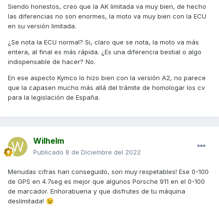
Siendo honestos, creo que la AK limitada va muy bien, de hecho
las diferencias no son enormes, la moto va muy bien con la ECU
en su versión limitada.
¿Se nota la ECU normal? Si, claro que se nota, la moto va más
entera, al final es más rápida. ¿Es una diferencia bestial o algo
indispensable de hacer? No.
En ese aspecto Kymco lo hizo bien con la versión A2, no parece
que la capasen mucho más allá del trámite de homologar los cv
para la legislación de España.
Wilhelm
Publicado
8 de Diciembre del 2022
Menudas cifras han conseguido, son muy respetables! Ese 0-100
de GPS en 4.7seg es mejor que algunos Porsche 911 en el 0-100
de marcador. Enhorabuena y que disfrutes de tu máquina
deslimitada!
😉