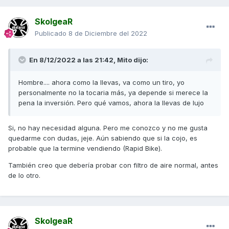
SkolgeaR
Publicado
8 de Diciembre del 2022
En 8/12/2022 a las 21:42,
Mito
dijo:
Hombre.... ahora como la llevas, va como un tiro, yo
personalmente no la tocaria más, ya depende si merece la
pena la inversión. Pero qué vamos, ahora la llevas de lujo
Si, no hay necesidad alguna. Pero me conozco y no me gusta
quedarme con dudas, jeje. Aún sabiendo que si la cojo, es
probable que la termine vendiendo (Rapid Bike).
También creo que debería probar con filtro de aire normal, antes
de lo otro.
SkolgeaR