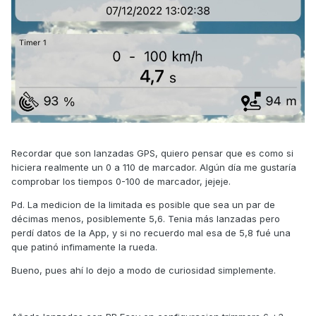
Recordar que son lanzadas GPS, quiero pensar que es como si
hiciera realmente un 0 a 110 de marcador. Algún día me gustaría
comprobar los tiempos 0-100 de marcador, jejeje.
Pd. La medicion de la limitada es posible que sea un par de
décimas menos, posiblemente 5,6. Tenia más lanzadas pero
perdí datos de la App, y si no recuerdo mal esa de 5,8 fué una
que patinó infimamente la rueda.
Bueno, pues ahí lo dejo a modo de curiosidad simplemente.