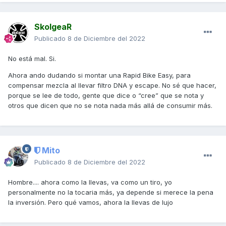
SkolgeaR
Publicado
8 de Diciembre del 2022
No está mal. Si.
Ahora ando dudando si montar una Rapid Bike Easy, para
compensar mezcla al llevar filtro DNA y escape. No sé que hacer,
porque se lee de todo, gente que dice o “cree” que se nota y
otros que dicen que no se nota nada más allá de consumir más.
Mito
Publicado
8 de Diciembre del 2022
Hombre.... ahora como la llevas, va como un tiro, yo
personalmente no la tocaria más, ya depende si merece la pena
la inversión. Pero qué vamos, ahora la llevas de lujo