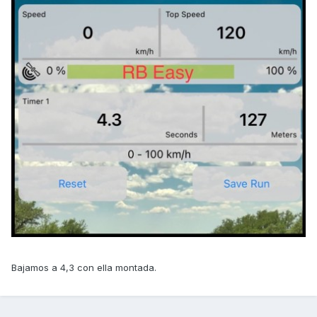
Bajamos a 4,3 con ella montada.