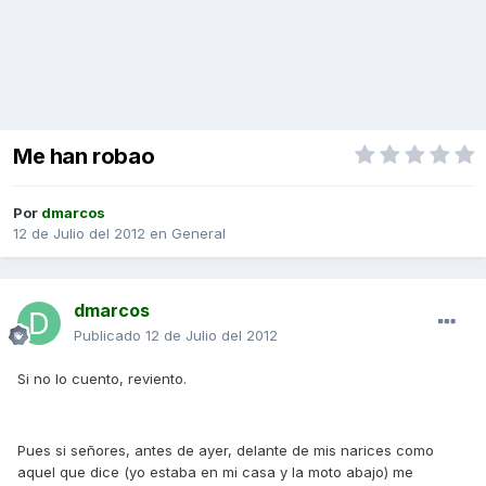
Me han robao
Por
dmarcos
12 de Julio del 2012
en
General
dmarcos
Publicado
12 de Julio del 2012
Si no lo cuento, reviento.
Pues si señores, antes de ayer, delante de mis narices como
aquel que dice (yo estaba en mi casa y la moto abajo) me