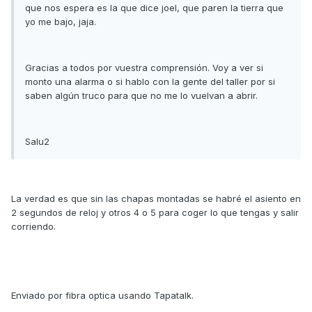
que nos espera es la que dice joel, que paren la tierra que
yo me bajo, jaja.
Gracias a todos por vuestra comprensión. Voy a ver si
monto una alarma o si hablo con la gente del taller por si
saben algún truco para que no me lo vuelvan a abrir.
Salu2
La verdad es que sin las chapas montadas se habré el asiento en
2 segundos de reloj y otros 4 o 5 para coger lo que tengas y salir
corriendo.
Enviado por fibra optica usando Tapatalk.