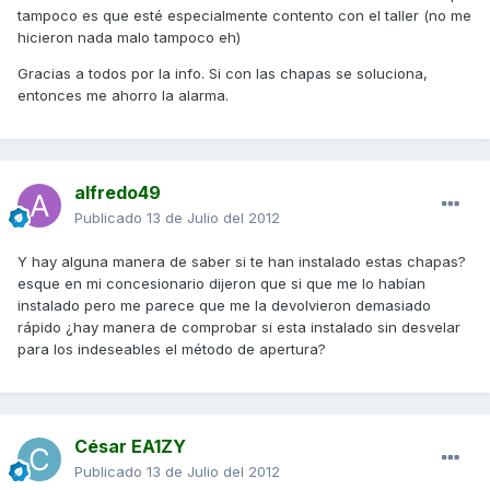
tampoco es que esté especialmente contento con el taller (no me
hicieron nada malo tampoco eh)
Gracias a todos por la info. Si con las chapas se soluciona,
entonces me ahorro la alarma.
alfredo49
Publicado
13 de Julio del 2012
Y hay alguna manera de saber si te han instalado estas chapas?
esque en mi concesionario dijeron que si que me lo habían
instalado pero me parece que me la devolvieron demasiado
rápido ¿hay manera de comprobar si esta instalado sin desvelar
para los indeseables el método de apertura?
César EA1ZY
Publicado
13 de Julio del 2012