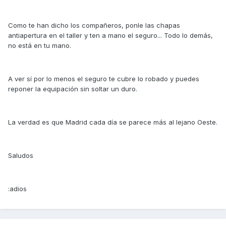
Como te han dicho los compañeros, ponle las chapas
antiapertura en el taller y ten a mano el seguro... Todo lo demás,
no está en tu mano.
A ver sí por lo menos el seguro te cubre lo robado y puedes
reponer la equipación sin soltar un duro.
La verdad es que Madrid cada día se parece más al lejano Oeste.
Saludos
:adios