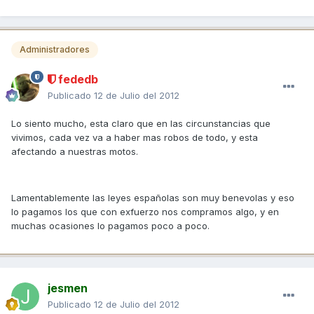
Administradores
fededb
Publicado
12 de Julio del 2012
Lo siento mucho, esta claro que en las circunstancias que
vivimos, cada vez va a haber mas robos de todo, y esta
afectando a nuestras motos.
Lamentablemente las leyes españolas son muy benevolas y eso
lo pagamos los que con exfuerzo nos compramos algo, y en
muchas ocasiones lo pagamos poco a poco.
jesmen
Publicado
12 de Julio del 2012