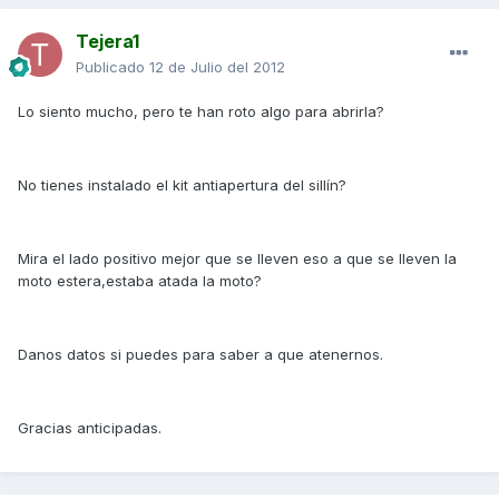
Tejera1
Publicado
12 de Julio del 2012
Lo siento mucho, pero te han roto algo para abrirla?
No tienes instalado el kit antiapertura del sillín?
Mira el lado positivo mejor que se lleven eso a que se lleven la
moto estera,estaba atada la moto?
Danos datos si puedes para saber a que atenernos.
Gracias anticipadas.