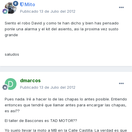
Mito
Publicado
13 de Julio del 2012
Siento el robo David y como te han dicho y bien has pensado
ponle una alarma y el kit del asiento, asi la proxima vez susto
grande
saludos
dmarcos
Publicado
13 de Julio del 2012
Pues nada. Iré a hacer lo de las chapas lo antes posible. Entiendo
entonces que tendré que llamar antes para encargar las chapas,
es asi??
El taller de Bascones es TAD MOTOR??
Yo suelo llevar la moto a MB en la Calle Castilla. La verdad es que