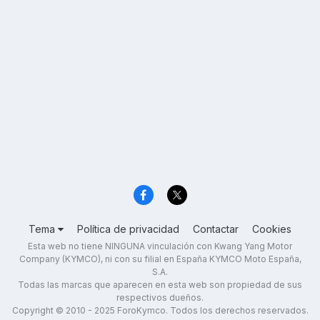
Tema
Política de privacidad
Contactar
Cookies
Esta web no tiene NINGUNA vinculación con Kwang Yang Motor
Company (KYMCO), ni con su filial en España KYMCO Moto España,
S.A.
Todas las marcas que aparecen en esta web son propiedad de sus
respectivos dueños.
Copyright © 2010 - 2025 ForoKymco. Todos los derechos reservados.