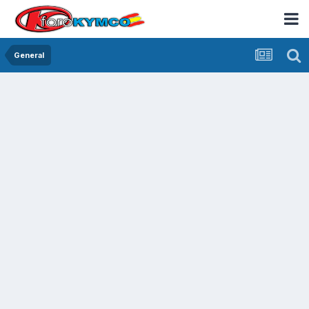
General