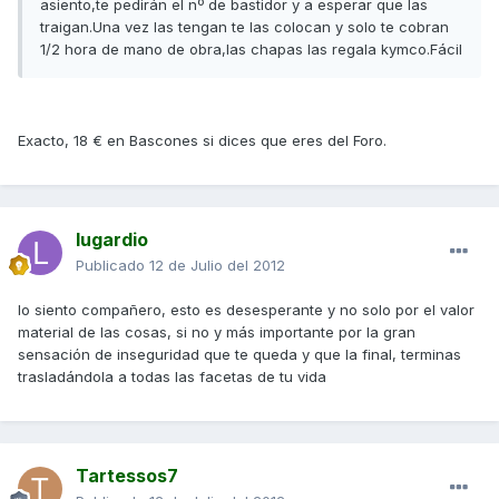
asiento,te pedirán el nº de bastidor y a esperar que las
traigan.Una vez las tengan te las colocan y solo te cobran
1/2 hora de mano de obra,las chapas las regala kymco.Fácil
Exacto, 18 € en Bascones si dices que eres del Foro.
lugardio
Publicado
12 de Julio del 2012
lo siento compañero, esto es desesperante y no solo por el valor
material de las cosas, si no y más importante por la gran
sensación de inseguridad que te queda y que la final, terminas
trasladándola a todas las facetas de tu vida
Tartessos7