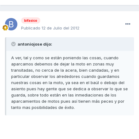
bifasico
Publicado
12 de Julio del 2012
antoniojose dijo:
A ver, tal y como se están poniendo las cosas, cuando
aparcamos debemos de dejar la moto en zonas muy
transitadas, no cerca de la acera, bien candadas, y en
particular observar los alrededores cuando guardamos
nuestras cosas en la moto, ya sea en el baúl o debajo del
asiento pues hay gente que se dedica a observar lo que se
guarda, sobre todo están en las inmediaciones de los
aparcamientos de motos pues así tienen más peces y por
tanto mas posibilidades de éxito.