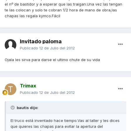
el nº de bastidor y a esperar que las traigan.Una vez las tengan
te las colocan y solo te cobran 1/2 hora de mano de obra,las
chapas las regala kymco.Fácil
Invitado paloma
Publicado
12 de Julio del 2012
Ojala les sirva para darse el ultimo chute de su vida
Trimax
Publicado
12 de Julio del 2012
bautis dijo:
El truco está inventado hace tiempo.Vas al taller y les dices
que quieres las chapas para evitar la apertura del