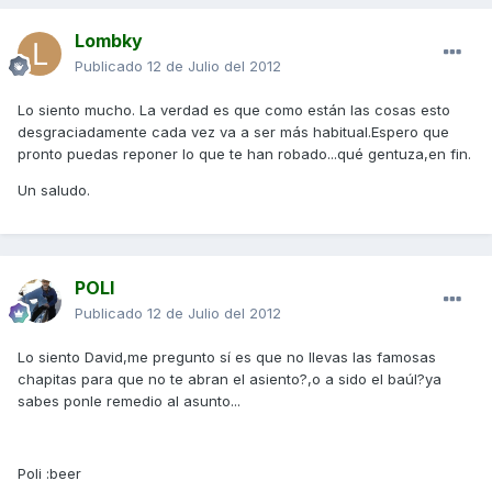
Lombky
Publicado
12 de Julio del 2012
Lo siento mucho. La verdad es que como están las cosas esto
desgraciadamente cada vez va a ser más habitual.Espero que
pronto puedas reponer lo que te han robado...qué gentuza,en fin.
Un saludo.
POLI
Publicado
12 de Julio del 2012
Lo siento David,me pregunto sí es que no llevas las famosas
chapitas para que no te abran el asiento?,o a sido el baúl?ya
sabes ponle remedio al asunto...
Poli :beer