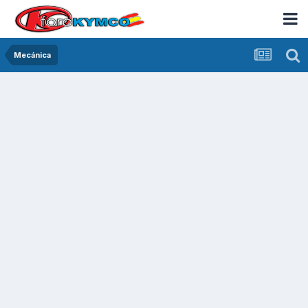
Mecánica