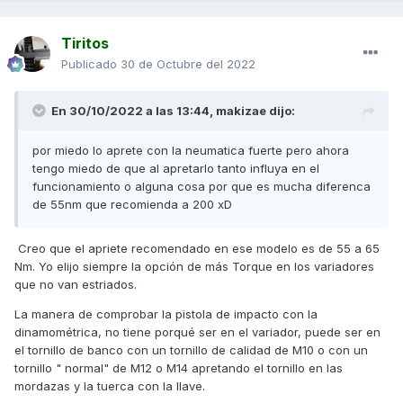
Tiritos
Publicado
30 de Octubre del 2022
En 30/10/2022 a las 13:44,
makizae
dijo:
por miedo lo aprete con la neumatica fuerte pero ahora
tengo miedo de que al apretarlo tanto influya en el
funcionamiento o alguna cosa por que es mucha diferenca
de 55nm que recomienda a 200 xD
Creo que el apriete recomendado en ese modelo es de 55 a 65
Nm. Yo elijo siempre la opción de más Torque en los variadores
que no van estriados.
La manera de comprobar la pistola de impacto con la
dinamométrica, no tiene porqué ser en el variador, puede ser en
el tornillo de banco con un tornillo de calidad de M10 o con un
tornillo " normal" de M12 o M14 apretando el tornillo en las
mordazas y la tuerca con la llave.