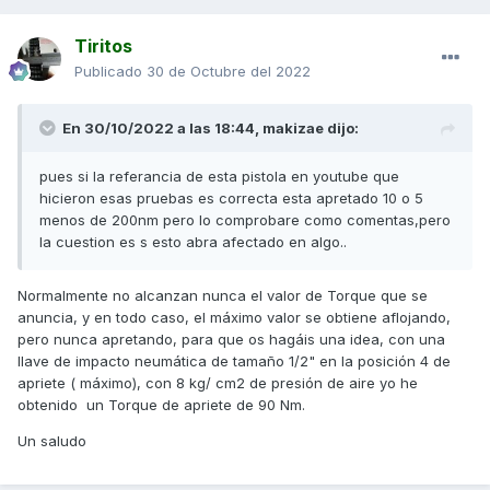
Tiritos
Publicado
30 de Octubre del 2022
En 30/10/2022 a las 18:44,
makizae
dijo:
pues si la referancia de esta pistola en youtube que
hicieron esas pruebas es correcta esta apretado 10 o 5
menos de 200nm pero lo comprobare como comentas,pero
la cuestion es s esto abra afectado en algo..
Normalmente no alcanzan nunca el valor de Torque que se
anuncia, y en todo caso, el máximo valor se obtiene aflojando,
pero nunca apretando, para que os hagáis una idea, con una
llave de impacto neumática de tamaño 1/2" en la posición 4 de
apriete ( máximo), con 8 kg/ cm2 de presión de aire yo he
obtenido un Torque de apriete de 90 Nm.
Un saludo