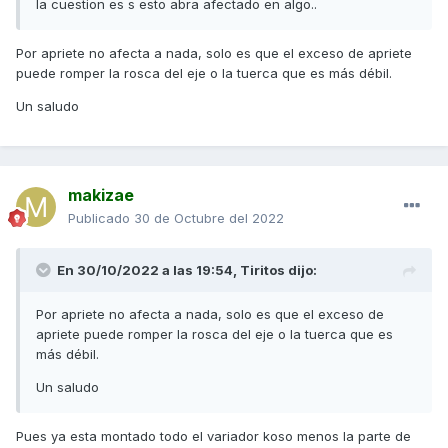
la cuestion es s esto abra afectado en algo..
Por apriete no afecta a nada, solo es que el exceso de apriete
puede romper la rosca del eje o la tuerca que es más débil.
Un saludo
makizae
Publicado
30 de Octubre del 2022
En 30/10/2022 a las 19:54,
Tiritos
dijo:
Por apriete no afecta a nada, solo es que el exceso de
apriete puede romper la rosca del eje o la tuerca que es
más débil.
Un saludo
Pues ya esta montado todo el variador koso menos la parte de