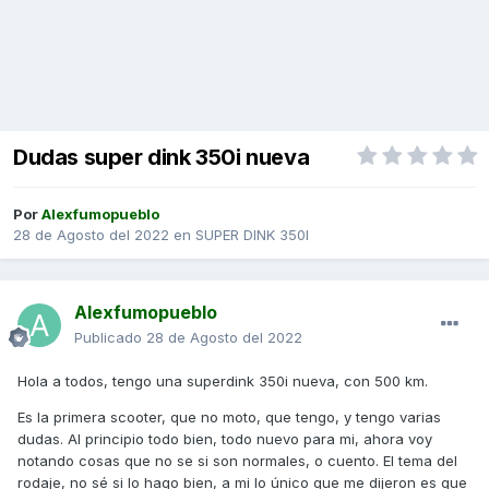
Dudas super dink 350i nueva
Por
Alexfumopueblo
28 de Agosto del 2022
en
SUPER DINK 350I
Alexfumopueblo
Publicado
28 de Agosto del 2022
Hola a todos, tengo una superdink 350i nueva, con 500 km.
Es la primera scooter, que no moto, que tengo, y tengo varias
dudas. Al principio todo bien, todo nuevo para mi, ahora voy
notando cosas que no se si son normales, o cuento. El tema del
rodaje, no sé si lo hago bien, a mi lo único que me dijeron es que