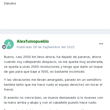
Saludos
Alexfumopueblo
Publicado
28 de Septiembre del 2022
Bueno, casi 2000 km llevo ahora, ha dejado de pararse, ahora
cuando voy callejeando despacio, se me queda muy acelerada,
se queda a unas 2500 revoluciones y tengo que darle un toque
de gas para que baje a 1500, es bastante incómodo.
Y las vibraciones me llevan amargado, parado en un semáforo
tiembla tanto que me hace ruido el espejo derecho( sin tocar el
freno)
El asiento no cierra bien, se mueve demasiado si lo mueves con
la mano arriba y abajo y con el caballete puesto hace ruido.