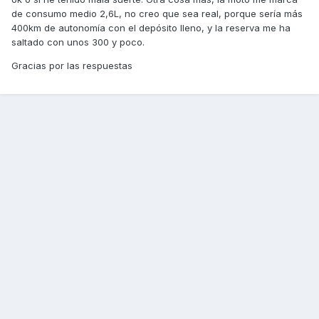
de consumo medio 2,6L, no creo que sea real, porque sería más
400km de autonomía con el depósito lleno, y la reserva me ha
saltado con unos 300 y poco.
Gracias por las respuestas