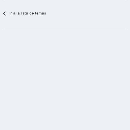
Ir a la lista de temas