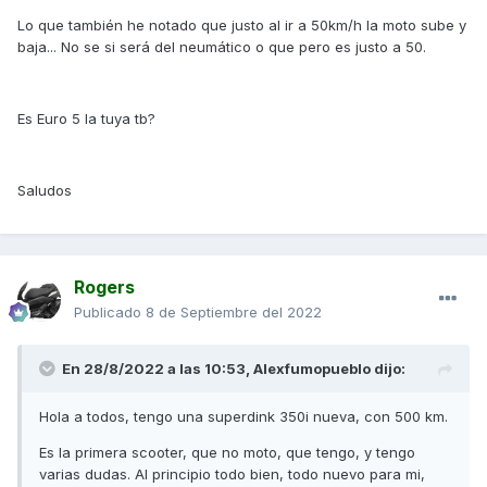
Lo que también he notado que justo al ir a 50km/h la moto sube y
baja... No se si será del neumático o que pero es justo a 50.
Es Euro 5 la tuya tb?
Saludos
Rogers
Publicado
8 de Septiembre del 2022
En 28/8/2022 a las 10:53,
Alexfumopueblo
dijo:
Hola a todos, tengo una superdink 350i nueva, con 500 km.
Es la primera scooter, que no moto, que tengo, y tengo
varias dudas. Al principio todo bien, todo nuevo para mi,