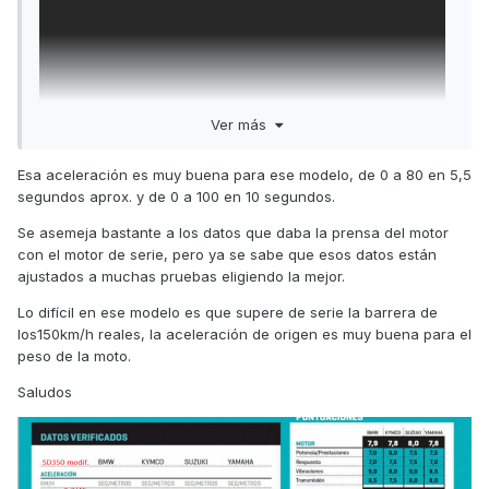
Ver más
Esa aceleración es muy buena para ese modelo, de 0 a 80 en 5,5
segundos aprox. y de 0 a 100 en 10 segundos.
Se asemeja bastante a los datos que daba la prensa del motor
con el motor de serie, pero ya se sabe que esos datos están
ajustados a muchas pruebas eligiendo la mejor.
Lo difícil en ese modelo es que supere de serie la barrera de
los150km/h reales, la aceleración de origen es muy buena para el
peso de la moto.
Saludos