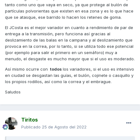
tanto como uno que vaya en seco, ya que protege al bulón de
partículas polvorientas que existen en esa zona y es lo que hace
que se atasque, ese barrido lo hacen los retenes de goma.
El JCosta es el mejor variador en cuanto a rendimiento de par de
entrega a la transmisión, pero funciona así gracias al
deslizamiento de las balas en la campana y al deslizamiento que
provoca en la correa, por lo tanto, si se utiliza todo ese potencial
(por ejemplo para salir el primero en un semáforo) muy a
menudo, el desgaste es mucho mayor que si el uso es moderado.
Así mismo ocurre con
todos
los variadores, si el uso es intensivo
en ciudad se desgastan las guías, el bulón, cojinete o casquillo y
los propios rodillos, así como la correa y el embrague.
Saludos
Tiritos
Publicado
25 de Agosto del 2022