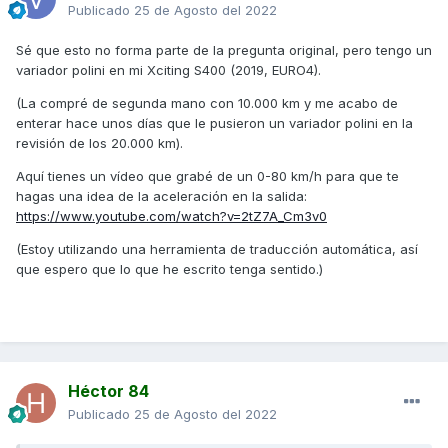
Publicado
25 de Agosto del 2022
Sé que esto no forma parte de la pregunta original, pero tengo un
variador polini en mi Xciting S400 (2019, EURO4).
(La compré de segunda mano con 10.000 km y me acabo de
enterar hace unos días que le pusieron un variador polini en la
revisión de los 20.000 km).
Aquí tienes un vídeo que grabé de un 0-80 km/h para que te
hagas una idea de la aceleración en la salida:
https://www.youtube.com/watch?v=2tZ7A_Cm3v0
(Estoy utilizando una herramienta de traducción automática, así
que espero que lo que he escrito tenga sentido.)
Héctor 84
Publicado
25 de Agosto del 2022