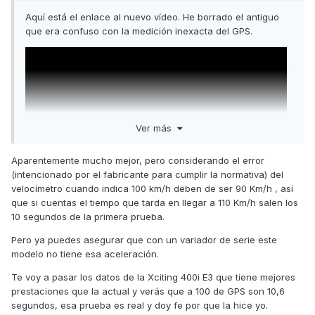
Aquí está el enlace al nuevo vídeo. He borrado el antiguo
que era confuso con la medición inexacta del GPS.
Ver más
Aparentemente mucho mejor, pero considerando el error
(intencionado por el fabricante para cumplir la normativa) del
velocímetro cuando indica 100 km/h deben de ser 90 Km/h , así
que si cuentas el tiempo que tarda en llegar a 110 Km/h salen los
10 segundos de la primera prueba.
Pero ya puedes asegurar que con un variador de serie este
modelo no tiene esa aceleración.
Te voy a pasar los datos de la Xciting 400i E3 que tiene mejores
prestaciones que la actual y verás que a 100 de GPS son 10,6
segundos, esa prueba es real y doy fe por que la hice yo.