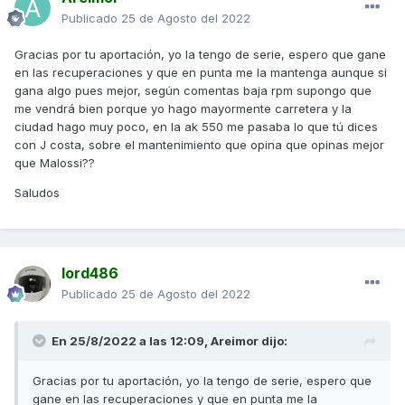
Publicado
25 de Agosto del 2022
Gracias por tu aportación, yo la tengo de serie, espero que gane
en las recuperaciones y que en punta me la mantenga aunque si
gana algo pues mejor, según comentas baja rpm supongo que
me vendrá bien porque yo hago mayormente carretera y la
ciudad hago muy poco, en la ak 550 me pasaba lo que tú dices
con J costa, sobre el mantenimiento que opina que opinas mejor
que Malossi??
Saludos
lord486
Publicado
25 de Agosto del 2022
En 25/8/2022 a las 12:09,
Areimor
dijo:
Gracias por tu aportación, yo la tengo de serie, espero que
gane en las recuperaciones y que en punta me la