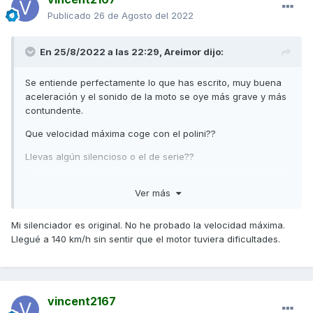
Publicado
26 de Agosto del 2022
En 25/8/2022 a las 22:29,
Areimor
dijo:
Se entiende perfectamente lo que has escrito, muy buena
aceleración y el sonido de la moto se oye más grave y más
contundente.
Que velocidad máxima coge con el polini??
Llevas algún silencioso o el de serie??
Saludos
Ver más
Mi silenciador es original. No he probado la velocidad máxima.
Llegué a 140 km/h sin sentir que el motor tuviera dificultades.
vincent2167