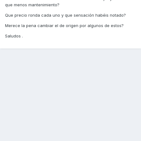
que menos mantenimiento?
Que precio ronda cada uno y que sensación habéis notado?
Merece la pena cambiar el de origen por algunos de estos?
Saludos .