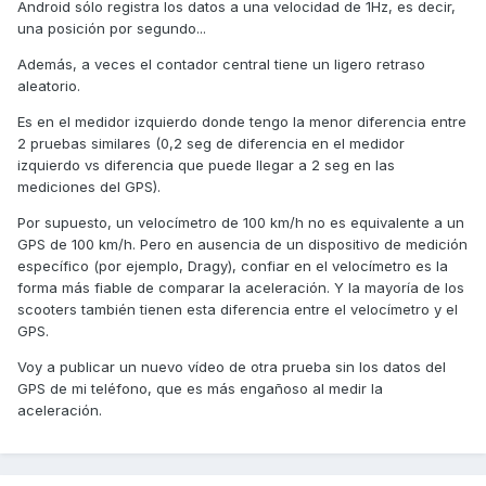
Android sólo registra los datos a una velocidad de 1Hz, es decir,
una posición por segundo...
Además, a veces el contador central tiene un ligero retraso
aleatorio.
Es en el medidor izquierdo donde tengo la menor diferencia entre
2 pruebas similares (0,2 seg de diferencia en el medidor
izquierdo vs diferencia que puede llegar a 2 seg en las
mediciones del GPS).
Por supuesto, un velocímetro de 100 km/h no es equivalente a un
GPS de 100 km/h. Pero en ausencia de un dispositivo de medición
específico (por ejemplo, Dragy), confiar en el velocímetro es la
forma más fiable de comparar la aceleración. Y la mayoría de los
scooters también tienen esta diferencia entre el velocímetro y el
GPS.
Voy a publicar un nuevo vídeo de otra prueba sin los datos del
GPS de mi teléfono, que es más engañoso al medir la
aceleración.