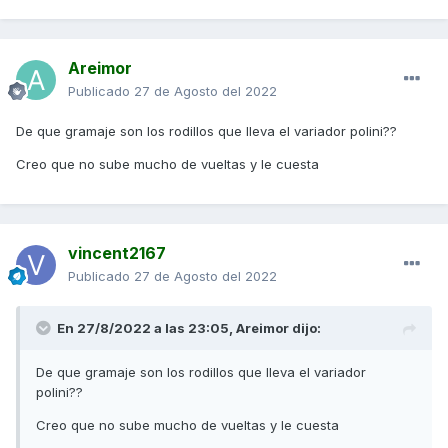
Areimor
Publicado
27 de Agosto del 2022
De que gramaje son los rodillos que lleva el variador polini??
Creo que no sube mucho de vueltas y le cuesta
vincent2167
Publicado
27 de Agosto del 2022
En 27/8/2022 a las 23:05,
Areimor
dijo:
De que gramaje son los rodillos que lleva el variador
polini??
Creo que no sube mucho de vueltas y le cuesta