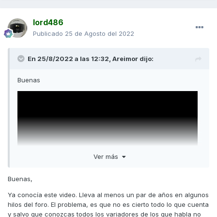
lord486
Publicado
25 de Agosto del 2022
En 25/8/2022 a las 12:32,
Areimor
dijo:
Buenas
Ver más
Buenas,
Ya conocía este video. Lleva al menos un par de años en algunos
hilos del foro. El problema, es que no es cierto todo lo que cuenta
y salvo que conozcas todos los variadores de los que habla no