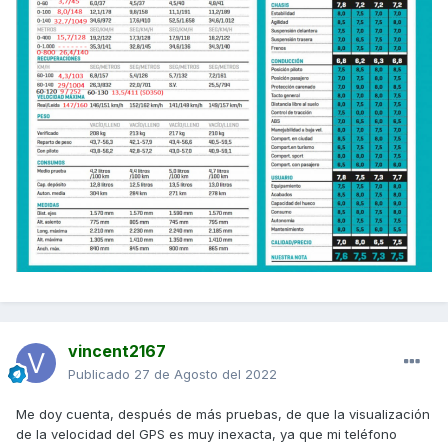
vincent2167
Publicado
27 de Agosto del 2022
Me doy cuenta, después de más pruebas, de que la visualización
de la velocidad del GPS es muy inexacta, ya que mi teléfono