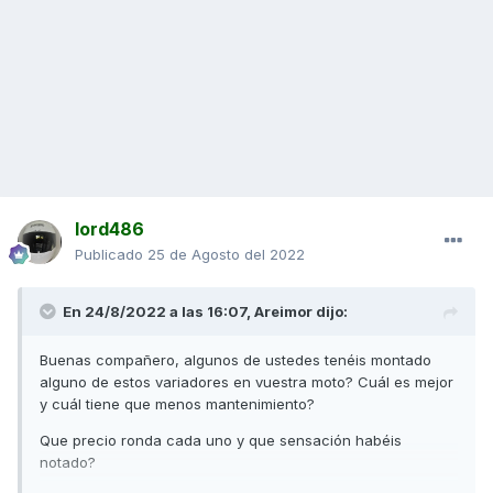
lord486
Publicado
25 de Agosto del 2022
En 24/8/2022 a las 16:07,
Areimor
dijo:
Buenas compañero, algunos de ustedes tenéis montado
alguno de estos variadores en vuestra moto? Cuál es mejor
y cuál tiene que menos mantenimiento?
Que precio ronda cada uno y que sensación habéis
notado?