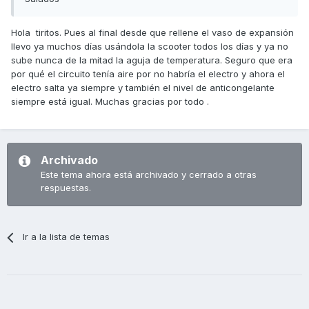
Hola tiritos. Pues al final desde que rellene el vaso de expansión
llevo ya muchos días usándola la scooter todos los días y ya no
sube nunca de la mitad la aguja de temperatura. Seguro que era
por qué el circuito tenía aire por no habría el electro y ahora el
electro salta ya siempre y también el nivel de anticongelante
siempre está igual. Muchas gracias por todo .
Archivado
Este tema ahora está archivado y cerrado a otras
respuestas.
Ir a la lista de temas