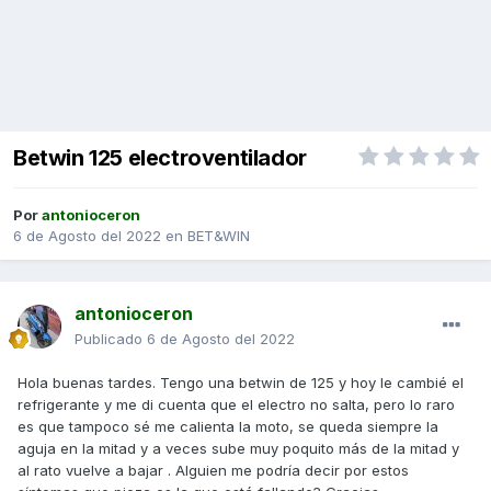
Betwin 125 electroventilador
Por
antonioceron
6 de Agosto del 2022
en
BET&WIN
antonioceron
Publicado
6 de Agosto del 2022
Hola buenas tardes. Tengo una betwin de 125 y hoy le cambié el
refrigerante y me di cuenta que el electro no salta, pero lo raro
es que tampoco sé me calienta la moto, se queda siempre la
aguja en la mitad y a veces sube muy poquito más de la mitad y
al rato vuelve a bajar . Alguien me podría decir por estos