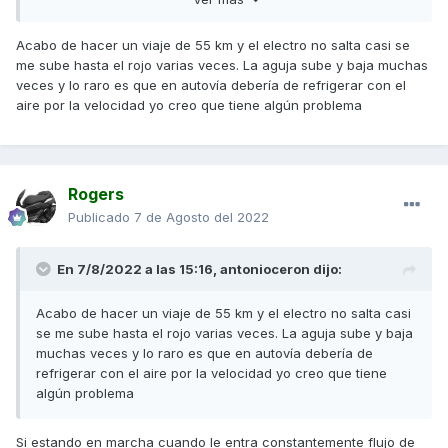
Un saludo
Acabo de hacer un viaje de 55 km y el electro no salta casi se
me sube hasta el rojo varias veces. La aguja sube y baja muchas
veces y lo raro es que en autovía debería de refrigerar con el
aire por la velocidad yo creo que tiene algún problema
Rogers
Publicado
7 de Agosto del 2022
En 7/8/2022 a las 15:16,
antonioceron
dijo:
Acabo de hacer un viaje de 55 km y el electro no salta casi
se me sube hasta el rojo varias veces. La aguja sube y baja
muchas veces y lo raro es que en autovía debería de
refrigerar con el aire por la velocidad yo creo que tiene
algún problema
Si estando en marcha cuando le entra constantemente flujo de