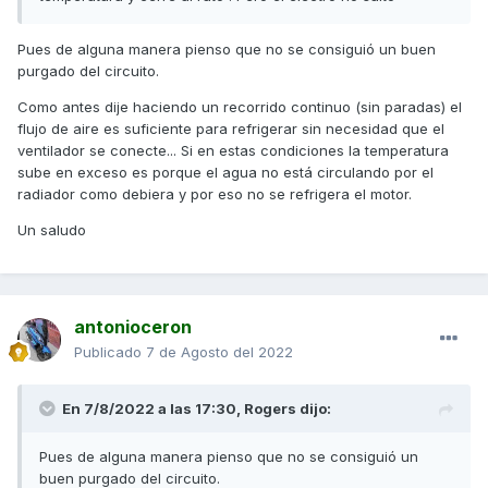
Pues de alguna manera pienso que no se consiguió un buen
purgado del circuito.
Como antes dije haciendo un recorrido continuo (sin paradas) el
flujo de aire es suficiente para refrigerar sin necesidad que el
ventilador se conecte... Si en estas condiciones la temperatura
sube en exceso es porque el agua no está circulando por el
radiador como debiera y por eso no se refrigera el motor.
Un saludo
antonioceron
Publicado
7 de Agosto del 2022
En 7/8/2022 a las 17:30,
Rogers
dijo:
Pues de alguna manera pienso que no se consiguió un
buen purgado del circuito.