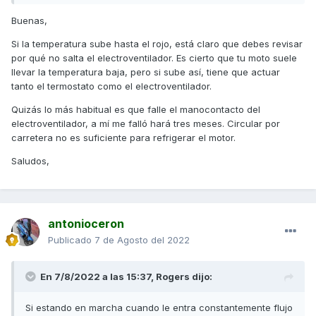
Buenas,
Si la temperatura sube hasta el rojo, está claro que debes revisar
por qué no salta el electroventilador. Es cierto que tu moto suele
llevar la temperatura baja, pero si sube así, tiene que actuar
tanto el termostato como el electroventilador.
Quizás lo más habitual es que falle el manocontacto del
electroventilador, a mí me falló hará tres meses. Circular por
carretera no es suficiente para refrigerar el motor.
Saludos,
antonioceron
Publicado
7 de Agosto del 2022
En 7/8/2022 a las 15:37,
Rogers
dijo:
Si estando en marcha cuando le entra constantemente flujo