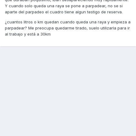
Y cuando solo queda una raya se pone a parpadear, no se si
aparte del parpadeo el cuadro tiene algun testigo de reserva.
¿cuantos litros o km quedan cuando queda una raya y empieza a
parpadear? Me preocupa quedarme tirado, suelo utilizarla para ir
al trabajo y está a 30km