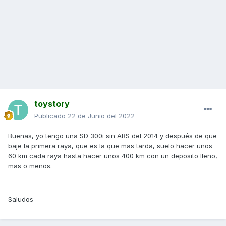
toystory
Publicado
22 de Junio del 2022
Buenas, yo tengo una
SD
300i sin ABS del 2014 y después de que
baje la primera raya, que es la que mas tarda, suelo hacer unos
60 km cada raya hasta hacer unos 400 km con un deposito lleno,
mas o menos.
Saludos