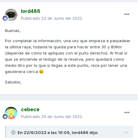
lord486
Publicado
22 de Junio del 2022
Buenas,
Por completar la información, una vez que empieza a parpadear
la última raya, todavía te queda para hacer entre 30 y 80Km
(depende de cómo te apliques con el puño derecho). Al final sí
que se enciende el testigo de la reserva, pero quedará como
medio litro por lo que si llegas a este punto, reza por tener una
gasolinera cerca.
😉
Saludos,
cebece
Publicado
24 de Junio del 2022
En 22/6/2022 a las 15:09,
lord486
dijo: