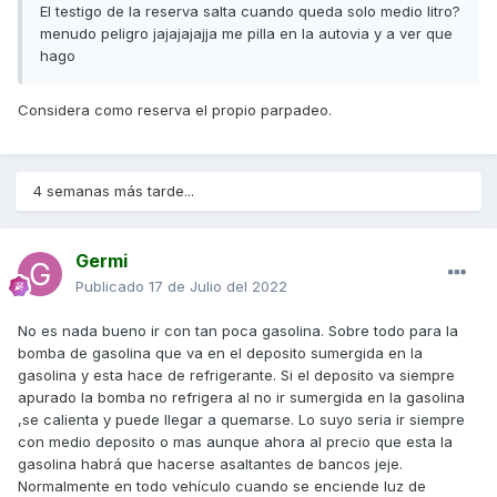
El testigo de la reserva salta cuando queda solo medio litro?
menudo peligro jajajajajja me pilla en la autovia y a ver que
hago
Considera como reserva el propio parpadeo.
4 semanas más tarde...
Germi
Publicado
17 de Julio del 2022
No es nada bueno ir con tan poca gasolina. Sobre todo para la
bomba de gasolina que va en el deposito sumergida en la
gasolina y esta hace de refrigerante. Si el deposito va siempre
apurado la bomba no refrigera al no ir sumergida en la gasolina
,se calienta y puede llegar a quemarse. Lo suyo seria ir siempre
con medio deposito o mas aunque ahora al precio que esta la
gasolina habrá que hacerse asaltantes de bancos jeje.
Normalmente en todo vehículo cuando se enciende luz de