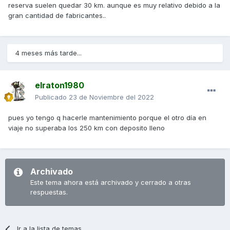
reserva suelen quedar 30 km. aunque es muy relativo debido a la
gran cantidad de fabricantes..
4 meses más tarde...
elraton1980
Publicado
23 de Noviembre del 2022
pues yo tengo q hacerle mantenimiento porque el otro día en
viaje no superaba los 250 km con deposito lleno
Archivado
Este tema ahora está archivado y cerrado a otras
respuestas.
Ir a la lista de temas