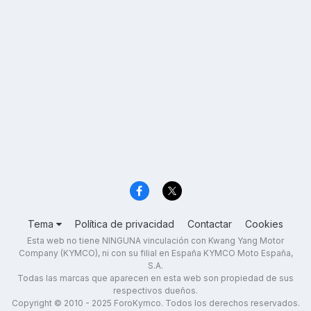
Tema
Política de privacidad
Contactar
Cookies
Esta web no tiene NINGUNA vinculación con Kwang Yang Motor
Company (KYMCO), ni con su filial en España KYMCO Moto España,
S.A.
Todas las marcas que aparecen en esta web son propiedad de sus
respectivos dueños.
Copyright © 2010 - 2025 ForoKymco. Todos los derechos reservados.