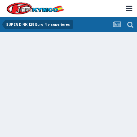
SUPER DINK 125 Euro 4 y superiores