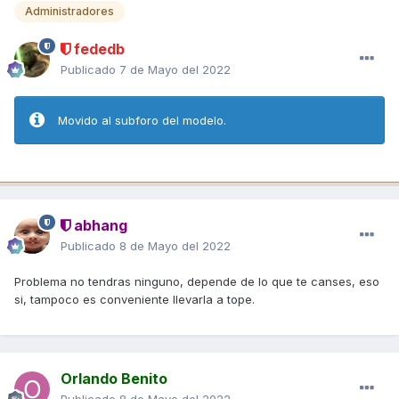
Administradores
fededb
Publicado
7 de Mayo del 2022
Movido al subforo del modelo.
abhang
Publicado
8 de Mayo del 2022
Problema no tendras ninguno, depende de lo que te canses, eso
si, tampoco es conveniente llevarla a tope.
Orlando Benito
Publicado
8 de Mayo del 2022