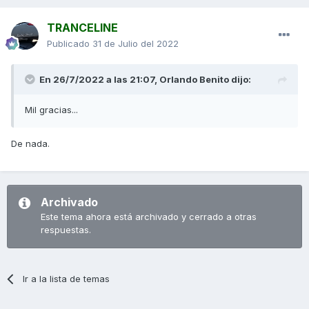
TRANCELINE
Publicado
31 de Julio del 2022
En 26/7/2022 a las 21:07,
Orlando Benito
dijo:
Mil gracias...
De nada.
Archivado
Este tema ahora está archivado y cerrado a otras
respuestas.
Ir a la lista de temas