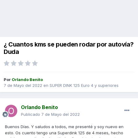
¿ Cuantos kms se pueden rodar por autovía?
Duda
Por
Orlando Benito
7 de Mayo del 2022
en
SUPER DINK 125 Euro 4 y superiores
Orlando Benito
Publicado
7 de Mayo del 2022
Buenos Días. Y saludos a todos, me presenté y soy nuevo en
esto. Os cuento tengo una Superdink 125 de 4 meses, hecho