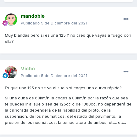
mandoble
Publicado
5 de Diciembre del 2021
Muy blandas pero si es una 125 ? no creo que vayas a fuego con
ella?
Vicho
Publicado
5 de Diciembre del 2021
Es que una 125 no se va al suelo si coges una curva rápido?
Si una cuba de 60km/h la coges a 80km/h por la razón que sea
te puedes ir al suelo sea de 125cc o de 1300cc, no dependerá de
la cilindrada dependerá de la habilidad del piloto, de la
suspensión, de los neumáticos, del estado del pavimento, la
presión de los neumáticos, la temperatura de ambos, etc.. etc..