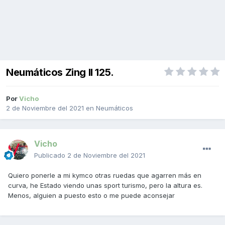
Neumáticos Zing II 125.
Por
Vicho
2 de Noviembre del 2021
en
Neumáticos
Vicho
Publicado
2 de Noviembre del 2021
Quiero ponerle a mi kymco otras ruedas que agarren más en
curva, he Estado viendo unas sport turismo, pero la altura es.
Menos, alguien a puesto esto o me puede aconsejar