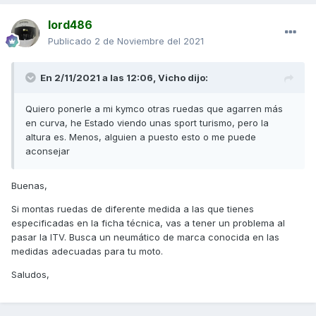
lord486
Publicado
2 de Noviembre del 2021
En 2/11/2021 a las 12:06,
Vicho
dijo:
Quiero ponerle a mi kymco otras ruedas que agarren más
en curva, he Estado viendo unas sport turismo, pero la
altura es. Menos, alguien a puesto esto o me puede
aconsejar
Buenas,
Si montas ruedas de diferente medida a las que tienes
especificadas en la ficha técnica, vas a tener un problema al
pasar la ITV. Busca un neumático de marca conocida en las
medidas adecuadas para tu moto.
Saludos,