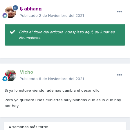
abhang
Publicado
2 de Noviembre del 2021
Edito el titulo del articulo y desplazo aqui, su lugar es
Neumaticos.
Vicho
Publicado
6 de Noviembre del 2021
Si ya lo estuve viendo, además cambia el desarrollo.
Pero yo quisiera unas cubiertas muy blandas que es lo que hay
por hay
4 semanas más tarde...