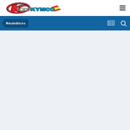
Neumáticos