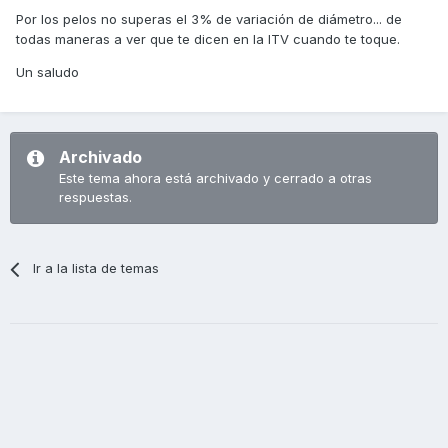
Por los pelos no superas el 3% de variación de diámetro... de
todas maneras a ver que te dicen en la ITV cuando te toque.
Un saludo
Archivado
Este tema ahora está archivado y cerrado a otras
respuestas.
Ir a la lista de temas