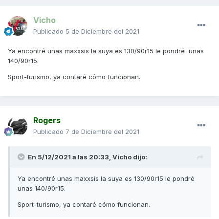
Vicho
Publicado
5 de Diciembre del 2021
Ya encontré unas maxxsis la suya es 130/90r15 le pondré unas
140/90r15.
Sport-turismo, ya contaré cómo funcionan.
Rogers
Publicado
7 de Diciembre del 2021
En 5/12/2021 a las 20:33,
Vicho
dijo:
Ya encontré unas maxxsis la suya es 130/90r15 le pondré
unas 140/90r15.
Sport-turismo, ya contaré cómo funcionan.