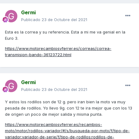
Germi
Publicado
23 de Octubre del 2021
Esta es la correa y su referencia. Esta a mi me va genial en la
Euro 3.
https://www.motorecambiosvferrer.es/correas/correa-
transmision-bando-36123722.html
Germi
Publicado
23 de Octubre del 2021
Y estos los rodillos son de 12 g. pero iran bien la moto va muy
pesada de rodillos. Yo llevo 9g. con 12 te ira mejor que con los 13
de origen un poco de mejor salida y misma punta.
https://www.motorecambiosvferrer.es/recambios-
moto/motor/rodillos-variador/#/s/busqueda-por-moto/f/tipo-de-
variador:variador-de-serie/f/tipo-de-rodillos:rodillos-de-