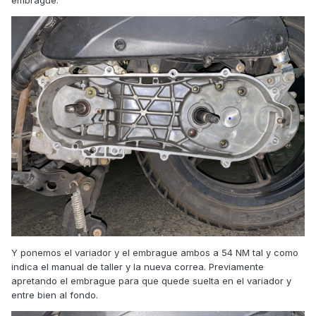
Y ponemos el variador y el embrague ambos a 54 NM tal y como
indica el manual de taller y la nueva correa. Previamente
apretando el embrague para que quede suelta en el variador y
entre bien al fondo.