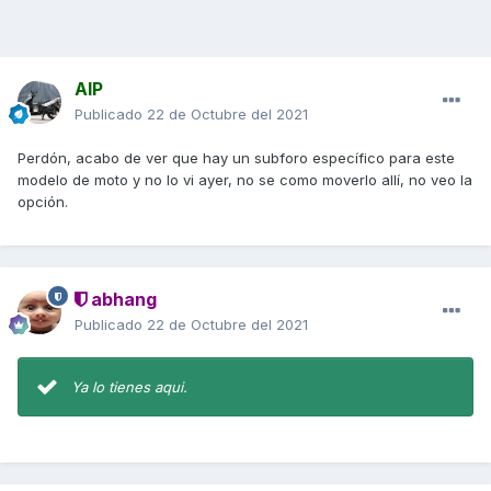
AIP
Publicado
22 de Octubre del 2021
Perdón, acabo de ver que hay un subforo específico para este
modelo de moto y no lo vi ayer, no se como moverlo allí, no veo la
opción.
abhang
Publicado
22 de Octubre del 2021
Ya lo tienes aqui.