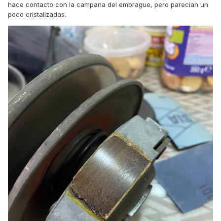
hace contacto con la campana del embrague, pero parecían un
poco cristalizadas.