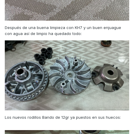
Después de una buena limpieza con KH7 y un buen enjuague
con agua así de limpio ha quedado todo:
Los nuevos rodillos Bando de 12gr ya puestos en sus huecos: