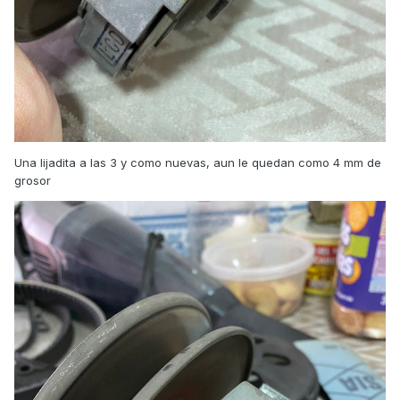
Una lijadita a las 3 y como nuevas, aun le quedan como 4 mm de
grosor