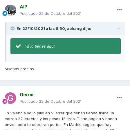
AIP
Publicado
22 de Octubre del 2021
En 22/10/2021 a las 8:50,
abhang
dijo:
Ya lo tienes aqui.
Muchas gracias.
Germi
Publicado
22 de Octubre del 2021
En Valencia yo lo pille en VFerrer que tienen tienda física, la
correa 22 leuretes y los pesos 12 creo. Tiene pagina y hacen
envíos pero te cobraran portes. En Madrid seguro que hay