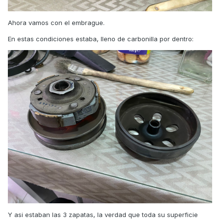
Ahora vamos con el embrague.
En estas condiciones estaba, lleno de carbonilla por dentro:
Y asi estaban las 3 zapatas, la verdad que toda su superficie