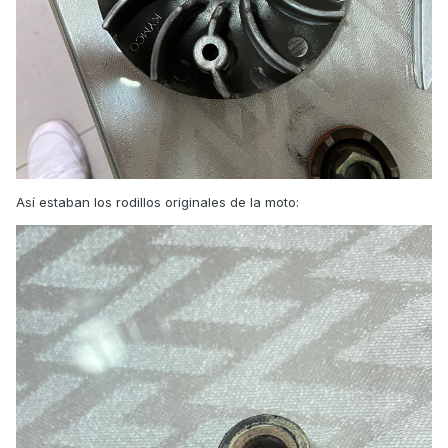
Así estaban los rodillos originales de la moto: