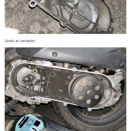
Quito el variador: