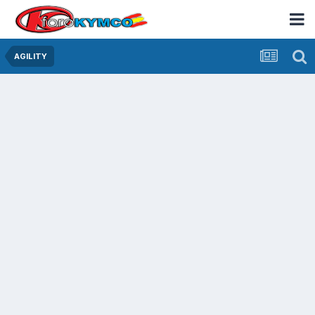
AGILITY