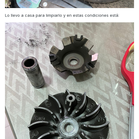
Lo llevo a casa para limpiarlo y en estas condiciones está: