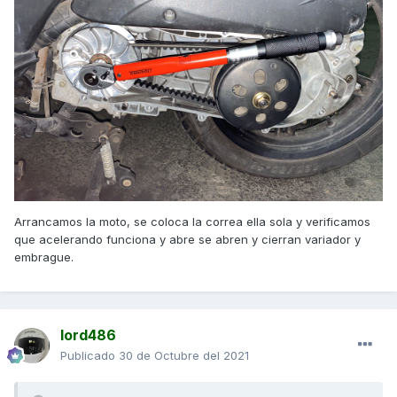
Arrancamos la moto, se coloca la correa ella sola y verificamos
que acelerando funciona y abre se abren y cierran variador y
embrague.
lord486
Publicado
30 de Octubre del 2021