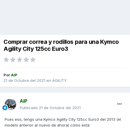
Comprar correa y rodillos para una Kymco
Agility City 125cc Euro3
Por
AIP
21 de Octubre del 2021
en
AGILITY
AIP
Publicado
21 de Octubre del 2021
Pues eso, tengo una Kymco Agility City 125cc Euro3 del 2013 (el
modelo anterior al nuevo de ahora) como esta: