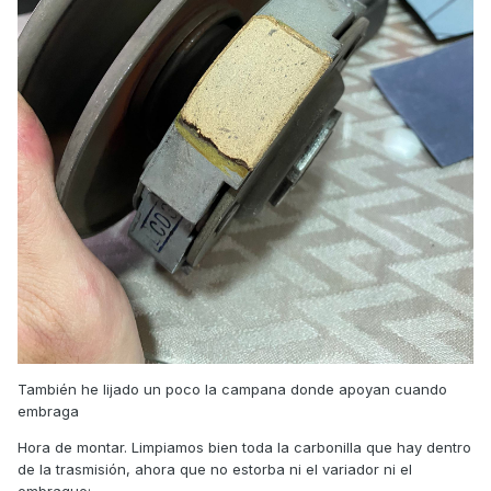
También he lijado un poco la campana donde apoyan cuando
embraga
Hora de montar. Limpiamos bien toda la carbonilla que hay dentro
de la trasmisión, ahora que no estorba ni el variador ni el
embrague: