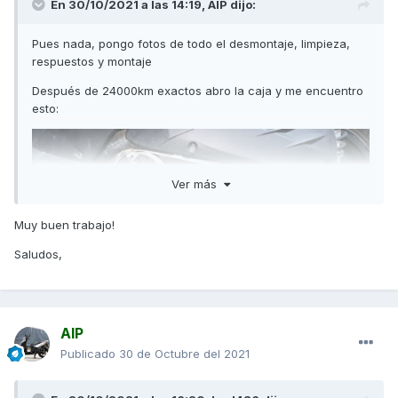
En 30/10/2021 a las 14:19,
AIP
dijo:
Pues nada, pongo fotos de todo el desmontaje, limpieza,
respuestos y montaje
Después de 24000km exactos abro la caja y me encuentro
esto:
Ver más
Muy buen trabajo!
Saludos,
AIP
Publicado
30 de Octubre del 2021