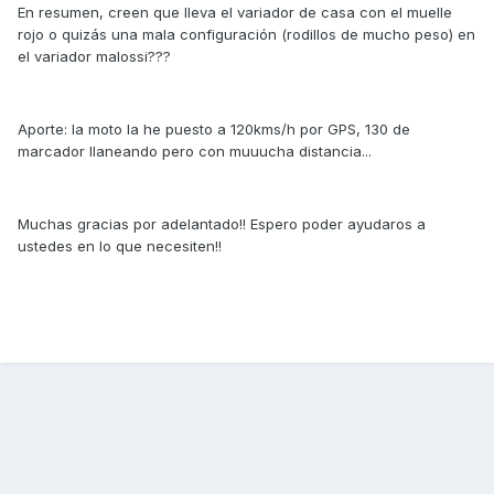
En resumen, creen que lleva el variador de casa con el muelle
rojo o quizás una mala configuración (rodillos de mucho peso) en
el variador malossi???
Aporte: la moto la he puesto a 120kms/h por GPS, 130 de
marcador llaneando pero con muuucha distancia...
Muchas gracias por adelantado!! Espero poder ayudaros a
ustedes en lo que necesiten!!