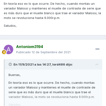
En teoría eso es lo que ocurre. De hecho, cuando montas un
variador Malossi y mantienes el muelle de contraste de serie que
es más duro que el muelle blanco que trae el variador Malossi, la
moto se revoluciona hasta 9.000r.p.m.
Saludos,
Antoniom3194
Publicado
12 de Septiembre del 2021
En 11/9/2021 a las 14:27,
lord486
dijo:
Buenas,
En teoría eso es lo que ocurre. De hecho, cuando montas
un variador Malossi y mantienes el muelle de contraste de
serie que es más duro que el muelle blanco que trae el
variador Malossi, la moto se revoluciona hasta 9.000r.p.m.
Saludos,