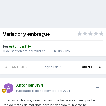
Variador y embrague
Por
Antoniom3194
11 de Septiembre del 2021
en
SUPER DINK 125
ANTERIOR
Página 1 de 2
SIGUIENTE
Antoniom3194
Publicado
11 de Septiembre del 2021
Buenas tardes, soy nuevo en esto de las scooter, siempre he
tenido motos de marchas pero he vendido mi R y me he