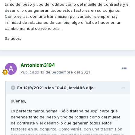
tanto del peso y tipo de rodillos como del muelle de contraste y el
desarrollo que generan todos estos factores en su conjunto.
Como verás, con una transmisión por variador siempre hay
infinidad de relaciones de cambio, algo difícil de hacer en un
cambio manual convencional.
Saludos,
Antoniom3194
Publicado
13 de Septiembre del 2021
En 12/9/2021 a las 10:40,
lord486
dijo:
Buenas,
Es perfectamente normal. Sólo trataba de explicarte que
depende tanto del peso y tipo de rodillos como del muelle
de contraste y el desarrollo que generan todos estos
factores en su conjunto. Como verás, con una transmisión