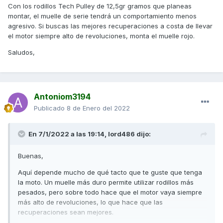
Con los rodillos Tech Pulley de 12,5gr gramos que planeas
montar, el muelle de serie tendrá un comportamiento menos
agresivo. Si buscas las mejores recuperaciones a costa de llevar
el motor siempre alto de revoluciones, monta el muelle rojo.
Saludos,
Antoniom3194
Publicado
8 de Enero del 2022
En 7/1/2022 a las 19:14,
lord486
dijo:
Buenas,
Aquí depende mucho de qué tacto que te guste que tenga
la moto. Un muelle más duro permite utilizar rodillos más
pesados, pero sobre todo hace que el motor vaya siempre
más alto de revoluciones, lo que hace que las
recuperaciones sean mejores.