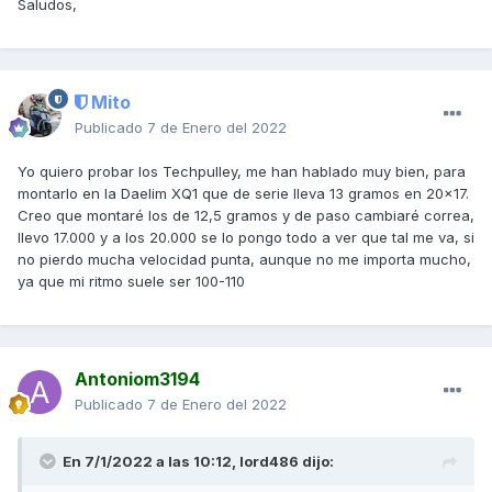
Saludos,
Mito
Publicado
7 de Enero del 2022
Yo quiero probar los Techpulley, me han hablado muy bien, para
montarlo en la Daelim XQ1 que de serie lleva 13 gramos en 20x17.
Creo que montaré los de 12,5 gramos y de paso cambiaré correa,
llevo 17.000 y a los 20.000 se lo pongo todo a ver que tal me va, si
no pierdo mucha velocidad punta, aunque no me importa mucho,
ya que mi ritmo suele ser 100-110
Antoniom3194
Publicado
7 de Enero del 2022
En 7/1/2022 a las 10:12,
lord486
dijo: