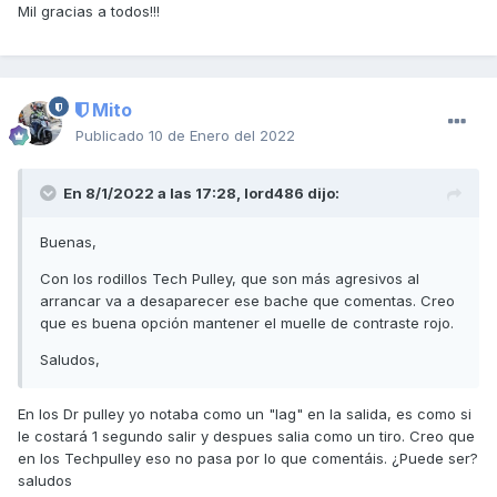
Mil gracias a todos!!!
Mito
Publicado
10 de Enero del 2022
En 8/1/2022 a las 17:28,
lord486
dijo:
Buenas,
Con los rodillos Tech Pulley, que son más agresivos al
arrancar va a desaparecer ese bache que comentas. Creo
que es buena opción mantener el muelle de contraste rojo.
Saludos,
En los Dr pulley yo notaba como un "lag" en la salida, es como si
le costará 1 segundo salir y despues salia como un tiro. Creo que
en los Techpulley eso no pasa por lo que comentáis. ¿Puede ser?
saludos