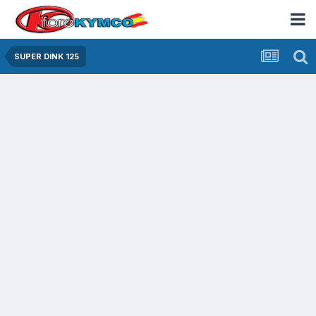
SUPER DINK 125