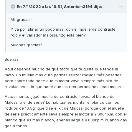
En 7/1/2022 a las 18:51,
Antoniom3194
dijo:
Mil gracias!!
Y ya por afinar un poco más, con el muelle de contraste
rojo y el variador malossi, 12g está bien?
Muchas gracias!!
Buenas,
Aquí depende mucho de qué tacto que te guste que tenga la
moto. Un muelle más duro permite utilizar rodillos más pesados,
pero sobre todo hace que el motor vaya siempre más alto de
revoluciones, lo que hace que las recuperaciones sean mejores.
Actualmente, ¿qué muelle de contraste llevas, el blanco de
Malossi o el de serie? Lo habitual es montar el blanco con los
rodillos de 10,5gr que trae el kit de Malossi porque con el muelle
de serie prácticamente lleva siempre el motor a 9.000r.p.m. con el
blanco que es más blando, apenas llega a 8.000r.p.m cuando das
gas a fondo.