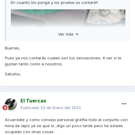
En cuanto los ponga y los pruebe os contaré!!
Ver más
Buenas,
Pues ya nos contarás cuales son tus sensaciones. A ver si te
gustan tanto como a nosotros.
Saludos,
El Tuercas
Publicado
22 de Enero del 2022
Acuerdate y como consejo personal grafita todo el conjunto con
mina de lapiz ya se que lo ,digo un poco tarde pero he estado
ocupado con otras cosas