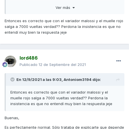
Ver más
Entonces es correcto que con el variador malossi y el muelle rojo
salga a 7000 vueltas verdad?? Perdona la insistencia es que no
entendí muy bien la respuesta jeje
lord486
Publicado
12 de Septiembre del 2021
En 12/9/2021 a las 9:03,
Antoniom3194
dijo:
Entonces es correcto que con el variador malossi y el
muelle rojo salga a 7000 vueltas verdad?? Perdona la
insistencia es que no entendí muy bien la respuesta jeje
Buenas,
Es perfectamente normal. Sólo trataba de explicarte que depende