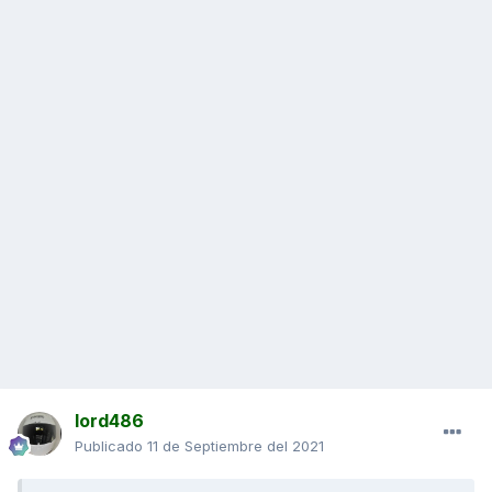
lord486
Publicado
11 de Septiembre del 2021