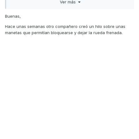
Ver más
Buenas,
Hace unas semanas otro compañero creó un hilo sobre unas
manetas que permitían bloquearse y dejar la rueda frenada.