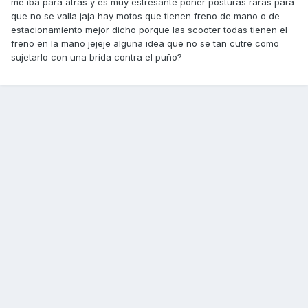
me iba para atras y es muy estresante poner posturas raras para
que no se valla jaja hay motos que tienen freno de mano o de
estacionamiento mejor dicho porque las scooter todas tienen el
freno en la mano jejeje alguna idea que no se tan cutre como
sujetarlo con una brida contra el puño?