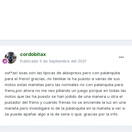
cordobitax
Publicado
5 de Septiembre del 2021
ost*as! esas son las tipicas de aliexpress pero con palanquita
para el freno! gracias...mi familiar le ha puesto a varias de sus
motos estas manetas pero las normales no con palanquita para
freno,por ahora no me veo pillando un juego porque en todas las
motos que las ha puesto se han jodido de una manera u otra el
pulsador del freno y cuando frenas no se enciende la luz en una
maneta pero investigare lo de la palanquita en la maneta a ver si
se puede apañar algo a la de serie o que. gracias por la info.