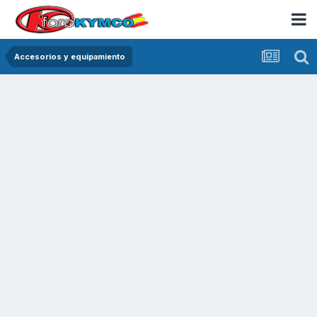
Accesorios y equipamiento