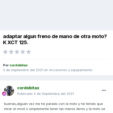
adaptar algun freno de mano de otra moto?
K XCT 125.
Por
cordobitax
5 de Septiembre del 2021
en
Accesorios y equipamiento
cordobitax
Publicado
5 de Septiembre del 2021
buenas,alguan vez me he parado con la moto y he tenido que
mirar el movil o simplemente tener las manos libres y la moto se