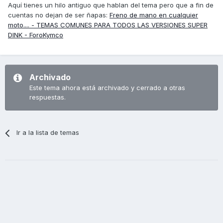
Aquí tienes un hilo antiguo que hablan del tema pero que a fin de
cuentas no dejan de ser ñapas:
Freno de mano en cualquier
moto.... - TEMAS COMUNES PARA TODOS LAS VERSIONES SUPER
DINK - ForoKymco
Archivado
Este tema ahora está archivado y cerrado a otras
respuestas.
Ir a la lista de temas