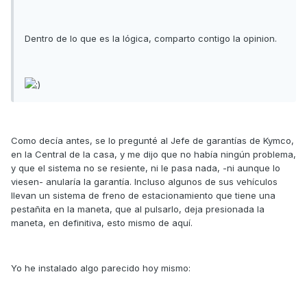
Dentro de lo que es la lógica, comparto contigo la opinion.
Como decía antes, se lo pregunté al Jefe de garantías de Kymco,
en la Central de la casa, y me dijo que no había ningún problema,
y que el sistema no se resiente, ni le pasa nada, -ni aunque lo
viesen- anularía la garantía. Incluso algunos de sus vehículos
llevan un sistema de freno de estacionamiento que tiene una
pestañita en la maneta, que al pulsarlo, deja presionada la
maneta, en definitiva, esto mismo de aquí.
Yo he instalado algo parecido hoy mismo: