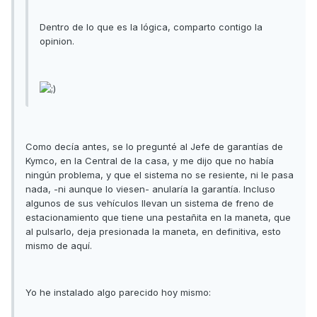
Dentro de lo que es la lógica, comparto contigo la
opinion.
Como decía antes, se lo pregunté al Jefe de garantías de
Kymco, en la Central de la casa, y me dijo que no había
ningún problema, y que el sistema no se resiente, ni le pasa
nada, -ni aunque lo viesen- anularía la garantía. Incluso
algunos de sus vehículos llevan un sistema de freno de
estacionamiento que tiene una pestañita en la maneta, que
al pulsarlo, deja presionada la maneta, en definitiva, esto
mismo de aquí.
Yo he instalado algo parecido hoy mismo: