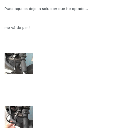
Pues aquí os dejo la solucion que he optado....
me vá de p.m.!