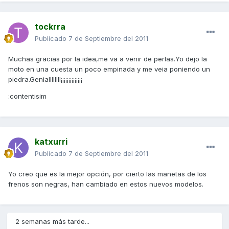
tockrra
Publicado
7 de Septiembre del 2011
Muchas gracias por la idea,me va a venir de perlas.Yo dejo la
moto en una cuesta un poco empinada y me veia poniendo un
piedra.Geniallllllll¡¡¡¡¡¡¡¡¡¡¡¡¡¡
:contentisim
katxurri
Publicado
7 de Septiembre del 2011
Yo creo que es la mejor opción, por cierto las manetas de los
frenos son negras, han cambiado en estos nuevos modelos.
2 semanas más tarde...