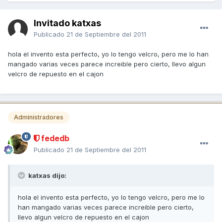
Invitado katxas
Publicado
21 de Septiembre del 2011
hola el invento esta perfecto, yo lo tengo velcro, pero me lo han
mangado varias veces parece increible pero cierto, llevo algun
velcro de repuesto en el cajon
Administradores
fededb
Publicado
21 de Septiembre del 2011
katxas dijo:
hola el invento esta perfecto, yo lo tengo velcro, pero me lo
han mangado varias veces parece increible pero cierto,
llevo algun velcro de repuesto en el cajon