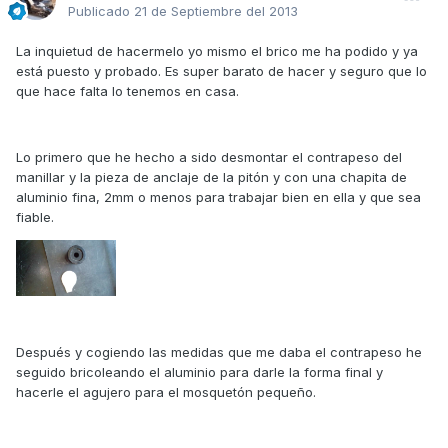
Publicado
21 de Septiembre del 2013
La inquietud de hacermelo yo mismo el brico me ha podido y ya
está puesto y probado. Es super barato de hacer y seguro que lo
que hace falta lo tenemos en casa.
Lo primero que he hecho a sido desmontar el contrapeso del
manillar y la pieza de anclaje de la pitón y con una chapita de
aluminio fina, 2mm o menos para trabajar bien en ella y que sea
fiable.
Después y cogiendo las medidas que me daba el contrapeso he
seguido bricoleando el aluminio para darle la forma final y
hacerle el agujero para el mosquetón pequeño.