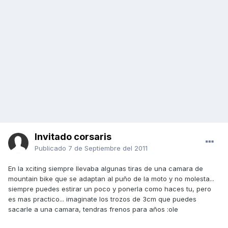
Invitado corsaris
Publicado
7 de Septiembre del 2011
En la xciting siempre llevaba algunas tiras de una camara de
mountain bike que se adaptan al puño de la moto y no molesta...
siempre puedes estirar un poco y ponerla como haces tu, pero
es mas practico... imaginate los trozos de 3cm que puedes
sacarle a una camara, tendras frenos para años :ole