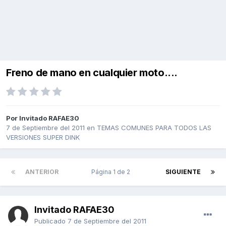
Freno de mano en cualquier moto....
Por Invitado RAFAE30
7 de Septiembre del 2011
en
TEMAS COMUNES PARA TODOS LAS
VERSIONES SUPER DINK
ANTERIOR
Página 1 de 2
SIGUIENTE
Invitado RAFAE30
Publicado
7 de Septiembre del 2011