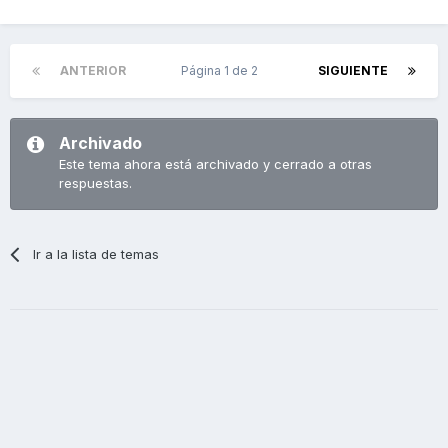
ANTERIOR
Página 1 de 2
SIGUIENTE
Archivado
Este tema ahora está archivado y cerrado a otras
respuestas.
Ir a la lista de temas