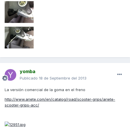
yomba
Publicado
18 de Septiembre del 2013
La versión comercial de la goma en el freno
http://www.ariete.com/en/catalog/road/scooter-grips/ariete-
scooter-grips-acc/