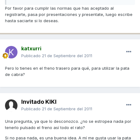
Por favor para cumplir las normas que has aceptado al
registrarte, pasa por presentaciones y presentate, luego escribe
hasta saciarte si lo deseas.
katxurri
Publicado
21 de Septiembre del 2011
Pero lo tienes en el freno trasero para qué, para utilizar la pata
de cabra?
Invitado KIKI
Publicado
21 de Septiembre del 2011
Una pregunta, ya que lo desconozco. ¿no se estropea nada por
tenerlo pulsado el freno así todo el rato?
Si no pasa nada, es una buena idea. A mí me gusta usar la pata