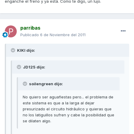
enganche el freno y ya está. Como te digo, un lujo.
parribas
Publicado
6 de Noviembre del 2011
KIKI dijo:
JD125 dijo:
soilengreen dijo:
No quiero ser aguafiestas pero... el problema de
este sistema es que a la larga al dejar
presurizado el circuito hidráulico y quieras que
no los latiguillos sufren y cabe la posibilidad que
se dilaten algo.