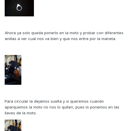
Ahora ya solo queda ponerlo en la moto y probar con diferentes
anillas a ver cual nos va bien y que nos entre por la maneta.
Para circular la dejamos suelta y si queremos cuando
aparquemos la moto no nos lo quiten, pues lo ponemos en las
llaves de la moto.