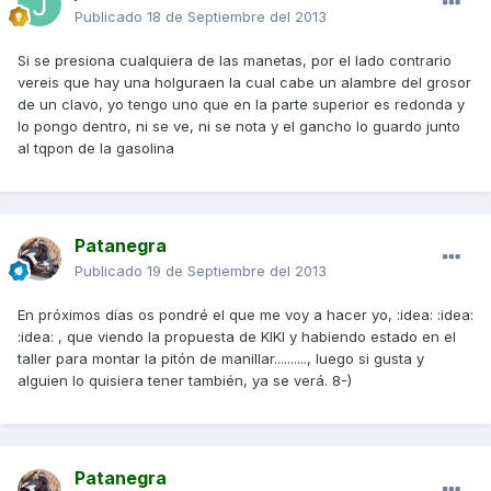
Publicado
18 de Septiembre del 2013
Si se presiona cualquiera de las manetas, por el lado contrario
vereis que hay una holguraen la cual cabe un alambre del grosor
de un clavo, yo tengo uno que en la parte superior es redonda y
lo pongo dentro, ni se ve, ni se nota y el gancho lo guardo junto
al tqpon de la gasolina
Patanegra
Publicado
19 de Septiembre del 2013
En próximos días os pondré el que me voy a hacer yo, :idea: :idea:
:idea: , que viendo la propuesta de KIKI y habiendo estado en el
taller para montar la pitón de manillar.........., luego si gusta y
alguien lo quisiera tener también, ya se verá. 8-)
Patanegra