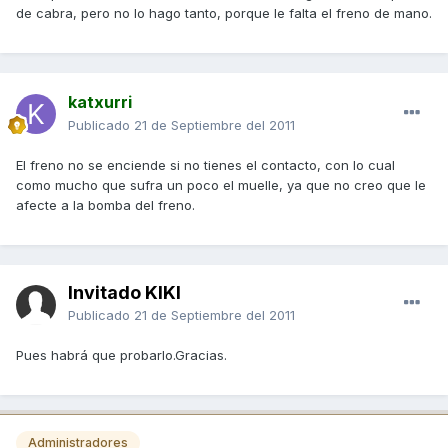
de cabra, pero no lo hago tanto, porque le falta el freno de mano.
katxurri
Publicado
21 de Septiembre del 2011
El freno no se enciende si no tienes el contacto, con lo cual
como mucho que sufra un poco el muelle, ya que no creo que le
afecte a la bomba del freno.
Invitado KIKI
Publicado
21 de Septiembre del 2011
Pues habrá que probarlo.Gracias.
Administradores