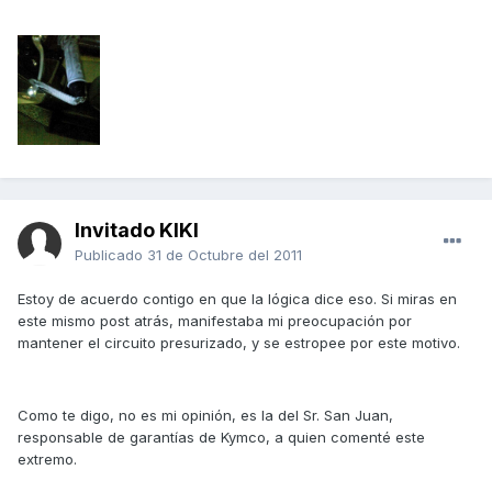
Invitado KIKI
Publicado
31 de Octubre del 2011
Estoy de acuerdo contigo en que la lógica dice eso. Si miras en
este mismo post atrás, manifestaba mi preocupación por
mantener el circuito presurizado, y se estropee por este motivo.
Como te digo, no es mi opinión, es la del Sr. San Juan,
responsable de garantías de Kymco, a quien comenté este
extremo.