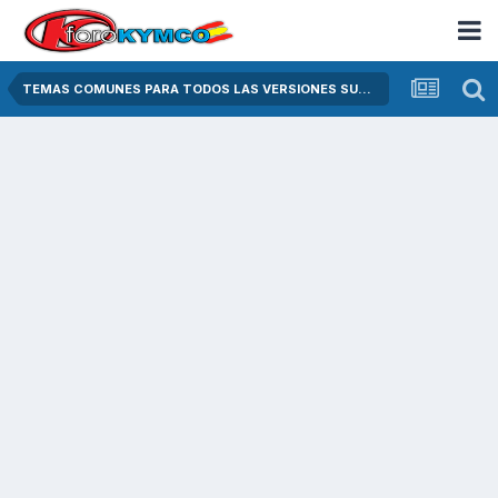
TEMAS COMUNES PARA TODOS LAS VERSIONES SUPER DINK