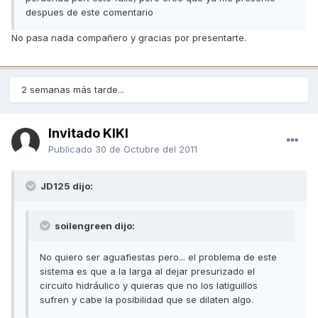
despues de este comentario
No pasa nada compañero y gracias por presentarte.
2 semanas más tarde...
Invitado KIKI
Publicado
30 de Octubre del 2011
JD125 dijo:
soilengreen dijo:
No quiero ser aguafiestas pero... el problema de este
sistema es que a la larga al dejar presurizado el
circuito hidráulico y quieras que no los latiguillos
sufren y cabe la posibilidad que se dilaten algo.