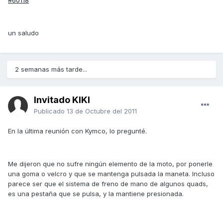
un saludo
2 semanas más tarde...
Invitado KIKI
Publicado
13 de Octubre del 2011
En la última reunión con Kymco, lo pregunté.
Me dijeron que no sufre ningún elemento de la moto, por ponerle
una goma o velcro y que se mantenga pulsada la maneta. Incluso
parece ser que el sistema de freno de mano de algunos quads,
es una pestaña que se pulsa, y la mantiene presionada.