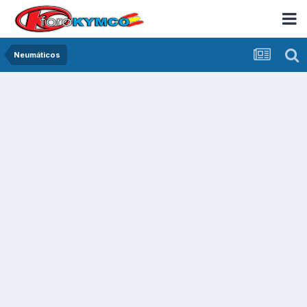
Neumáticos