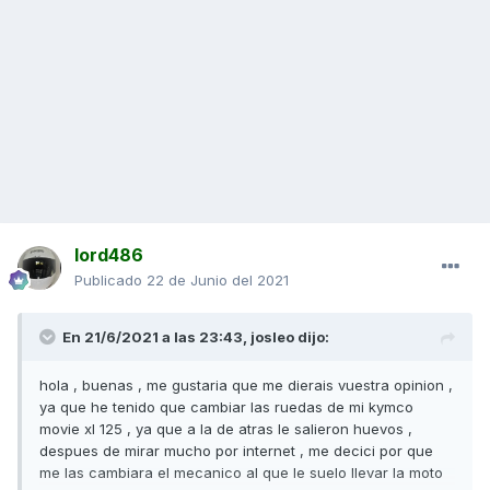
lord486
Publicado
22 de Junio del 2021
En 21/6/2021 a las 23:43,
josleo
dijo:
hola , buenas , me gustaria que me dierais vuestra opinion ,
ya que he tenido que cambiar las ruedas de mi kymco
movie xl 125 , ya que a la de atras le salieron huevos ,
despues de mirar mucho por internet , me decici por que
me las cambiara el mecanico al que le suelo llevar la moto