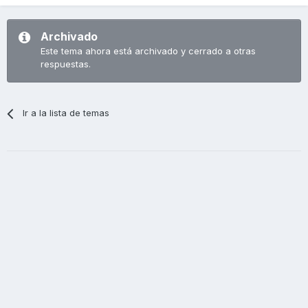
Archivado
Este tema ahora está archivado y cerrado a otras
respuestas.
Ir a la lista de temas