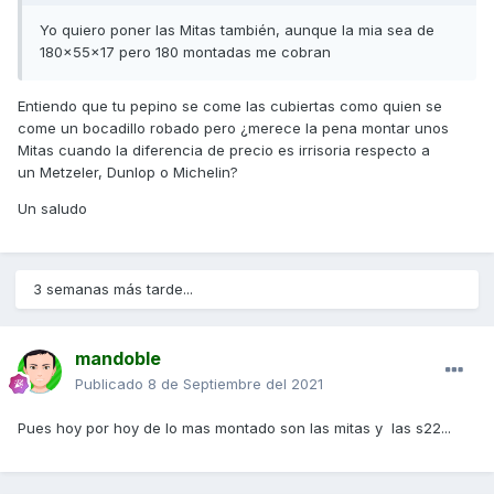
Yo quiero poner las Mitas también, aunque la mia sea de
180x55x17 pero 180 montadas me cobran
Entiendo que tu pepino se come las cubiertas como quien se
come un bocadillo robado pero ¿merece la pena montar unos
Mitas cuando la diferencia de precio es irrisoria respecto a
un Metzeler, Dunlop o Michelin?
Un saludo
3 semanas más tarde...
mandoble
Publicado
8 de Septiembre del 2021
Pues hoy por hoy de lo mas montado son las mitas y las s22...