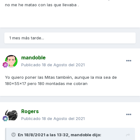
no me he matao con las que llevaba .
1 mes más tarde...
mandoble
Publicado
18 de Agosto del 2021
Yo quiero poner las Mitas también, aunque la mia sea de
180x55x17 pero 180 montadas me cobran
Rogers
Publicado
18 de Agosto del 2021
En 18/8/2021 a las 13:32,
mandoble
dijo: