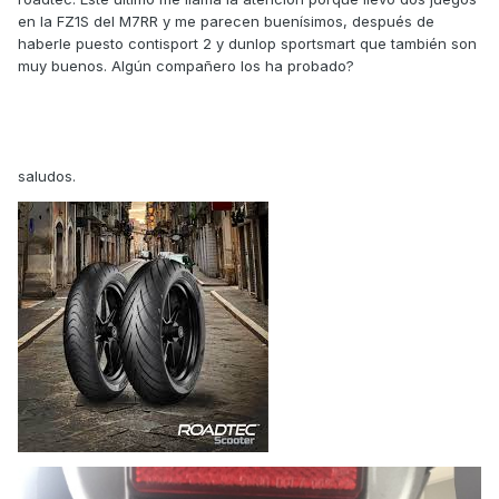
en la FZ1S del M7RR y me parecen buenísimos, después de
haberle puesto contisport 2 y dunlop sportsmart que también son
muy buenos. Algún compañero los ha probado?
saludos.