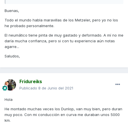
Buenas,
Todo el mundo habla maravillas de los Metzeler, pero yo no los
saludos.
he probado personalmente.
El neumático tiene pinta de muy gastado y deformado. A mí no me
daría mucha confianza, pero si con tu experiencia aún notas
agarre...
Saludos,
Fridureiks
Publicado
8 de Junio del 2021
Hola
He montado muchas veces los Dunlop, van muy bien, pero duran
muy poco. Con mi conducción en curva me duraban unos 5000
km.