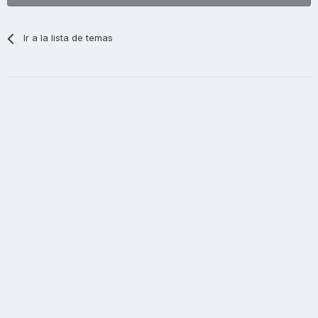
Ir a la lista de temas