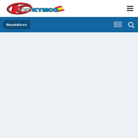
Neumáticos