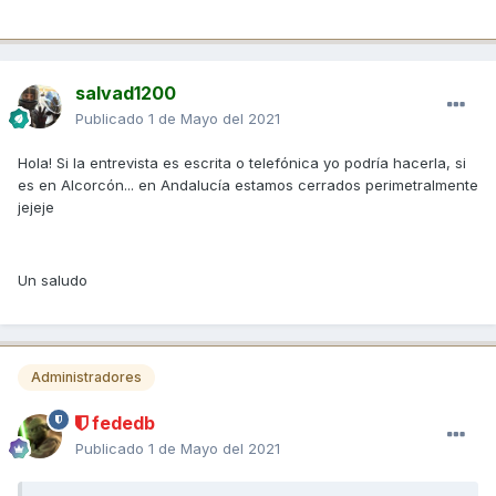
salvad1200
Publicado
1 de Mayo del 2021
Hola! Si la entrevista es escrita o telefónica yo podría hacerla, si
es en Alcorcón... en Andalucía estamos cerrados perimetralmente
jejeje
Un saludo
Administradores
fededb
Publicado
1 de Mayo del 2021