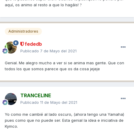
aquí, os animo al resto a que lo hagáis!
?
Administradores
fededb
Publicado
7 de Mayo del 2021
Genial. Me alegro mucho a ver si se anima mas gente. Que con
todos los que somos parece que os da cosa jejeje
TRANCELINE
Publicado
11 de Mayo del 2021
Yo como me cambié al lado oscuro, (ahora tengo una Yamaha)
pues como que no puede ser. Esta genial la idea e iniciativa de
Kymco.