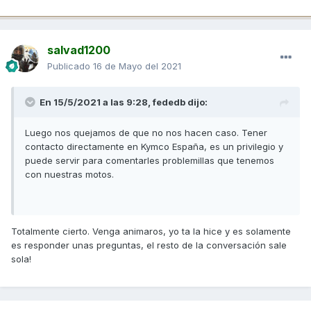
salvad1200
Publicado
16 de Mayo del 2021
En 15/5/2021 a las 9:28,
fededb
dijo:
Luego nos quejamos de que no nos hacen caso. Tener
contacto directamente en Kymco España, es un privilegio y
puede servir para comentarles problemillas que tenemos
con nuestras motos.
Totalmente cierto. Venga animaros, yo ta la hice y es solamente
es responder unas preguntas, el resto de la conversación sale
sola!