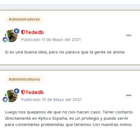
Administradores
fededb
Publicado
11 de Mayo del 2021
Si es una buena idea, pero no parece que la gente se anime
Administradores
fededb
Publicado
15 de Mayo del 2021
Luego nos quejamos de que no nos hacen caso. Tener contacto
directamente en Kymco España, es un privilegio y puede servir
para comentarles problemillas que tenemos con nuestras motos.