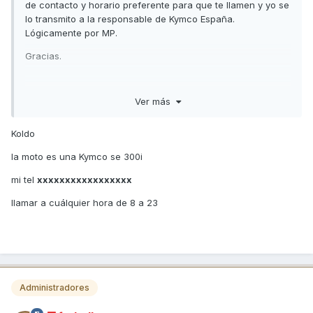
de contacto y horario preferente para que te llamen y yo se
lo transmito a la responsable de Kymco España.
Lógicamente por MP.
Gracias.
Ver más
Koldo
la moto es una Kymco se 300i
mi tel
xxxxxxxxxxxxxxxxx
llamar a cuálquier hora de 8 a 23
Administradores