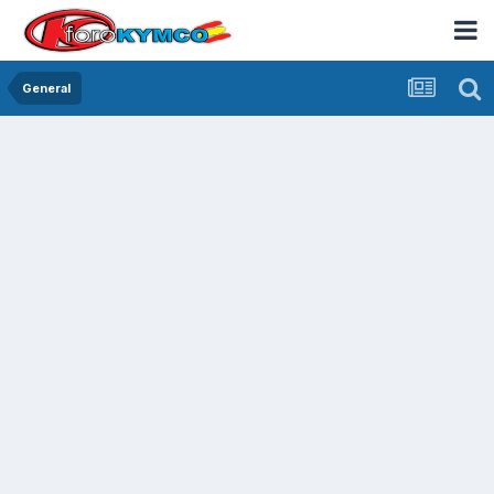
General