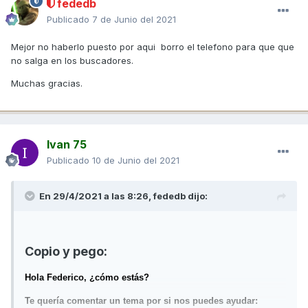
fededb
Publicado
7 de Junio del 2021
Mejor no haberlo puesto por aqui borro el telefono para que que
no salga en los buscadores.
Muchas gracias.
Ivan 75
Publicado
10 de Junio del 2021
En 29/4/2021 a las 8:26,
fededb
dijo:
Copio y pego:
Hola Federico, ¿cómo estás?
Te quería comentar un tema por si nos puedes ayudar: