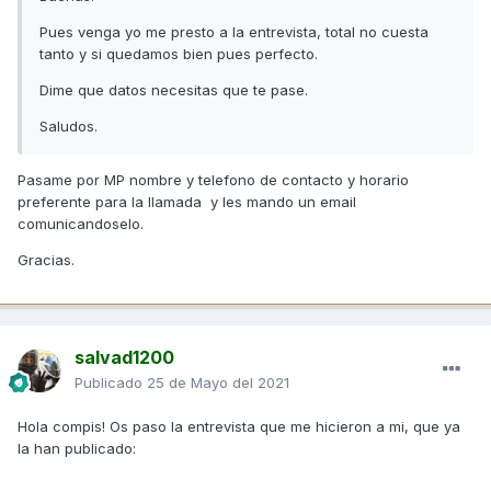
Pues venga yo me presto a la entrevista, total no cuesta
tanto y si quedamos bien pues perfecto.
Dime que datos necesitas que te pase.
Saludos.
Pasame por MP nombre y telefono de contacto y horario
preferente para la llamada y les mando un email
comunicandoselo.
Gracias.
salvad1200
Publicado
25 de Mayo del 2021
Hola compis! Os paso la entrevista que me hicieron a mi, que ya
la han publicado: