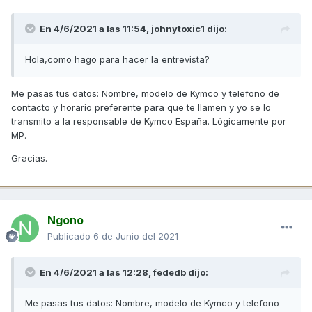
En 4/6/2021 a las 11:54,
johnytoxic1
dijo:
Hola,como hago para hacer la entrevista?
Me pasas tus datos: Nombre, modelo de Kymco y telefono de
contacto y horario preferente para que te llamen y yo se lo
transmito a la responsable de Kymco España. Lógicamente por
MP.
Gracias.
Ngono
Publicado
6 de Junio del 2021
En 4/6/2021 a las 12:28,
fededb
dijo:
Me pasas tus datos: Nombre, modelo de Kymco y telefono