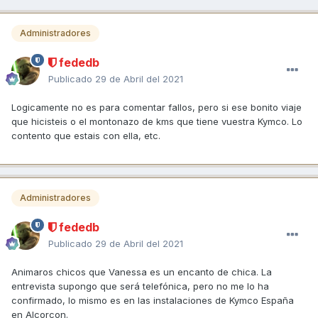
Administradores
fededb
Publicado
29 de Abril del 2021
Logicamente no es para comentar fallos, pero si ese bonito viaje
que hicisteis o el montonazo de kms que tiene vuestra Kymco. Lo
contento que estais con ella, etc.
Administradores
fededb
Publicado
29 de Abril del 2021
Animaros chicos que Vanessa es un encanto de chica. La
entrevista supongo que será telefónica, pero no me lo ha
confirmado, lo mismo es en las instalaciones de Kymco España
en Alcorcon.