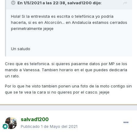
En 1/5/2021 a las 22:38,
salvad1200
dijo:
Hola! Si la entrevista es escrita o telefónica yo podría
hacerla, si es en Alcorcón... en Andalucía estamos cerrados
perimetralmente jejeje
Un saludo
Creo que es telefonica. si quieres pasarme datos por MP se los
mando a Vanessa. Tambien horario en el que puedes dedicarla
un rato.
Por lo que he visto tambien ponen una foto de la moto contigo sin
que se te vea la cara si no quieres por el casco. jejeje
salvad1200
Publicado
1 de Mayo del 2021