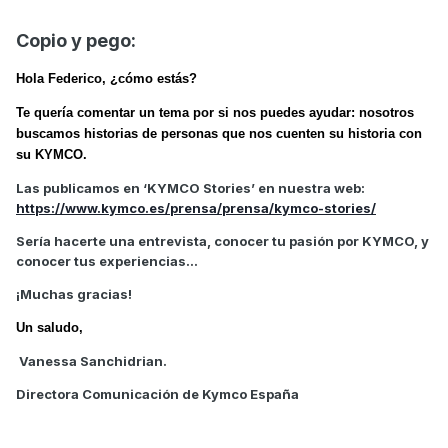
Copio y pego:
Hola Federico, ¿cómo estás?
Te quería comentar un tema por si nos puedes ayudar: nosotros
buscamos historias de personas que nos cuenten su historia con
su KYMCO.
Las publicamos en ‘KYMCO Stories’ en nuestra web:
https://www.kymco.es/prensa/prensa/kymco-stories/
Sería hacerte una entrevista, conocer tu pasión por KYMCO, y
conocer tus experiencias…
¡Muchas gracias!
Un saludo,
Vanessa Sanchidrian.
Directora Comunicación de Kymco España