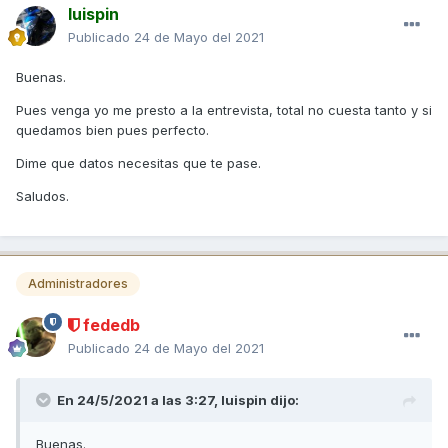
luispin
Publicado
24 de Mayo del 2021
Buenas.
Pues venga yo me presto a la entrevista, total no cuesta tanto y si
quedamos bien pues perfecto.
Dime que datos necesitas que te pase.
Saludos.
Administradores
fededb
Publicado
24 de Mayo del 2021
En 24/5/2021 a las 3:27,
luispin
dijo:
Buenas.