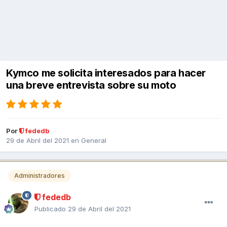
Kymco me solicita interesados para hacer
una breve entrevista sobre su moto
Por
fededb
29 de Abril del 2021
en
General
Administradores
fededb
Publicado
29 de Abril del 2021