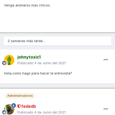
Venga animaros mas chicos.
2 semanas más tarde...
johnytoxic1
Publicado
4 de Junio del 2021
Hola,como hago para hacer la entrevista?
Administradores
fededb
Publicado
4 de Junio del 2021