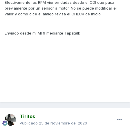
Efectivamente las RPM vienen dadas desde el CDI que pasa
previamente por un sensor a motor. No se puede modificar el
valor y como dice el amigo revisa el CHECK de inicio.
Enviado desde mi MI 9 mediante Tapatalk
Tiritos
Publicado
25 de Noviembre del 2020