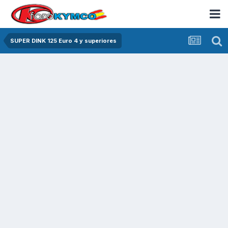
SUPER DINK 125 Euro 4 y superiores