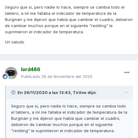
Seguro que si, pero nadie lo hace, siempre se cambia todo el
tablero, a mí me fallaba el indicador de temperatura de la
Burgman y me dijeron que había que cambiar el cuadro, debieron
de cambiar muchos porque en el siguiente "restiling" le
suprimieron el indicador de temperatura.
Un saludo
lord486
Publicado
26 de Noviembre del 2020
En 26/11/2020 a las 13:43,
Tiritos
dijo:
Seguro que si, pero nadie lo hace, siempre se cambia todo
el tablero, a mí me fallaba el indicador de temperatura de la
Burgman y me dijeron que había que cambiar el cuadro,
debieron de cambiar muchos porque en el siguiente
"restiling" le suprimieron el indicador de temperatura.