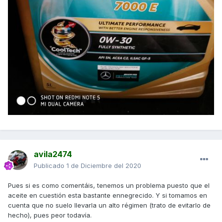
avila2474
Publicado
1 de Diciembre del 2020
Pues si es como comentáis, tenemos un problema puesto que el
aceite en cuestión esta bastante ennegrecido. Y si tomamos en
cuenta que no suelo llevarla un alto régimen (trato de evitarlo de
hecho), pues peor todavía.