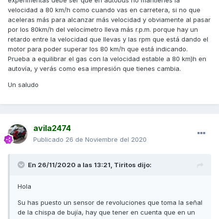
velocidad a 80 km/h como cuando vas en carretera, si no que
aceleras más para alcanzar más velocidad y obviamente al pasar
por los 80km/h del velocímetro lleva más r.p.m. porque hay un
retardo entre la velocidad que llevas y las rpm que está dando el
motor para poder superar los 80 km/h que está indicando.
Prueba a equilibrar el gas con la velocidad estable a 80 km)h en
autovía, y verás como esa impresión que tienes cambia.
Un saludo
avila2474
Publicado
26 de Noviembre del 2020
En 26/11/2020 a las 13:21,
Tiritos
dijo:
Hola
Su has puesto un sensor de revoluciones que toma la señal
de la chispa de bujía, hay que tener en cuenta que en un