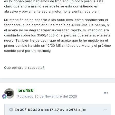
es lo idóneo pero hablamos de limpiarlo un poco porque esta
claro que ahora mismo ese aceite se esta convirtiendo en
abrasivo y obviamente eso al motor no le sienta nada bien.
Mi intención es no esperar a los 5000 Kms. como recomienda el
fabricante, si no cambiarlo una media de 4000 Kms. De hecho, si
el aceite no se degradara/ensuciara tan rápido, mi intención era
cambiarlo sobre los 3500/4000 Kms. pero es que este aceite esta
negro. También he de decir que el aceite que le he metido en el
primer cambio ha sido un 10/30 MB sintético de Motul y el próximo
cambio será por un liquimoly.
Qué opináis al respecto?
lord486
Publicado
30 de Noviembre del 2020
En 30/11/2020 a las 17:47,
avila2474
dijo: