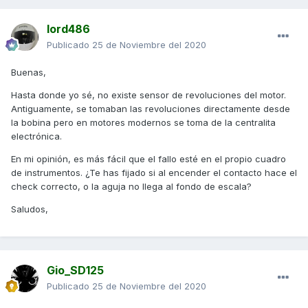
lord486
Publicado
25 de Noviembre del 2020
Buenas,
Hasta donde yo sé, no existe sensor de revoluciones del motor.
Antiguamente, se tomaban las revoluciones directamente desde
la bobina pero en motores modernos se toma de la centralita
electrónica.
En mi opinión, es más fácil que el fallo esté en el propio cuadro
de instrumentos. ¿Te has fijado si al encender el contacto hace el
check correcto, o la aguja no llega al fondo de escala?
Saludos,
Gio_SD125
Publicado
25 de Noviembre del 2020