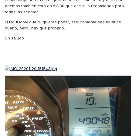
además también está en 5W30 que ese sí lo recomiendo para
todas las scooter.
El Liqui Moly que tu quieres poner, seguramente sea igual de
bueno, pero.. hay que probarlo.
Un saludo