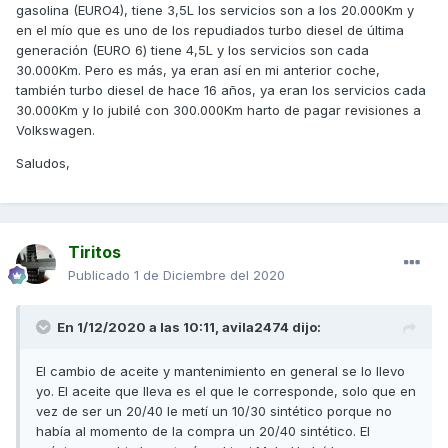
gasolina (EURO4), tiene 3,5L los servicios son a los 20.000Km y
en el mío que es uno de los repudiados turbo diesel de última
generación (EURO 6) tiene 4,5L y los servicios son cada
30.000Km. Pero es más, ya eran así en mi anterior coche,
también turbo diesel de hace 16 años, ya eran los servicios cada
30.000Km y lo jubilé con 300.000Km harto de pagar revisiones a
Volkswagen.
Saludos,
Tiritos
Publicado
1 de Diciembre del 2020
En 1/12/2020 a las 10:11,
avila2474
dijo:
El cambio de aceite y mantenimiento en general se lo llevo
yo. El aceite que lleva es el que le corresponde, solo que en
vez de ser un 20/40 le metí un 10/30 sintético porque no
había al momento de la compra un 20/40 sintético. El