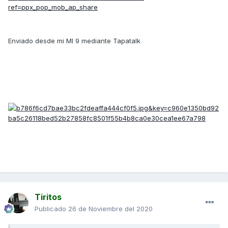
ref=ppx_pop_mob_ap_share
Enviado desde mi MI 9 mediante Tapatalk
Tiritos
Publicado
26 de Noviembre del 2020