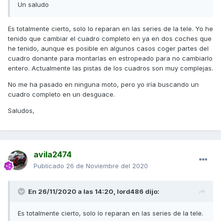
Un saludo
Es totalmente cierto, solo lo reparan en las series de la tele. Yo he
tenido que cambiar el cuadro completo en ya en dos coches que
he tenido, aunque es posible en algunos casos coger partes del
cuadro donante para montarlas en estropeado para no cambiarlo
entero. Actualmente las pistas de los cuadros son muy complejas.
No me ha pasado en ninguna moto, pero yo iría buscando un
cuadro completo en un desguace.
Saludos,
avila2474
Publicado
26 de Noviembre del 2020
En 26/11/2020 a las 14:20,
lord486
dijo:
Es totalmente cierto, solo lo reparan en las series de la tele.