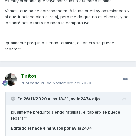
es muy probable que vaya sobre las 8200 como mínimo.
Vamos, que no se corresponden. A lo mejor estoy obsesionado y
si que funciona bien el reloj, pero me da que no es el caso, y no
lo sabré hasta tanto no haga la comparativa.
Igualmente pregunto siendo fatalista, el tablero se puede
reparar?
Tiritos
Publicado
26 de Noviembre del 2020
En 26/11/2020 a las 13:31,
avila2474
dijo:
Igualmente pregunto siendo fatalista, el tablero se puede
reparar?
Editado el hace 4 minutos por avila2474