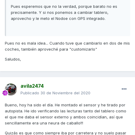
Pues esperemos que no la verdad, porque barato no es
precisamente. Y si nos ponemos a cambiar tablero,
aprovecho y le meto el Nodoe con GPS integrado.
Pues no es mala idea... Cuando tuve que cambiarlo en dos de mis
coches, también aproveché para "customizarlo"
Saludos,
avila2474
Publicado
30 de Noviembre del 2020
Bueno, hoy ha sido el día. He montado el sensor y he tirado por
autopista. He ido verificando las lecturas tanto del tablero como
el que me daba el sensor externo y ambos coincidían, así que
sencillamente era una neura de caballo!!!
Quizás es que como siempre iba por carretera y no suelo pasar