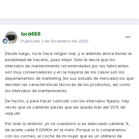
lord486
Publicado
1 de Diciembre del 2020
Desde luego, no le hace ningún mal, y si además ahora tienes la
posibilidad de hacerlo, pues mejor. Solo te decía que los
intervalos de mantenimiento recomendados por los fabricantes
son muy conservadores y en la mayoría de los casos son los
departamentos de marketing (es sus estudio de mercado) los que
deciden las características técnicas de los productos, así como
los intervalos de mantenimiento.
De hecho, y para hacer coincidir con los intervalos fijados, hay
veces que se cambian piezas que les queda más del 20% de
vida útil.
Por todo lo anterior, yo no cuestiono si es adecuado cambiar 1L
de aceite cada 5.000Km en la moto. Porque si lo comparamos
con los coches, el coche de mi mujer que es un utilitario de