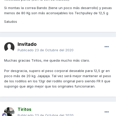
Si montas la correa Bando (tiene un poco más desarrollo) y pesas
menos de 80 Kg son más aconsejables los Techpulley de 12,5 g
Saludos
Invitado
Publicado
23 de Octubre del 2020
Muchas gracias Tiritos, me queda mucho más claro.
Por desgracia, supero el peso corporal deseable para 12,5 gr en
poco más de 20 kg. Jajajaja. Tal vez será mejor mantener el peso
de los rodillos en los 13gr del rodillo original pero siendo FR II que
supongo que algo mejor que los originales funcionaran.
Tiritos
Publicado
23 de Octubre del 2020