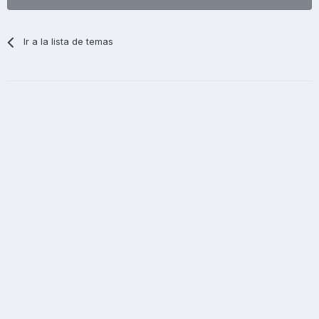
Ir a la lista de temas