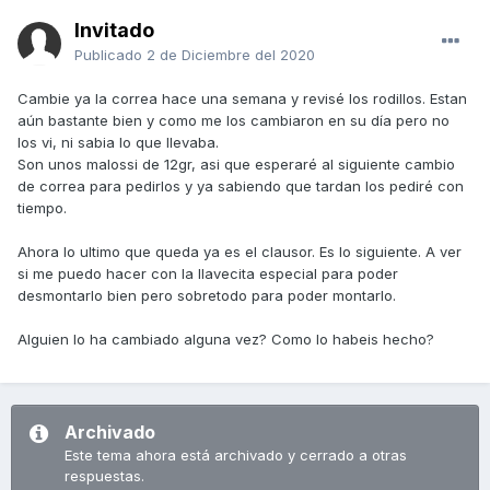
Invitado
Publicado
2 de Diciembre del 2020
Cambie ya la correa hace una semana y revisé los rodillos. Estan
aún bastante bien y como me los cambiaron en su día pero no
los vi, ni sabia lo que llevaba.
Son unos malossi de 12gr, asi que esperaré al siguiente cambio
de correa para pedirlos y ya sabiendo que tardan los pediré con
tiempo.
Ahora lo ultimo que queda ya es el clausor. Es lo siguiente. A ver
si me puedo hacer con la llavecita especial para poder
desmontarlo bien pero sobretodo para poder montarlo.
Alguien lo ha cambiado alguna vez? Como lo habeis hecho?
Archivado
Este tema ahora está archivado y cerrado a otras
respuestas.