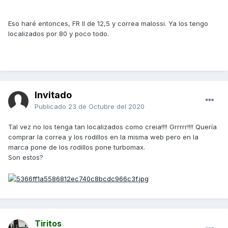
Eso haré entonces, FR II de 12,5 y correa malossi. Ya los tengo
localizados por 80 y poco todo.
Invitado
Publicado
23 de Octubre del 2020
Tal vez no los tenga tan localizados como creia!!!! Grrrrr!!!! Quería
comprar la correa y los rodillos en la misma web pero en la
marca pone de los rodillos pone turbomax.
Son estos?
Tiritos