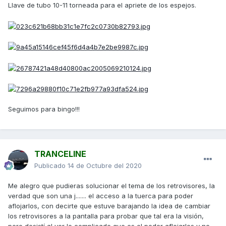
Llave de tubo 10-11 torneada para el apriete de los espejos.
Seguimos para bingo!!!
TRANCELINE
Publicado
14 de Octubre del 2020
Me alegro que pudieras solucionar el tema de los retrovisores, la
verdad que son una j....... el acceso a la tuerca para poder
aflojarlos, con decirte que estuve barajando la idea de cambiar
los retrovisores a la pantalla para probar que tal era la visión,