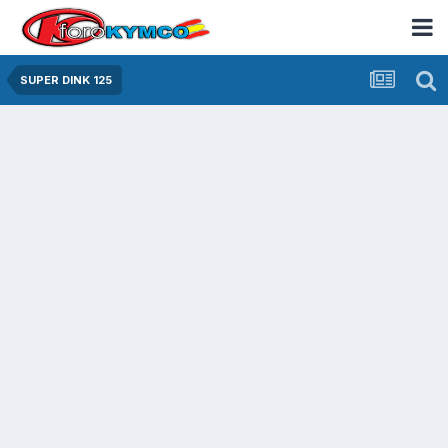
SUPER DINK 125