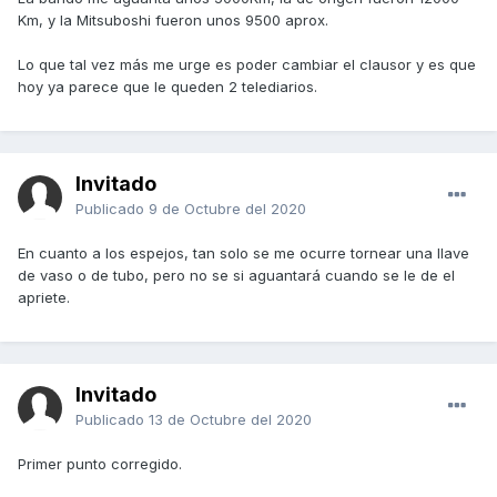
Km, y la Mitsuboshi fueron unos 9500 aprox.
Lo que tal vez más me urge es poder cambiar el clausor y es que
hoy ya parece que le queden 2 telediarios.
Invitado
Publicado
9 de Octubre del 2020
En cuanto a los espejos, tan solo se me ocurre tornear una llave
de vaso o de tubo, pero no se si aguantará cuando se le de el
apriete.
Invitado
Publicado
13 de Octubre del 2020
Primer punto corregido.