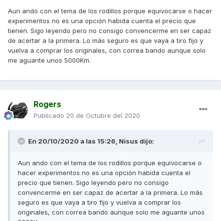
Aun ando con el tema de los rodillos porque equivocarse o hacer
experimentos no es una opción habida cuenta el precio que
tienen. Sigo leyendo pero no consigo convencerme en ser capaz
de acertar a la primera. Lo más seguro es que vaya a tiro fijo y
vuelva a comprar los originales, con correa bando aunque solo
me aguante unos 5000Km.
Rogers
Publicado
20 de Octubre del 2020
En 20/10/2020 a las 15:26,
Nisus
dijo:
Aun ando con el tema de los rodillos porque equivocarse o
hacer experimentos no es una opción habida cuenta el
precio que tienen. Sigo leyendo pero no consigo
convencerme en ser capaz de acertar a la primera. Lo más
seguro es que vaya a tiro fijo y vuelva a comprar los
originales, con correa bando aunque solo me aguante unos