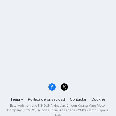
Tema
Política de privacidad
Contactar
Cookies
Esta web no tiene NINGUNA vinculación con Kwang Yang Motor
Company (KYMCO), ni con su filial en España KYMCO Moto España,
S.A.