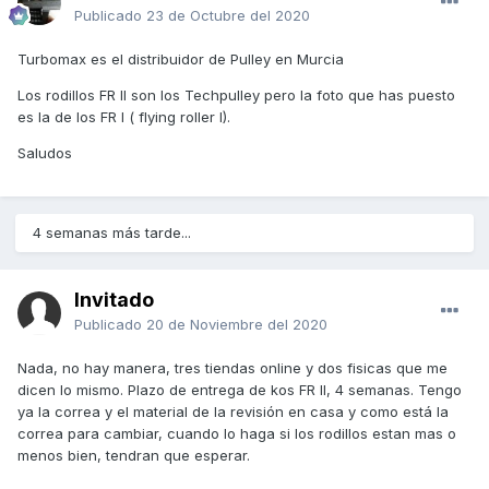
Publicado
23 de Octubre del 2020
Turbomax es el distribuidor de Pulley en Murcia
Los rodillos FR II son los Techpulley pero la foto que has puesto
es la de los FR I ( flying roller I).
Saludos
4 semanas más tarde...
Invitado
Publicado
20 de Noviembre del 2020
Nada, no hay manera, tres tiendas online y dos fisicas que me
dicen lo mismo. Plazo de entrega de kos FR II, 4 semanas. Tengo
ya la correa y el material de la revisión en casa y como está la
correa para cambiar, cuando lo haga si los rodillos estan mas o
menos bien, tendran que esperar.