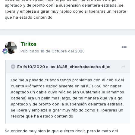
apretado y de pronto con la suspensión delantera estirada, se
libera y empieza a girar muy rápido como si liberaras un resorte
que ha estado contenido
Tiritos
Publicado
10 de Octubre del 2020
En 9/10/2020 a las 18:35,
chochobolocho
dijo:
Eso me a pasado cuando tengo problemas con el cable del
cuenta kilómetros especialmente en mi KLR 650 por haber
adaptado un cable cuyo núcleo (en Guatemala le llamamos
cadena) era un pelin mas largo, de tal manera que va algo
apretado y de pronto con la suspensión delantera estirada,
se libera y empieza a girar muy rápido como si liberaras un
resorte que ha estado contenido
Se entiende muy bien lo que quieres decir, pero la moto del