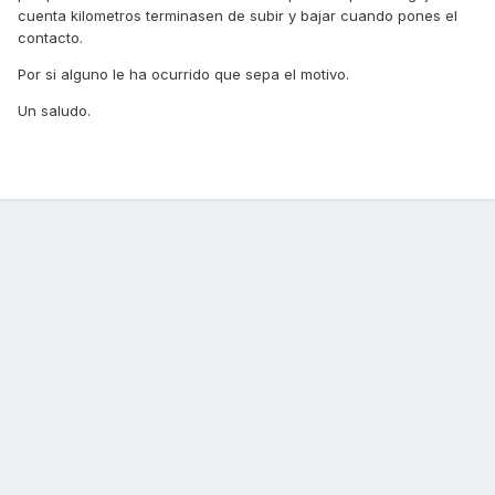
cuenta kilometros terminasen de subir y bajar cuando pones el
contacto.
Por si alguno le ha ocurrido que sepa el motivo.
Un saludo.