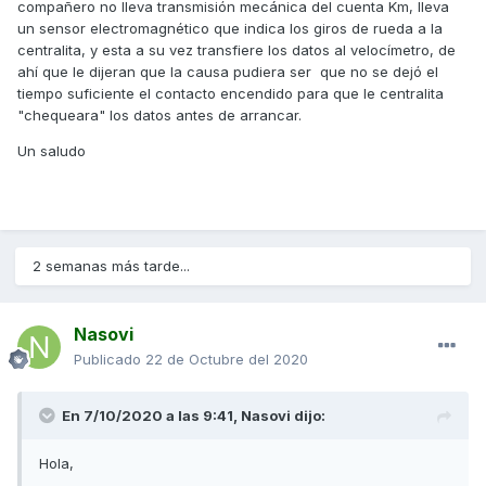
compañero no lleva transmisión mecánica del cuenta Km, lleva
un sensor electromagnético que indica los giros de rueda a la
centralita, y esta a su vez transfiere los datos al velocímetro, de
ahí que le dijeran que la causa pudiera ser que no se dejó el
tiempo suficiente el contacto encendido para que le centralita
"chequeara" los datos antes de arrancar.
Un saludo
2 semanas más tarde...
Nasovi
Publicado
22 de Octubre del 2020
En 7/10/2020 a las 9:41,
Nasovi
dijo:
Hola,