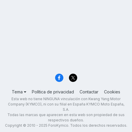
Tema
Política de privacidad
Contactar
Cookies
Esta web no tiene NINGUNA vinculación con Kwang Yang Motor
Company (KYMCO), ni con su filial en España KYMCO Moto España,
S.A.
Todas las marcas que aparecen en esta web son propiedad de sus
respectivos dueños.
Copyright © 2010 - 2025 ForoKymco. Todos los derechos reservados.