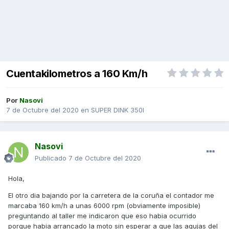
Cuentakilometros a 160 Km/h
Por
Nasovi
7 de Octubre del 2020
en
SUPER DINK 350I
Nasovi
Publicado
7 de Octubre del 2020
Hola,
El otro dia bajando por la carretera de la coruña el contador me
marcaba 160 km/h a unas 6000 rpm (obviamente imposible)
preguntando al taller me indicaron que eso habia ocurrido
porque habia arrancado la moto sin esperar a que las agujas del