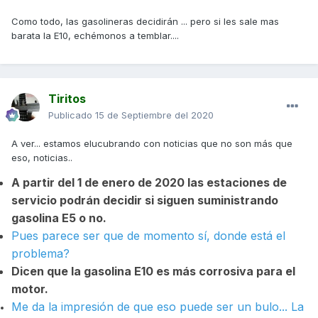
Como todo, las gasolineras decidirán ... pero si les sale mas
barata la E10, echémonos a temblar....
Tiritos
Publicado
15 de Septiembre del 2020
A ver... estamos elucubrando con noticias que no son más que
eso, noticias..
A partir del 1 de enero de 2020 las estaciones de
servicio podrán decidir si siguen suministrando
gasolina E5 o no.
Pues parece ser que de momento sí, donde está el
problema?
Dicen que la gasolina E10 es más corrosiva para el
motor.
Me da la impresión de que eso puede ser un bulo... La