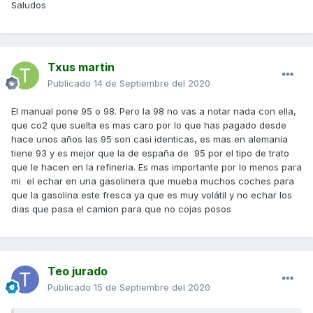
Saludos
Txus martin
Publicado
14 de Septiembre del 2020
El manual pone 95 o 98. Pero la 98 no vas a notar nada con ella,
que co2 que suelta es mas caro por lo que has pagado desde
hace unos años las 95 son casi identicas, es mas en alemania
tiene 93 y es mejor que la de españa de 95 por el tipo de trato
que le hacen en la refineria. Es mas importante por lo menos para
mi el echar en una gasolinera que mueba muchos coches para
que la gasolina este fresca ya que es muy volátil y no echar los
dias que pasa el camion para que no cojas posos
Teo jurado
Publicado
15 de Septiembre del 2020