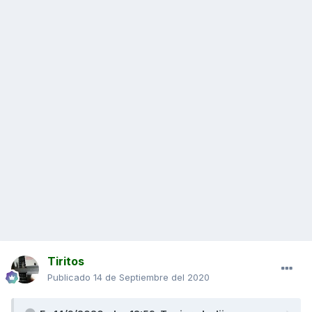
Tiritos
Publicado
14 de Septiembre del 2020