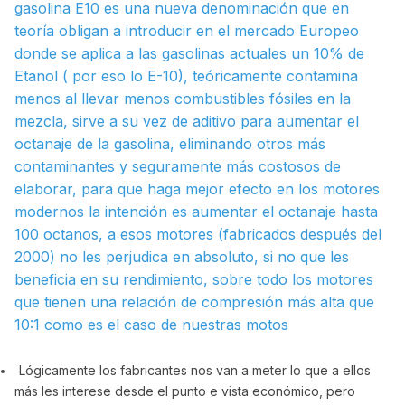
gasolina E10 es una nueva denominación que en
teoría obligan a introducir en el mercado Europeo
donde se aplica a las gasolinas actuales un 10% de
Etanol ( por eso lo E-10), teóricamente contamina
menos al llevar menos combustibles fósiles en la
mezcla, sirve a su vez de aditivo para aumentar el
octanaje de la gasolina, eliminando otros más
contaminantes y seguramente más costosos de
elaborar, para que haga mejor efecto en los motores
modernos la intención es aumentar el octanaje hasta
100 octanos, a esos motores (fabricados después del
2000) no les perjudica en absoluto, si no que les
beneficia en su rendimiento, sobre todo los motores
que tienen una relación de compresión más alta que
10:1 como es el caso de nuestras motos
Lógicamente los fabricantes nos van a meter lo que a ellos
más les interese desde el punto e vista económico, pero