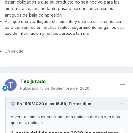
están obligados a que su producto no sea nocivo para los
motores actuales, no tanto pasará así con los vehículos
antiguos de baja compresión.
Así, que una vez llegado el momento y deje de ser una noticia
para convertirse en hechos reales, seguramente tengamos otro
tipo de información y no nos parezca tan mal.
Un saludo
Teo jurado
Publicado
15 de Septiembre del 2020
En 15/9/2020 a las 15:59,
Tiritos
dijo:
A ver... estamos elucubrando con noticias que no son más
que eso, noticias..