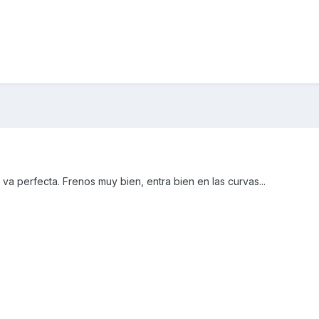
a perfecta. Frenos muy bien, entra bien en las curvas...