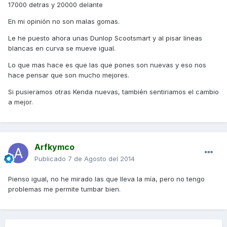
17000 detras y 20000 delante
En mi opinión no son malas gomas.
Le he puesto ahora unas Dunlop Scootsmart y al pisar lineas
blancas en curva se mueve igual.
Lo que mas hace es que las que pones son nuevas y eso nos
hace pensar que son mucho mejores.
Si pusieramos otras Kenda nuevas, también sentiriamos el cambio
a mejor.
Arfkymco
Publicado
7 de Agosto del 2014
Pienso igual, no he mirado las que lleva la mía, pero no tengo
problemas me permite tumbar bien.