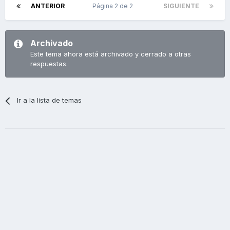
ANTERIOR
Página 2 de 2
SIGUIENTE
Archivado
Este tema ahora está archivado y cerrado a otras
respuestas.
Ir a la lista de temas