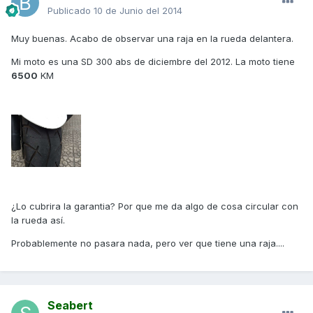
Publicado
10 de Junio del 2014
Muy buenas. Acabo de observar una raja en la rueda delantera.
Mi moto es una SD 300 abs de diciembre del 2012. La moto tiene
6500
KM
¿Lo cubrira la garantia? Por que me da algo de cosa circular con
la rueda así.
Probablemente no pasara nada, pero ver que tiene una raja....
Seabert