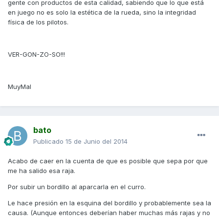
gente con productos de esta calidad, sabiendo que lo que está
en juego no es solo la estética de la rueda, sino la integridad
física de los pilotos.
VER-GON-ZO-SO!!!
MuyMal
bato
Publicado
15 de Junio del 2014
Acabo de caer en la cuenta de que es posible que sepa por que
me ha salido esa raja.
Por subir un bordillo al aparcarla en el curro.
Le hace presión en la esquina del bordillo y probablemente sea la
causa. (Aunque entonces deberían haber muchas más rajas y no