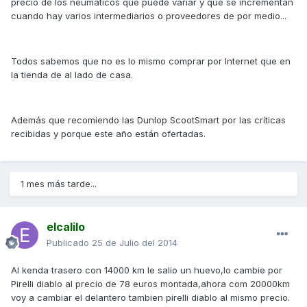
precio de los neumáticos que puede variar y que se incrementan
cuando hay varios intermediarios o proveedores de por medio...
Todos sabemos que no es lo mismo comprar por Internet que en
la tienda de al lado de casa.
Además que recomiendo las Dunlop ScootSmart por las críticas
recibidas y porque este año están ofertadas.
1 mes más tarde...
elcalilo
Publicado
25 de Julio del 2014
Al kenda trasero con 14000 km le salio un huevo,lo cambie por
Pirelli diablo al precio de 78 euros montada,ahora com 20000km
voy a cambiar el delantero tambien pirelli diablo al mismo precio.