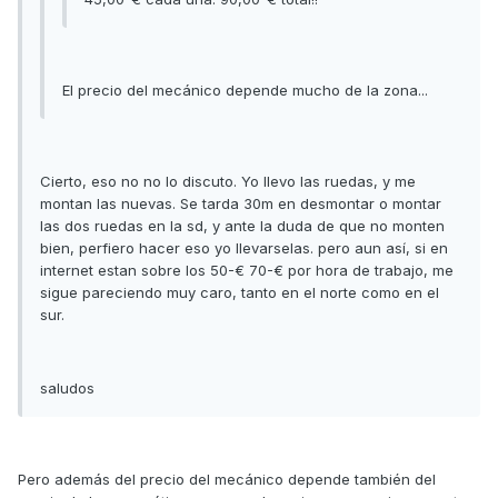
El precio del mecánico depende mucho de la zona...
Cierto, eso no no lo discuto. Yo llevo las ruedas, y me
montan las nuevas. Se tarda 30m en desmontar o montar
las dos ruedas en la sd, y ante la duda de que no monten
bien, perfiero hacer eso yo llevarselas. pero aun así, si en
internet estan sobre los 50-€ 70-€ por hora de trabajo, me
sigue pareciendo muy caro, tanto en el norte como en el
sur.
saludos
Pero además del precio del mecánico depende también del