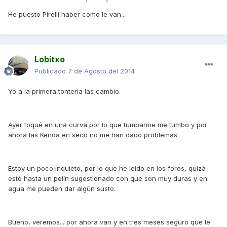
He puesto Pirelli haber como le van...
Lobitxo
Publicado
7 de Agosto del 2014
Yo a la primera tontería las cambio.
Ayer toqué en una curva por lo que tumbarme me tumbo y por
ahora las Kenda en seco no me han dado problemas.
Estoy un poco inquieto, por lo que he leído en los foros, quizá
esté hasta un pelín sugestionado con que son muy duras y en
agua me pueden dar algún susto.
Bueno, veremos... por ahora van y en tres meses seguro que le