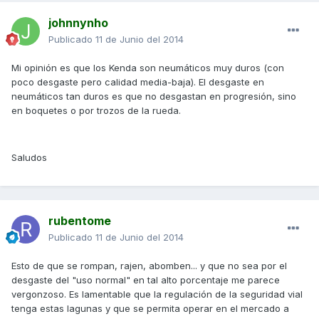
johnnynho
Publicado
11 de Junio del 2014
Mi opinión es que los Kenda son neumáticos muy duros (con
poco desgaste pero calidad media-baja). El desgaste en
neumáticos tan duros es que no desgastan en progresión, sino
en boquetes o por trozos de la rueda.
Saludos
rubentome
Publicado
11 de Junio del 2014
Esto de que se rompan, rajen, abomben... y que no sea por el
desgaste del "uso normal" en tal alto porcentaje me parece
vergonzoso. Es lamentable que la regulación de la seguridad vial
tenga estas lagunas y que se permita operar en el mercado a