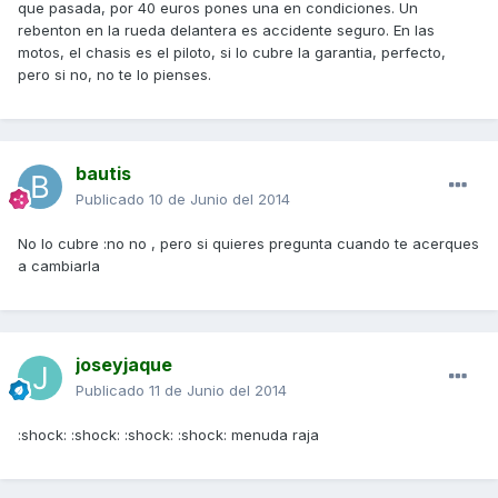
que pasada, por 40 euros pones una en condiciones. Un
rebenton en la rueda delantera es accidente seguro. En las
motos, el chasis es el piloto, si lo cubre la garantia, perfecto,
pero si no, no te lo pienses.
bautis
Publicado
10 de Junio del 2014
No lo cubre :no no , pero si quieres pregunta cuando te acerques
a cambiarla
joseyjaque
Publicado
11 de Junio del 2014
:shock: :shock: :shock: :shock: menuda raja