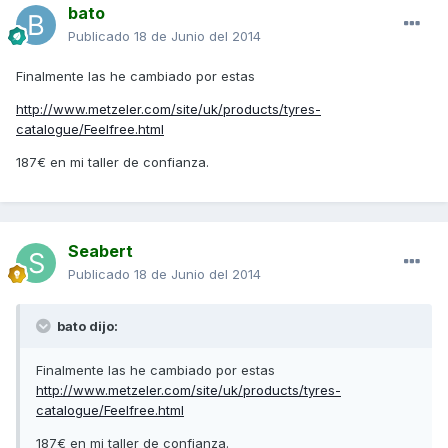
bato
Publicado
18 de Junio del 2014
Finalmente las he cambiado por estas
http://www.metzeler.com/site/uk/products/tyres-
catalogue/Feelfree.html
187€ en mi taller de confianza.
Seabert
Publicado
18 de Junio del 2014
bato dijo:
Finalmente las he cambiado por estas
http://www.metzeler.com/site/uk/products/tyres-
catalogue/Feelfree.html
187€ en mi taller de confianza.