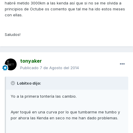
habré metido 3000km a las kenda así que si no se me olvida a
principios de Octube os comento que tal me ha ido estos meses
con ellas.
Saludos!
tonyaker
Publicado
7 de Agosto del 2014
Lobitxo dijo:
Yo a la primera tontería las cambio.
Ayer toqué en una curva por lo que tumbarme me tumbo y
por ahora las Kenda en seco no me han dado problemas.