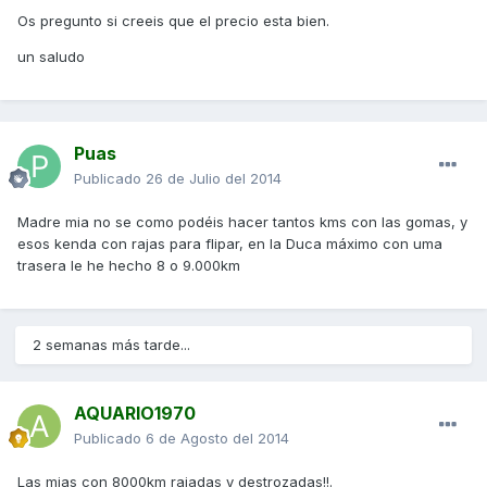
Os pregunto si creeis que el precio esta bien.
un saludo
Puas
Publicado
26 de Julio del 2014
Madre mia no se como podéis hacer tantos kms con las gomas, y
esos kenda con rajas para flipar, en la Duca máximo con uma
trasera le he hecho 8 o 9.000km
2 semanas más tarde...
AQUARIO1970
Publicado
6 de Agosto del 2014
Las mias con 8000km rajadas y destrozadas!!.