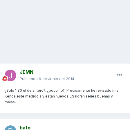
JEMN
Publicado
9 de Junio del 2014
¿Solo 1,80 el delantero?, ¿poco no?. Precisamente he revisado mis
Kenda este mediodía y están nuevos. ¿Saldrán series buenas y
malas?.
bato