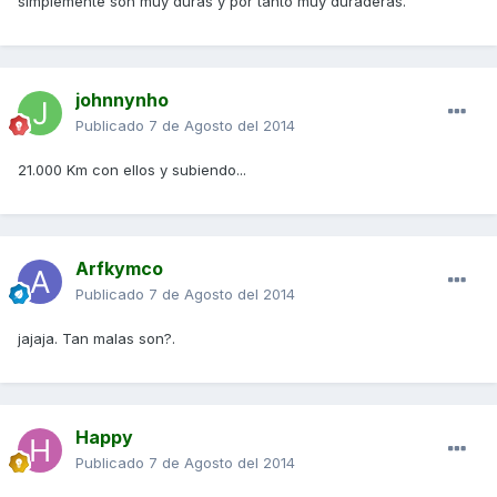
simplemente son muy duras y por tanto muy duraderas.
johnnynho
Publicado
7 de Agosto del 2014
21.000 Km con ellos y subiendo...
Arfkymco
Publicado
7 de Agosto del 2014
jajaja. Tan malas son?.
Happy
Publicado
7 de Agosto del 2014