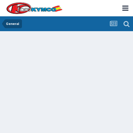
General