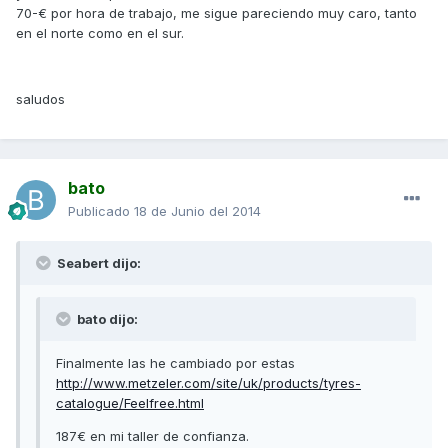
70-€ por hora de trabajo, me sigue pareciendo muy caro, tanto
en el norte como en el sur.
saludos
bato
Publicado
18 de Junio del 2014
Seabert dijo:
bato dijo:
Finalmente las he cambiado por estas
http://www.metzeler.com/site/uk/products/tyres-
catalogue/Feelfree.html
187€ en mi taller de confianza.