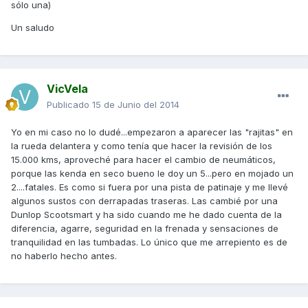
sólo una)
Un saludo
VicVela
Publicado
15 de Junio del 2014
Yo en mi caso no lo dudé...empezaron a aparecer las "rajitas" en
la rueda delantera y como tenía que hacer la revisión de los
15.000 kms, aproveché para hacer el cambio de neumáticos,
porque las kenda en seco bueno le doy un 5...pero en mojado un
2....fatales. Es como si fuera por una pista de patinaje y me llevé
algunos sustos con derrapadas traseras. Las cambié por una
Dunlop Scootsmart y ha sido cuando me he dado cuenta de la
diferencia, agarre, seguridad en la frenada y sensaciones de
tranquilidad en las tumbadas. Lo único que me arrepiento es de
no haberlo hecho antes.