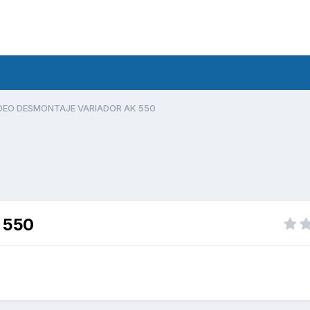
DEO DESMONTAJE VARIADOR AK 550
 550