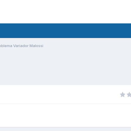
oblema Variador Malossi