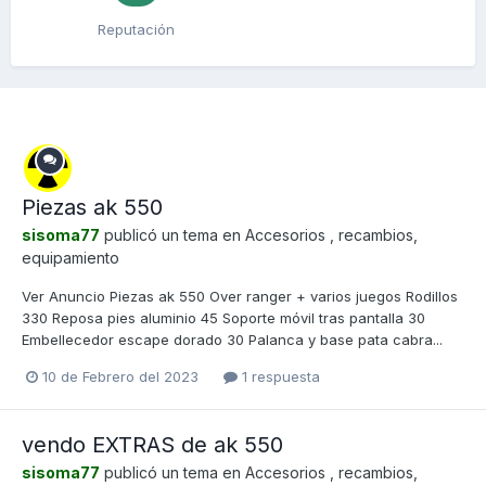
Reputación
Piezas ak 550
sisoma77
publicó un tema en
Accesorios , recambios,
equipamiento
Ver Anuncio Piezas ak 550 Over ranger + varios juegos Rodillos
330 Reposa pies aluminio 45 Soporte móvil tras pantalla 30
Embellecedor escape dorado 30 Palanca y base pata cabra...
10 de Febrero del 2023
1 respuesta
vendo EXTRAS de ak 550
sisoma77
publicó un tema en
Accesorios , recambios,