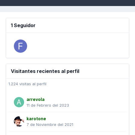
1 Seguidor
Visitantes recientes al perfil
1.224 visitas al perfil
arrevola
11 de Febrero del 2023
karotone
7 de Noviembre del 2021