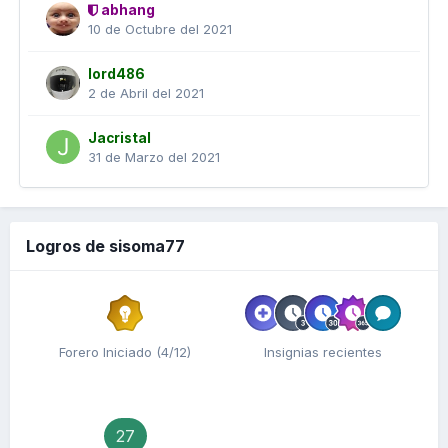
abhang
10 de Octubre del 2021
lord486
2 de Abril del 2021
Jacristal
31 de Marzo del 2021
Logros de sisoma77
Forero Iniciado (4/12)
Insignias recientes
27