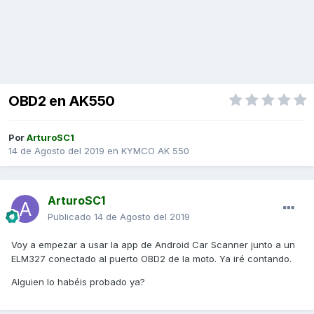
OBD2 en AK550
Por
ArturoSC1
14 de Agosto del 2019
en
KYMCO AK 550
ArturoSC1
Publicado
14 de Agosto del 2019
Voy a empezar a usar la app de Android Car Scanner junto a un
ELM327 conectado al puerto OBD2 de la moto. Ya iré contando.
Alguien lo habéis probado ya?