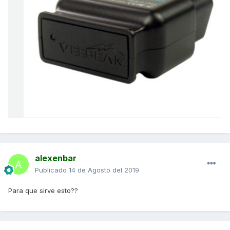
alexenbar
Publicado
14 de Agosto del 2019
Para que sirve esto??