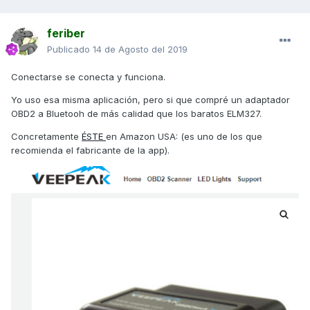
feriber
Publicado
14 de Agosto del 2019
Conectarse se conecta y funciona.
Yo uso esa misma aplicación, pero si que compré un adaptador
OBD2 a Bluetooh de más calidad que los baratos ELM327.
Concretamente
ÉSTE
en Amazon USA: (es uno de los que
recomienda el fabricante de la app).