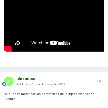
alexenbar
Publicado
15 de Agosto del 2019
Se pueden modificar los parametros de la injeccion? Sonda
lamda.?