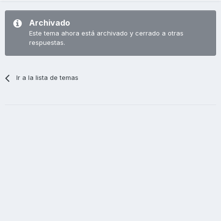
Archivado
Este tema ahora está archivado y cerrado a otras
respuestas.
Ir a la lista de temas