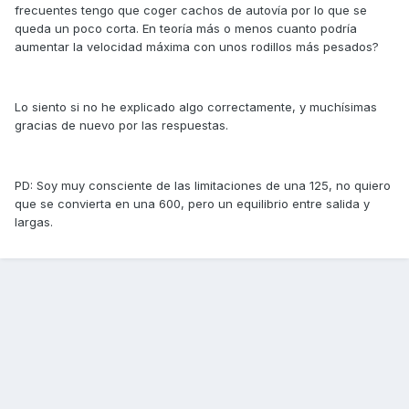
frecuentes tengo que coger cachos de autovía por lo que se
queda un poco corta. En teoría más o menos cuanto podría
aumentar la velocidad máxima con unos rodillos más pesados?
Lo siento si no he explicado algo correctamente, y muchísimas
gracias de nuevo por las respuestas.
PD: Soy muy consciente de las limitaciones de una 125, no quiero
que se convierta en una 600, pero un equilibrio entre salida y
largas.