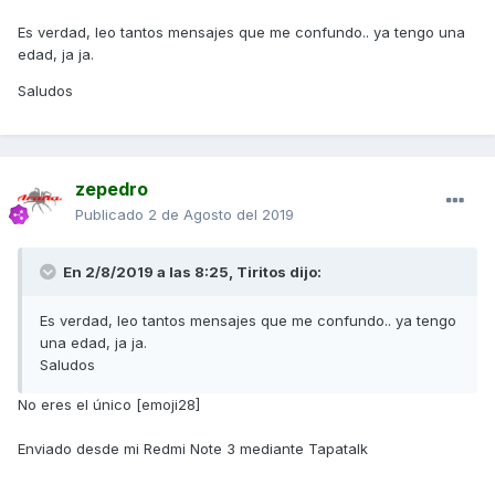
Es verdad, leo tantos mensajes que me confundo.. ya tengo una
edad, ja ja.
Saludos
zepedro
Publicado
2 de Agosto del 2019
En 2/8/2019 a las 8:25,
Tiritos
dijo:
Es verdad, leo tantos mensajes que me confundo.. ya tengo
una edad, ja ja.
Saludos
No eres el único [emoji28]
Enviado desde mi Redmi Note 3 mediante Tapatalk