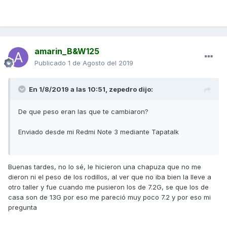
amarin_B&W125
Publicado
1 de Agosto del 2019
En 1/8/2019 a las 10:51,
zepedro
dijo:
De que peso eran las que te cambiaron?
Enviado desde mi Redmi Note 3 mediante Tapatalk
Buenas tardes, no lo sé, le hicieron una chapuza que no me
dieron ni el peso de los rodillos, al ver que no iba bien la lleve a
otro taller y fue cuando me pusieron los de 7.2G, se que los de
casa son de 13G por eso me pareció muy poco 7.2 y por eso mi
pregunta