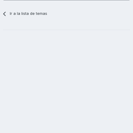
Ir a la lista de temas