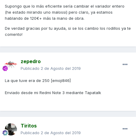
Supongo que lo más eficiente sería cambiar el variador entero
(he estado mirando uno malossi) pero claro, ya estamos
hablando de 120€+ más la mano de obra.
De verdad gracias por tu ayuda, si se los cambio los rodillos ya te
comento!
zepedro
Publicado
2 de Agosto del 2019
La que tuve era de 250 [emoji846]
Enviado desde mi Redmi Note 3 mediante Tapatalk
Tiritos
Publicado
2 de Agosto del 2019