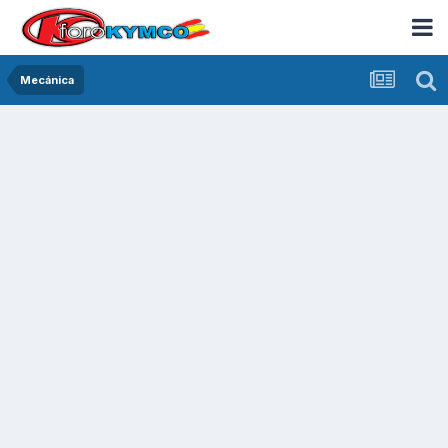
Mecánica