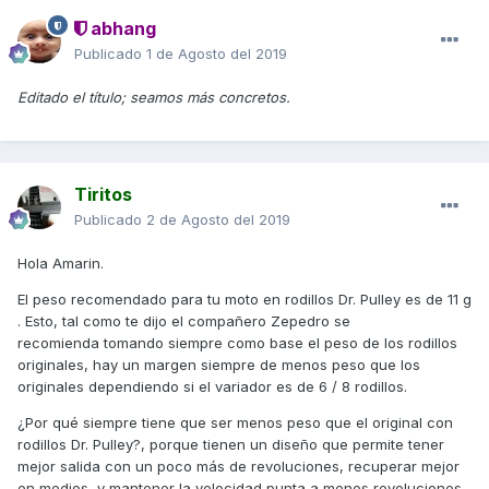
abhang
Publicado
1 de Agosto del 2019
Editado el título; seamos más concretos.
Tiritos
Publicado
2 de Agosto del 2019
Hola Amarin.
El peso recomendado para tu moto en rodillos Dr. Pulley es de 11 g
. Esto, tal como te dijo el compañero Zepedro se
recomienda tomando siempre como base el peso de los rodillos
originales, hay un margen siempre de menos peso que los
originales dependiendo si el variador es de 6 / 8 rodillos.
¿Por qué siempre tiene que ser menos peso que el original con
rodillos Dr. Pulley?, porque tienen un diseño que permite tener
mejor salida con un poco más de revoluciones, recuperar mejor
en medios, y mantener la velocidad punta a menos revoluciones,