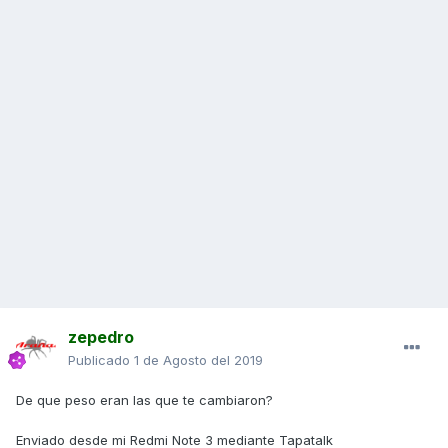
zepedro
Publicado
1 de Agosto del 2019
De que peso eran las que te cambiaron?
Enviado desde mi Redmi Note 3 mediante Tapatalk