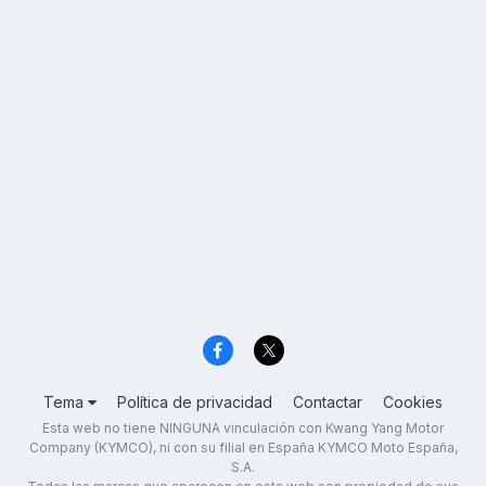
Tema
Política de privacidad
Contactar
Cookies
Esta web no tiene NINGUNA vinculación con Kwang Yang Motor
Company (KYMCO), ni con su filial en España KYMCO Moto España,
S.A.