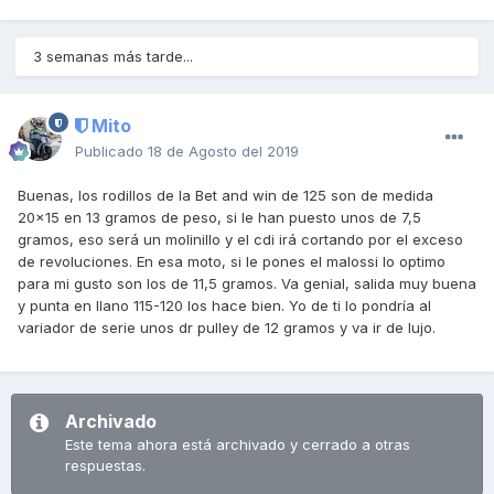
3 semanas más tarde...
Mito
Publicado
18 de Agosto del 2019
Buenas, los rodillos de la Bet and win de 125 son de medida
20x15 en 13 gramos de peso, si le han puesto unos de 7,5
gramos, eso será un molinillo y el cdi irá cortando por el exceso
de revoluciones. En esa moto, si le pones el malossi lo optimo
para mi gusto son los de 11,5 gramos. Va genial, salida muy buena
y punta en llano 115-120 los hace bien. Yo de ti lo pondría al
variador de serie unos dr pulley de 12 gramos y va ir de lujo.
Archivado
Este tema ahora está archivado y cerrado a otras
respuestas.