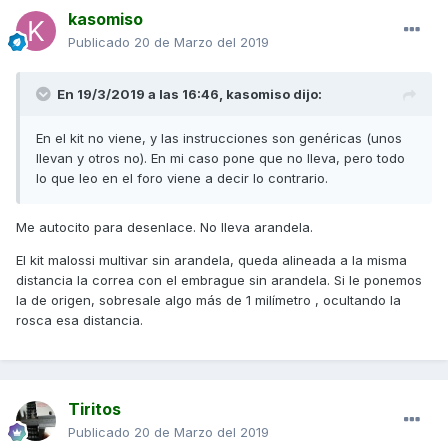
kasomiso
Publicado
20 de Marzo del 2019
En 19/3/2019 a las 16:46,
kasomiso
dijo:
En el kit no viene, y las instrucciones son genéricas (unos
llevan y otros no). En mi caso pone que no lleva, pero todo
lo que leo en el foro viene a decir lo contrario.
Me autocito para desenlace. No lleva arandela.
El kit malossi multivar sin arandela, queda alineada a la misma
distancia la correa con el embrague sin arandela. Si le ponemos
la de origen, sobresale algo más de 1 milímetro , ocultando la
rosca esa distancia.
Tiritos
Publicado
20 de Marzo del 2019