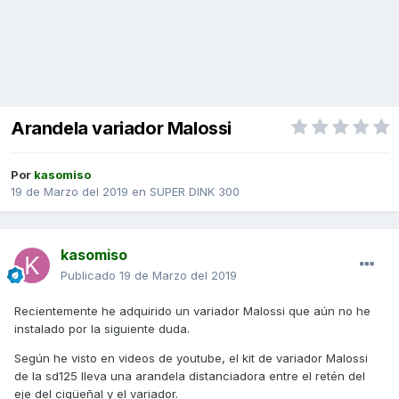
Arandela variador Malossi
Por
kasomiso
19 de Marzo del 2019
en
SUPER DINK 300
kasomiso
Publicado
19 de Marzo del 2019
Recientemente he adquirido un variador Malossi que aún no he
instalado por la siguiente duda.
Según he visto en videos de youtube, el kit de variador Malossi
de la sd125 lleva una arandela distanciadora entre el retén del
eje del cigüeñal y el variador.