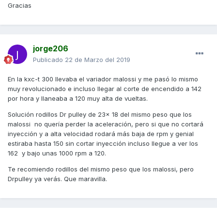
Gracias
jorge206
Publicado
22 de Marzo del 2019
En la kxc-t 300 llevaba el variador malossi y me pasó lo mismo
muy revolucionado e incluso llegar al corte de encendido a 142
por hora y llaneaba a 120 muy alta de vueltas.
Solución rodillos Dr pulley de 23x 18 del mismo peso que los
malossi no quería perder la aceleración, pero si que no cortará
inyección y a alta velocidad rodará más baja de rpm y genial
estiraba hasta 150 sin cortar inyección incluso llegue a ver los
162 y bajo unas 1000 rpm a 120.
Te recomiendo rodillos del mismo peso que los malossi, pero
Drpulley ya verás. Que maravilla.