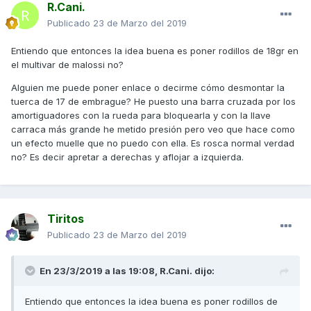
R.Cani.
Publicado
23 de Marzo del 2019
Entiendo que entonces la idea buena es poner rodillos de 18gr en
el multivar de malossi no?
Alguien me puede poner enlace o decirme cómo desmontar la
tuerca de 17 de embrague? He puesto una barra cruzada por los
amortiguadores con la rueda para bloquearla y con la llave
carraca más grande he metido presión pero veo que hace como
un efecto muelle que no puedo con ella. Es rosca normal verdad
no? Es decir apretar a derechas y aflojar a izquierda.
Tiritos
Publicado
23 de Marzo del 2019
En 23/3/2019 a las 19:08,
R.Cani.
dijo:
Entiendo que entonces la idea buena es poner rodillos de