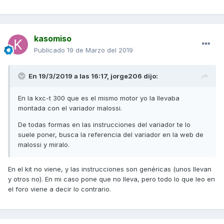
kasomiso
Publicado
19 de Marzo del 2019
En 19/3/2019 a las 16:17,
jorge206
dijo:
En la kxc-t 300 que es el mismo motor yo la llevaba
montada con el variador malossi.
De todas formas en las instrucciones del variador te lo
suele poner, busca la referencia del variador en la web de
malossi y miralo.
En el kit no viene, y las instrucciones son genéricas (unos llevan
y otros no). En mi caso pone que no lleva, pero todo lo que leo en
el foro viene a decir lo contrario.