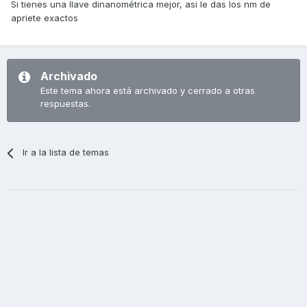
Si tienes una llave dinanométrica mejor, asi le das los nm de
apriete exactos
Archivado
Este tema ahora está archivado y cerrado a otras
respuestas.
Ir a la lista de temas