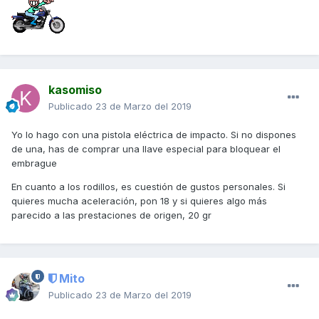
kasomiso
Publicado
23 de Marzo del 2019
Yo lo hago con una pistola eléctrica de impacto. Si no dispones
de una, has de comprar una llave especial para bloquear el
embrague
En cuanto a los rodillos, es cuestión de gustos personales. Si
quieres mucha aceleración, pon 18 y si quieres algo más
parecido a las prestaciones de origen, 20 gr
Mito
Publicado
23 de Marzo del 2019