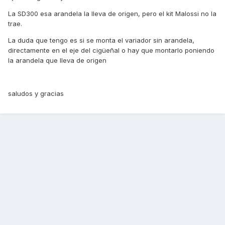
La SD300 esa arandela la lleva de origen, pero el kit Malossi no la
trae.
La duda que tengo es si se monta el variador sin arandela,
directamente en el eje del cigüeñal o hay que montarlo poniendo
la arandela que lleva de origen
saludos y gracias