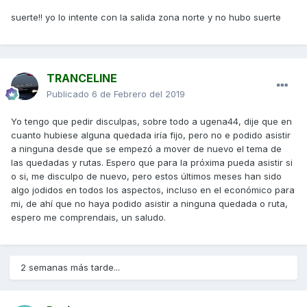
suerte!! yo lo intente con la salida zona norte y no hubo suerte
TRANCELINE
Publicado
6 de Febrero del 2019
Yo tengo que pedir disculpas, sobre todo a ugena44, dije que en
cuanto hubiese alguna quedada iría fijo, pero no e podido asistir
a ninguna desde que se empezó a mover de nuevo el tema de
las quedadas y rutas. Espero que para la próxima pueda asistir si
o si, me disculpo de nuevo, pero estos últimos meses han sido
algo jodidos en todos los aspectos, incluso en el económico para
mi, de ahí que no haya podido asistir a ninguna quedada o ruta,
espero me comprendais, un saludo.
2 semanas más tarde...