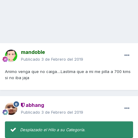
mandoble
Publicado
3 de Febrero del 2019
Animo venga que no caiga....Lastima que a mi me pilla a 700 kms
si no iba jaja
abhang
Publicado
3 de Febrero del 2019
Desplazado el Hilo a su Categoría.