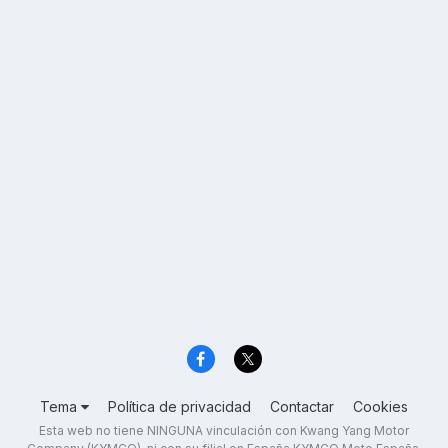
Tema
Política de privacidad
Contactar
Cookies
Esta web no tiene NINGUNA vinculación con Kwang Yang Motor