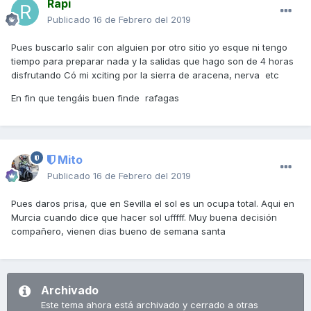
Rapi
Publicado
16 de Febrero del 2019
Pues buscarlo salir con alguien por otro sitio yo esque ni tengo
tiempo para preparar nada y la salidas que hago son de 4 horas
disfrutando Có mi xciting por la sierra de aracena, nerva etc
En fin que tengáis buen finde rafagas
Mito
Publicado
16 de Febrero del 2019
Pues daros prisa, que en Sevilla el sol es un ocupa total. Aqui en
Murcia cuando dice que hacer sol ufffff. Muy buena decisión
compañero, vienen dias bueno de semana santa
Archivado
Este tema ahora está archivado y cerrado a otras