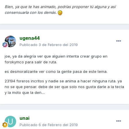
Bien, ya que te has animado, podrías proponer tú alguna y así
consensuarla con los demás.
ugena44
Publicado
3 de Febrero del 2019
joe, ya da alegría ver que alguien intenta crear grupo en
forokymco para salir de ruta.
es desmoralizante ver como la gente pasa de este tema.
23194 foreros incritos y nadie se anima a hacer ninguna ruta. ya
no se que pensar. debe de ser que solo nos gusta darle a la tecla
y la moto que la den....
unai
Publicado
6 de Febrero del 2019