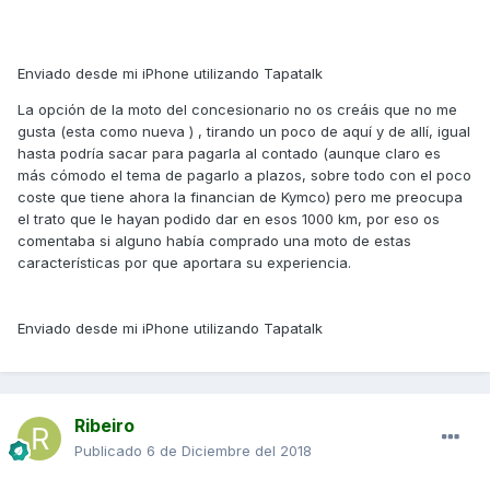
Enviado desde mi iPhone utilizando Tapatalk
La opción de la moto del concesionario no os creáis que no me
gusta (esta como nueva ) , tirando un poco de aquí y de allí, igual
hasta podría sacar para pagarla al contado (aunque claro es
más cómodo el tema de pagarlo a plazos, sobre todo con el poco
coste que tiene ahora la financian de Kymco) pero me preocupa
el trato que le hayan podido dar en esos 1000 km, por eso os
comentaba si alguno había comprado una moto de estas
características por que aportara su experiencia.
Enviado desde mi iPhone utilizando Tapatalk
Ribeiro
Publicado
6 de Diciembre del 2018