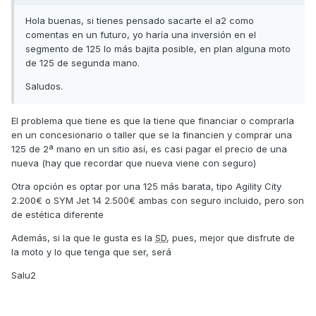
Hola buenas, si tienes pensado sacarte el a2 como
comentas en un futuro, yo haría una inversión en el
segmento de 125 lo más bajita posible, en plan alguna moto
de 125 de segunda mano.
Saludos.
El problema que tiene es que la tiene que financiar o comprarla
en un concesionario o taller que se la financien y comprar una
125 de 2ª mano en un sitio así, es casi pagar el precio de una
nueva (hay que recordar que nueva viene con seguro)
Otra opción es optar por una 125 más barata, tipo Agility City
2.200€ o SYM Jet 14 2.500€ ambas con seguro incluido, pero son
de estética diferente
Además, si la que le gusta es la
SD
, pues, mejor que disfrute de
la moto y lo que tenga que ser, será
Salu2